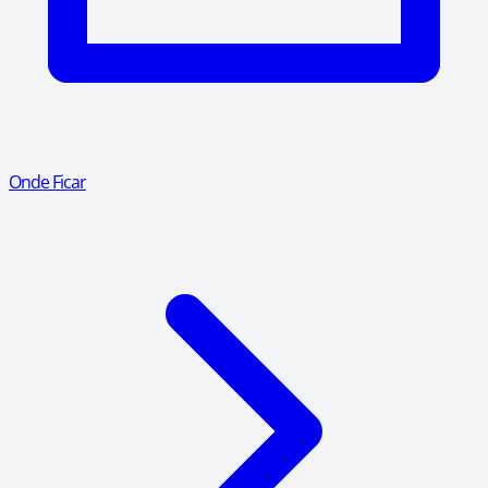
Onde Ficar