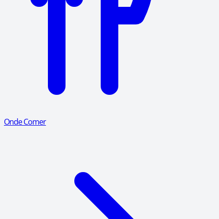
Onde Comer