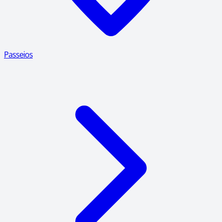
Passeios