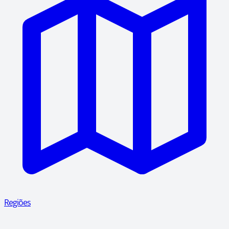
Regiões