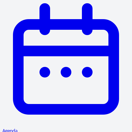
Agenda