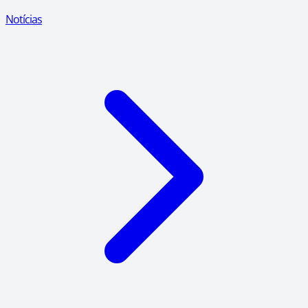
Notícias