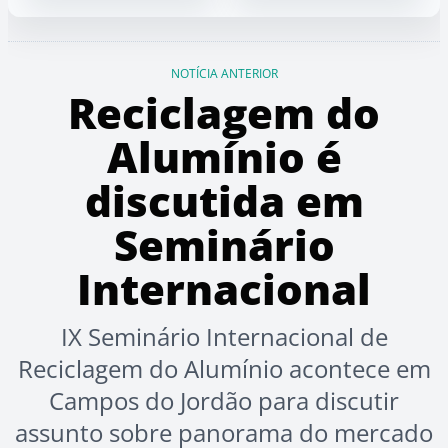
NOTÍCIA ANTERIOR
Reciclagem do
Alumínio é
discutida em
Seminário
Internacional
IX Seminário Internacional de
Reciclagem do Alumínio acontece em
Campos do Jordão para discutir
assunto sobre panorama do mercado