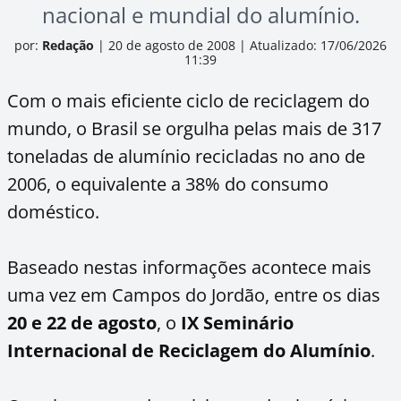
nacional e mundial do alumínio.
por:
Redação
|
20 de agosto de 2008
|
Atualizado: 17/06/2026
11:39
Com o mais eficiente ciclo de reciclagem do
mundo, o Brasil se orgulha pelas mais de 317
toneladas de alumínio recicladas no ano de
2006, o equivalente a 38% do consumo
doméstico.
Baseado nestas informações acontece mais
uma vez em Campos do Jordão, entre os dias
20 e 22 de agosto
, o
IX Seminário
Internacional de Reciclagem do Alumínio
.