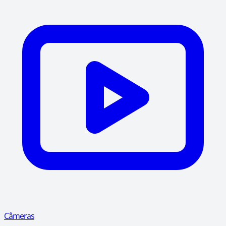
Câmeras