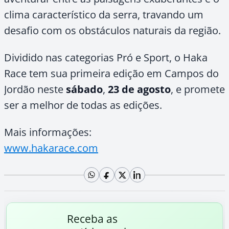
clima característico da serra, travando um
desafio com os obstáculos naturais da região.
Dividido nas categorias Pró e Sport, o Haka
Race tem sua primeira edição em Campos do
Jordão neste
sábado
,
23 de agosto
, e promete
ser a melhor de todas as edições.
Mais informações:
www.hakarace.com
Receba as