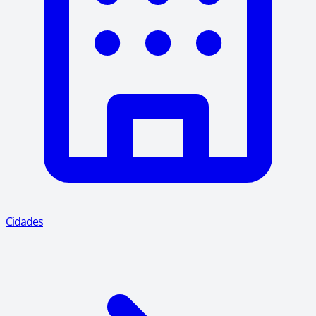
Cidades