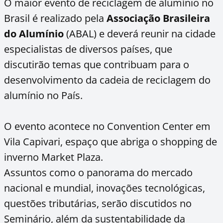
O maior evento de reciclagem de alumínio no
Brasil é realizado pela
Associação Brasileira
do Alumínio
(ABAL) e deverá reunir na cidade
especialistas de diversos países, que
discutirão temas que contribuam para o
desenvolvimento da cadeia de reciclagem do
alumínio no País.
O evento acontece no Convention Center em
Vila Capivari, espaço que abriga o shopping de
inverno Market Plaza.
Assuntos como o panorama do mercado
nacional e mundial, inovações tecnológicas,
questões tributárias, serão discutidos no
Seminário, além da sustentabilidade da