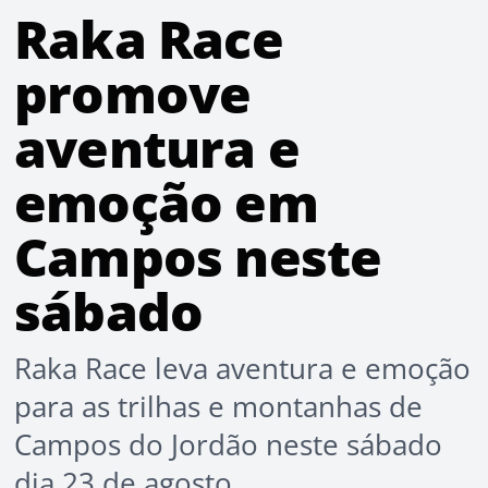
Raka Race
promove
aventura e
emoção em
Campos neste
sábado
Raka Race leva aventura e emoção
para as trilhas e montanhas de
Campos do Jordão neste sábado
dia 23 de agosto.