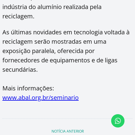
indústria do alumínio realizada pela
reciclagem.
As últimas novidades em tecnologia voltada à
reciclagem serão mostradas em uma
exposição paralela, oferecida por
fornecedores de equipamentos e de ligas
secundárias.
Mais informações:
www.abal.org.br/seminario
NOTÍCIA ANTERIOR