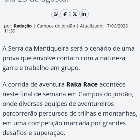
por:
Redação
|
Campos do Jordão
|
Atualizado: 17/06/2026
11:39
A Serra da Mantiqueira será o cenário de uma
prova que envolve contato com a natureza,
garra e trabalho em grupo.
A corrida de aventura
Raka Race
acontece
neste final de semana em Campos do Jordão,
onde diversas equipes de aventureiros
percorrerão percursos de trilhas e montanhas,
em uma competição marcada por grandes
desafios e superação.