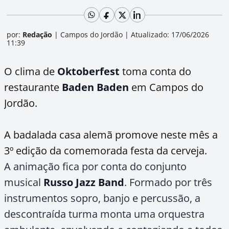
por:
Redação
|
Campos do Jordão
|
Atualizado: 17/06/2026
11:39
O clima de
Oktoberfest
toma conta do
restaurante
Baden Baden
em Campos do
Jordão.
A badalada casa alemã promove neste mês a
3º edição da comemorada festa da cerveja.
A animação fica por conta do conjunto
musical
Russo Jazz Band
. Formado por três
instrumentos sopro, banjo e percussão, a
descontraída turma monta uma orquestra