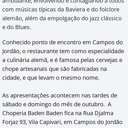
ambulante, envolvendo e contagiando a todos
com músicas típicas da Baviera e do folclore
alemão, além da empolgação do jazz clássico
e do Blues.
Conhecido ponto de encontro em Campos do
Jordão, o restaurante tem como especialidade
a culinária alemã, e é famosa pelas cervejas e
chope artesanais que são fabricadas na
cidade, e que levam o mesmo nome.
As apresentações acontecem nas tardes de
sábado e domingo do mês de outubro. A
Choperia Baden Baden fica na Rua Djalma
Forjaz 93, Vila Capivari, em Campos do Jordão