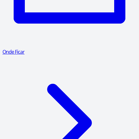
Onde Ficar