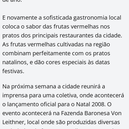
E novamente a sofisticada gastronomia local
coloca o sabor das frutas vermelhas nos
pratos dos principais restaurantes da cidade.
As frutas vermelhas cultivadas na região
combinam perfeitamente com os pratos
natalinos, e dão cores especiais às datas
festivas.
Na próxima semana a cidade reunirá a
imprensa para uma coletiva, onde acontecerá
o lançamento oficial para o Natal 2008. O
evento acontecerá na Fazenda Baronesa Von
Leithner, local onde são produzidas diversas