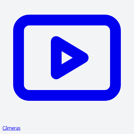
Câmeras