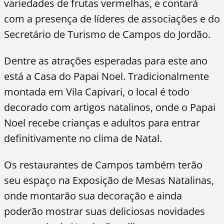
variedades de frutas vermelhas, e contará
com a presença de líderes de associações e do
Secretário de Turismo de Campos do Jordão.
Dentre as atrações esperadas para este ano
está a Casa do Papai Noel. Tradicionalmente
montada em Vila Capivari, o local é todo
decorado com artigos natalinos, onde o Papai
Noel recebe crianças e adultos para entrar
definitivamente no clima de Natal.
Os restaurantes de Campos também terão
seu espaço na Exposição de Mesas Natalinas,
onde montarão sua decoração e ainda
poderão mostrar suas deliciosas novidades