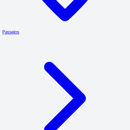
Passeios