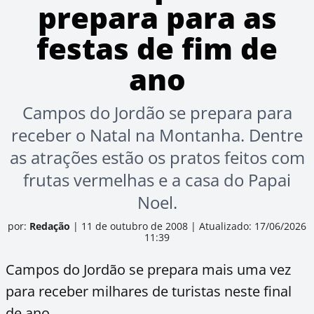
prepara para as
festas de fim de
ano
Campos do Jordão se prepara para
receber o Natal na Montanha. Dentre
as atrações estão os pratos feitos com
frutas vermelhas e a casa do Papai
Noel.
por:
Redação
|
11 de outubro de 2008
|
Atualizado: 17/06/2026
11:39
Campos do Jordão se prepara mais uma vez
para receber milhares de turistas neste final
de ano.