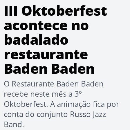
III Oktoberfest
acontece no
badalado
restaurante
Baden Baden
O Restaurante Baden Baden
recebe neste mês a 3º
Oktoberfest. A animação fica por
conta do conjunto Russo Jazz
Band.