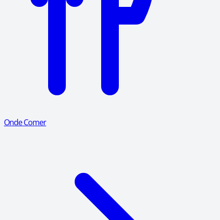
Onde Comer