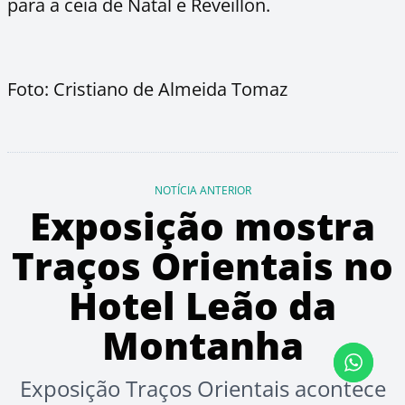
para a ceia de Natal e Reveillon.
Foto: Cristiano de Almeida Tomaz
NOTÍCIA ANTERIOR
Exposição mostra
Traços Orientais no
Hotel Leão da
Montanha
Exposição Traços Orientais acontece