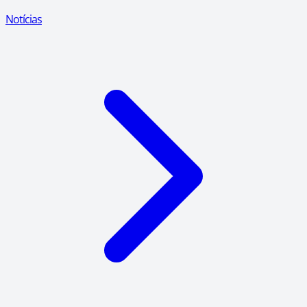
Notícias