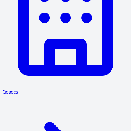
Cidades