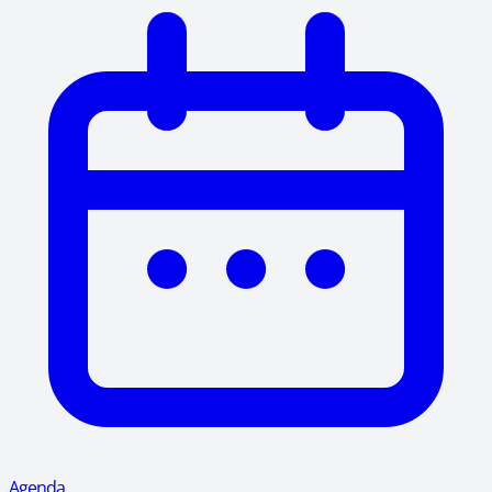
Agenda