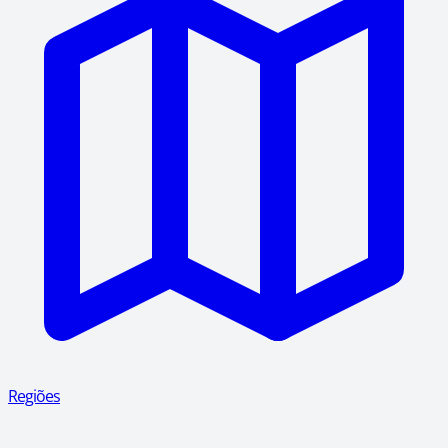
Regiões