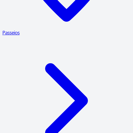
Passeios