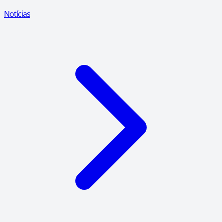
Notícias