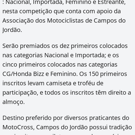
: Nacional, Importada, Feminino e Estreante,
nesta competição que conta com apoio da
Associação dos Motociclistas de Campos do
Jordão.
Serão premiados os dez primeiros colocados
nas categorias Nacional e Importada; e os
cinco primeiros colocados nas categorias
CG/Honda Bizz e Feminino. Os 150 primeiros
inscritos levam camiseta e troféu de
participação, e todos os inscritos têm direito a
almoço.
Destino preferido por diversos praticantes do
MotoCross, Campos do Jordão possui tradição