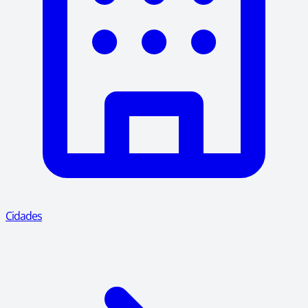
Cidades