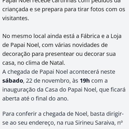
Papai Noel recebe cartinhas com pedidos da
criançada e se prepara para tirar fotos com os
visitantes.
No mesmo local ainda está a Fábrica e a Loja
de Papai Noel, com várias novidades de
decoração para presentear ou decorar sua
casa, no clima de Natal.
A chegada de Papai Noel acontecerá neste
sábado
, 22 de novembro, às
19h
com a
inauguração da Casa do Papai Noel, que ficará
aberta até o final do ano.
Para conferir a chegada de Noel, basta dirigir-
se ao seu endereço, na rua Sirineu Saraiva, nº