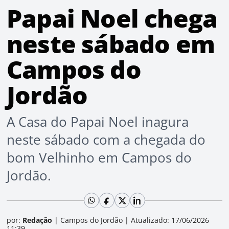
Papai Noel chega
neste sábado em
Campos do
Jordão
A Casa do Papai Noel inagura
neste sábado com a chegada do
bom Velhinho em Campos do
Jordão.
por:
Redação
|
Campos do Jordão
|
Atualizado: 17/06/2026
11:39