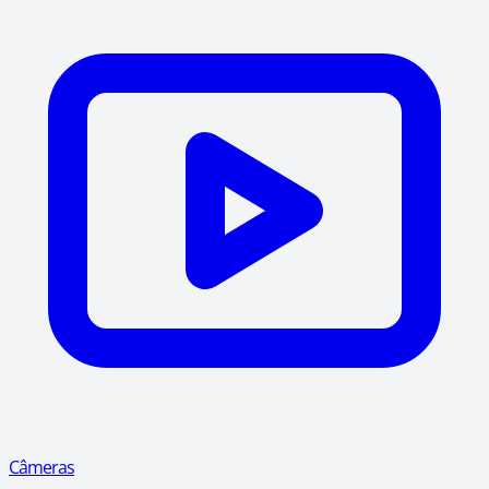
Câmeras