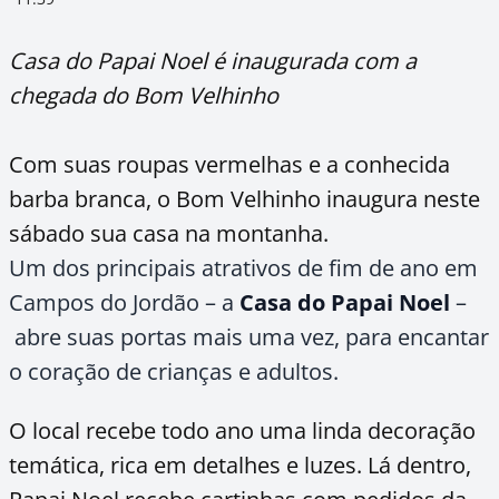
Casa do Papai Noel é inaugurada com a
chegada do Bom Velhinho
Com suas roupas vermelhas e a conhecida
barba branca, o Bom Velhinho inaugura neste
sábado sua casa na montanha.
Um dos principais atrativos de fim de ano em
Campos do Jordão – a
Casa do Papai Noel
–
abre suas portas mais uma vez, para encantar
o coração de crianças e adultos.
O local recebe todo ano uma linda decoração
temática, rica em detalhes e luzes. Lá dentro,