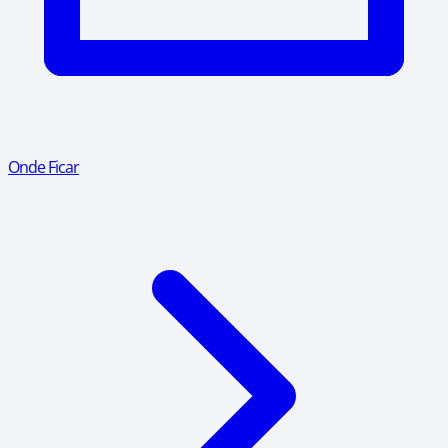
Onde Ficar