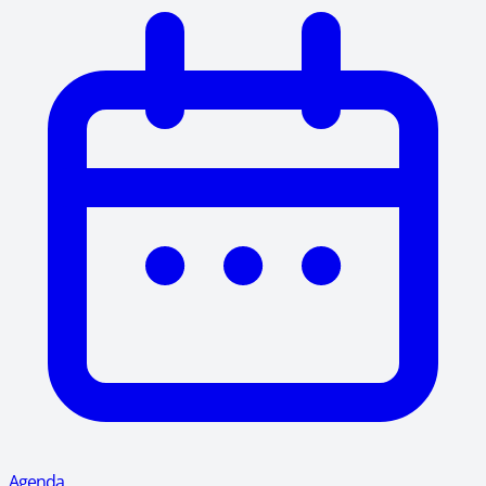
Agenda