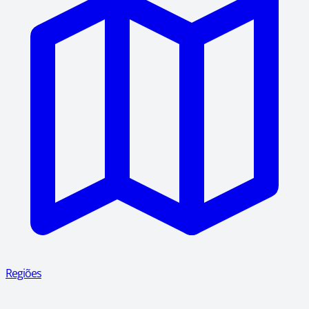
Regiões