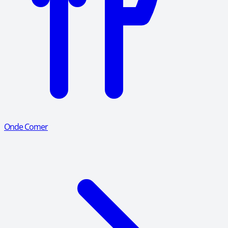
Onde Comer