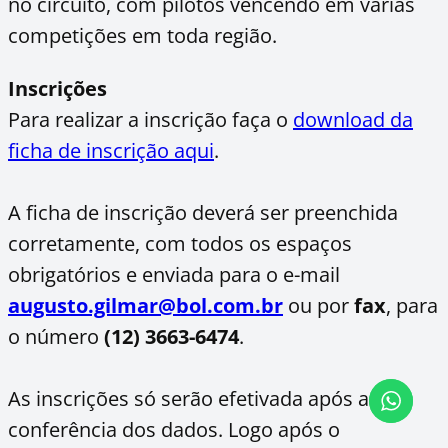
no circuito, com pilotos vencendo em várias
competições em toda região.
Inscrições
Para realizar a inscrição faça o
download da
ficha de inscrição aqui
.
A ficha de inscrição deverá ser preenchida
corretamente, com todos os espaços
obrigatórios e enviada para o e-mail
augusto.gilmar@bol.com.br
ou por
fax
, para
o número
(12) 3663-6474
.
As inscrições só serão efetivada após a
conferência dos dados. Logo após o