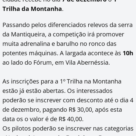
Trilha da Montanha
.
Passando pelos diferenciados relevos da serra
da Mantiqueira, a competição irá promover
muita adrenalina e barulho no ronco das
potentes máquinas. A largada acontece às
10h
ao lado do Fórum, em Vila Abernéssia.
As inscrições para a 1º Trilha na Montanha
estão já estão abertas. Os interessados
poderão se inscrever com desconto até o dia 4
de dezembro, pagando R$ 30,00, após esta
data os o valor é de R$ 40,00.
Os pilotos poderão se inscrever nas categorias