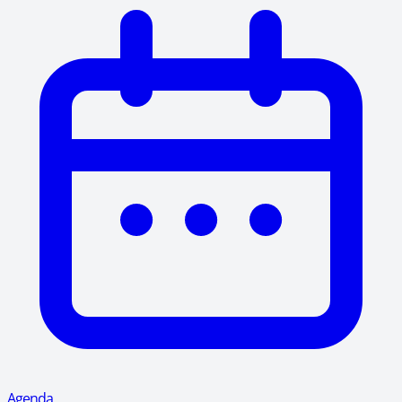
Agenda