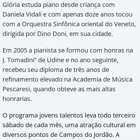
Glória estuda piano desde criança com
Daniela Vidali e com apenas doze anos tocou
com a Orquestra Sinfônica oriental do Veneto,
dirigida por Dino Doni, em sua cidade.
Em 2005 a pianista se formou com honras na
J. Tomadini” de Udine e no ano seguinte,
recebeu seu diploma de três anos de
refinamento elevado na Academia de Música
Pescaresi, quando obteve as mais altas
honrarias.
O programa jovens talentos leva todo terceiro
sábado de cada mês, uma atração cultural em
diversos pontos de Campos do Jordão. A