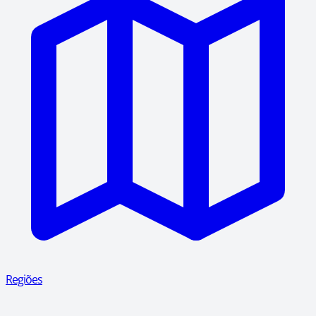
Regiões