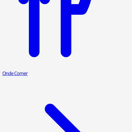
Onde Comer