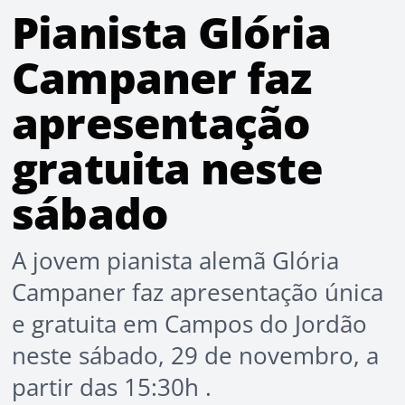
Pianista Glória
Campaner faz
apresentação
gratuita neste
sábado
A jovem pianista alemã Glória
Campaner faz apresentação única
e gratuita em Campos do Jordão
neste sábado, 29 de novembro, a
partir das 15:30h .