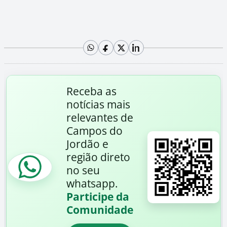
Receba as
notícias mais
relevantes de
Campos do
Jordão e
região direto
no seu
whatsapp.
Participe da
Comunidade