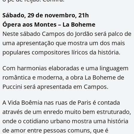
Sábado, 29 de novembro, 21h
Ópera aos Montes – La Boheme
Neste sábado Campos do Jordão será palco de
uma apresentação que mostra um dos mais
populares compositores líricos da história.
Com harmonias elaboradas e uma linguagem
romântica e moderna, a obra La Boheme de
Puccini será apresentada em Campos.
A Vida Boêmia nas ruas de Paris é contada
através de um enredo muito bem estruturado,
onde o cotidiano urbano mostra uma história
de amor entre pessoas comuns, que é