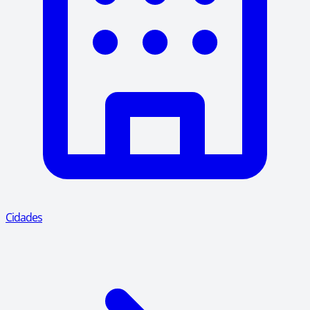
Cidades