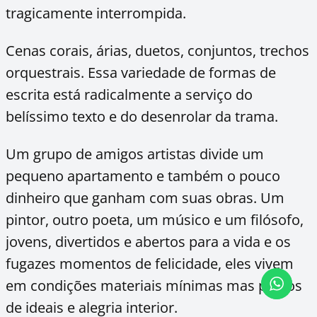
tragicamente interrompida.
Cenas corais, árias, duetos, conjuntos, trechos
orquestrais. Essa variedade de formas de
escrita está radicalmente a serviço do
belíssimo texto e do desenrolar da trama.
Um grupo de amigos artistas divide um
pequeno apartamento e também o pouco
dinheiro que ganham com suas obras. Um
pintor, outro poeta, um músico e um filósofo,
jovens, divertidos e abertos para a vida e os
fugazes momentos de felicidade, eles vivem
em condições materiais mínimas mas plenos
de ideais e alegria interior.