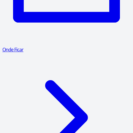
Onde Ficar