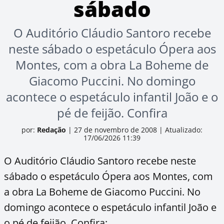
sábado
O Auditório Cláudio Santoro recebe
neste sábado o espetáculo Ópera aos
Montes, com a obra La Boheme de
Giacomo Puccini. No domingo
acontece o espetáculo infantil João e o
pé de feijão. Confira
por:
Redação
|
27 de novembro de 2008
|
Atualizado:
17/06/2026 11:39
O Auditório Cláudio Santoro recebe neste
sábado o espetáculo Ópera aos Montes, com
a obra La Boheme de Giacomo Puccini. No
domingo acontece o espetáculo infantil João e
o pé de feijão. Confira: