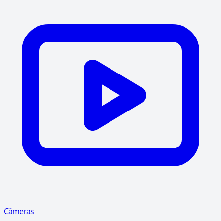
Câmeras