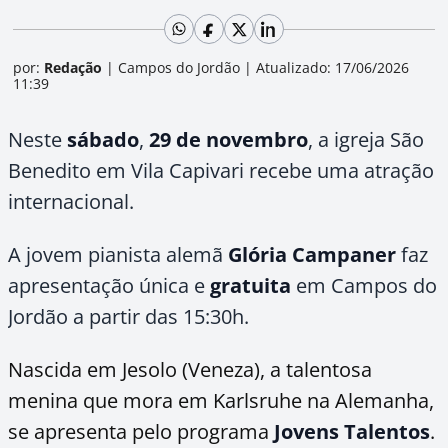
por:
Redação
|
Campos do Jordão
|
Atualizado: 17/06/2026
11:39
Neste
sábado
,
29 de novembro
, a igreja São
Benedito em Vila Capivari recebe uma atração
internacional.
A jovem pianista alemã
Glória Campaner
faz
apresentação única e
gratuita
em Campos do
Jordão a partir das 15:30h.
Nascida em Jesolo (Veneza), a talentosa
menina que mora em Karlsruhe na Alemanha,
se apresenta pelo programa
Jovens Talentos
.