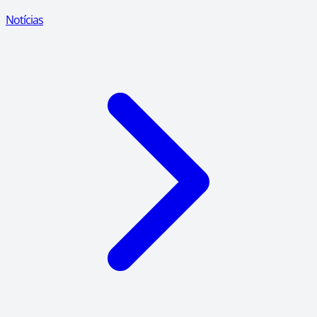
Notícias