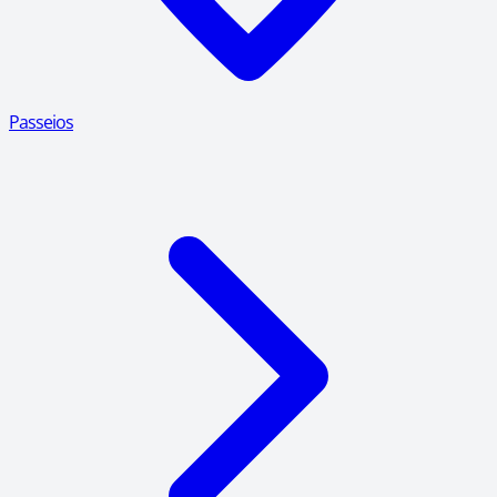
Passeios