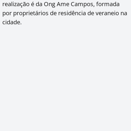
realização é da Ong Ame Campos, formada
por proprietários de residência de veraneio na
cidade.