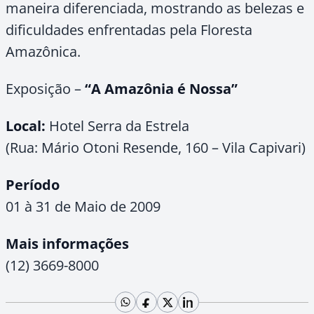
maneira diferenciada, mostrando as belezas e
dificuldades enfrentadas pela Floresta
Amazônica.
Exposição –
“A Amazônia é Nossa”
Local:
Hotel Serra da Estrela
(Rua: Mário Otoni Resende, 160 – Vila Capivari)
Período
01 à 31 de Maio de 2009
Mais informações
(12) 3669-8000