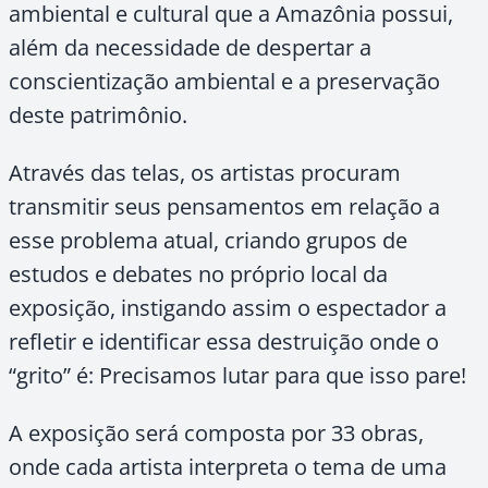
ambiental e cultural que a Amazônia possui,
além da necessidade de despertar a
conscientização ambiental e a preservação
deste patrimônio.
Através das telas, os artistas procuram
transmitir seus pensamentos em relação a
esse problema atual, criando grupos de
estudos e debates no próprio local da
exposição, instigando assim o espectador a
refletir e identificar essa destruição onde o
“grito” é: Precisamos lutar para que isso pare!
A exposição será composta por 33 obras,
onde cada artista interpreta o tema de uma