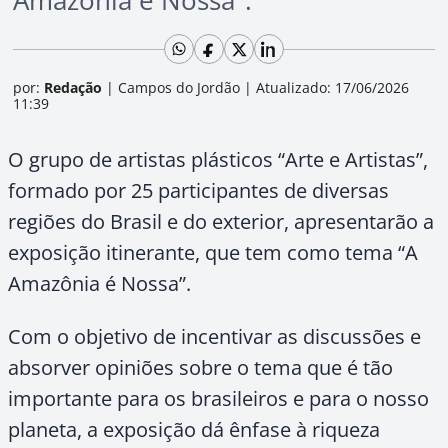
Amazônia é Nossa".
por:
Redação
|
Campos do Jordão
|
Atualizado: 17/06/2026
11:39
O grupo de artistas plásticos “Arte e Artistas”,
formado por 25 participantes de diversas
regiões do Brasil e do exterior, apresentarão a
exposição itinerante, que tem como tema “A
Amazônia é Nossa”.
Com o objetivo de incentivar as discussões e
absorver opiniões sobre o tema que é tão
importante para os brasileiros e para o nosso
planeta, a exposição dá ênfase à riqueza