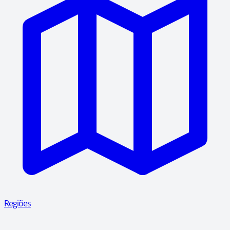
Regiões