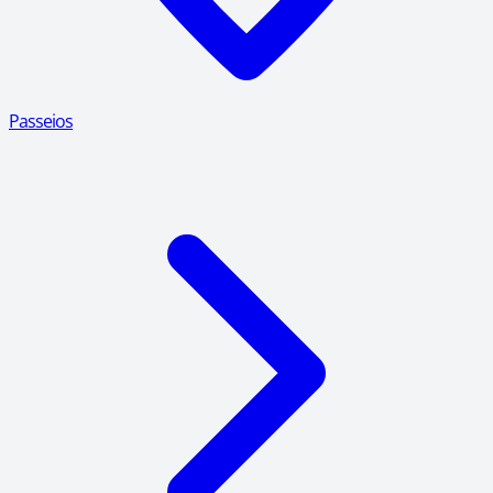
Passeios