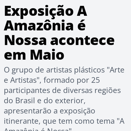
Exposição A
Amazônia é
Nossa acontece
em Maio
O grupo de artistas plásticos "Arte
e Artistas", formado por 25
participantes de diversas regiões
do Brasil e do exterior,
apresentarão a exposição
itinerante, que tem como tema "A