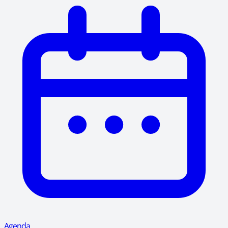
Agenda