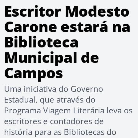
Escritor Modesto
Carone estará na
Biblioteca
Municipal de
Campos
Uma iniciativa do Governo
Estadual, que através do
Programa Viagem Literária leva os
escritores e contadores de
história para as Bibliotecas do