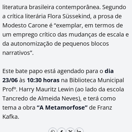
literatura brasileira contemporânea. Segundo
a crítica literária Flora Süssekind, a prosa de
Modesto Carone é “exemplar, em termos de
um emprego crítico das mudanças de escala e
da autonomização de pequenos blocos
narrativos”.
Este bate papo está agendado para o
dia
23/06
às
10:30 horas
na Biblioteca Municipal
Profº. Harry Mauritz Lewin (ao lado da escola
Tancredo de Almeida Neves), e terá como
tema a obra
“A Metamorfose”
de Franz
Kafka.