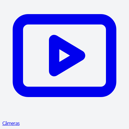
Câmeras