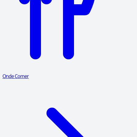
Onde Comer