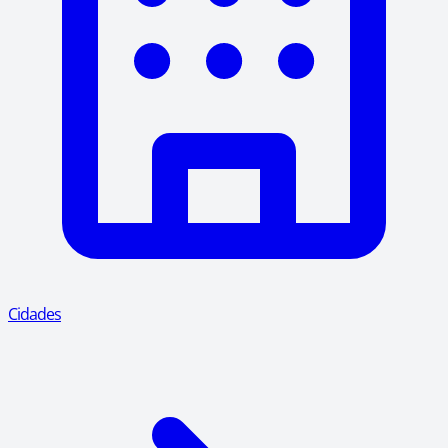
Cidades