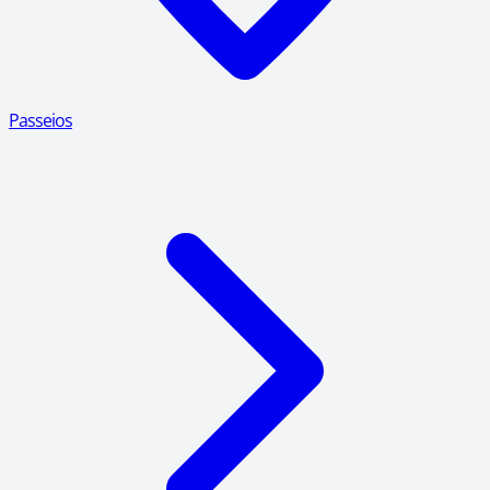
Passeios