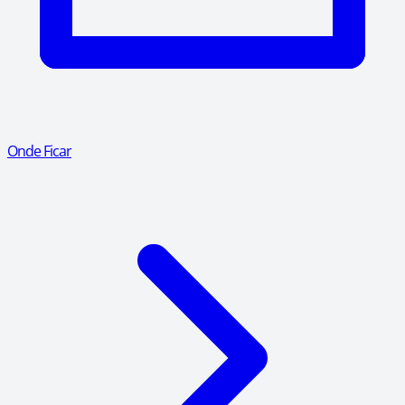
Onde Ficar