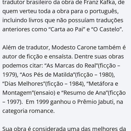
tradutor brasileiro da obra de Franz Kafka, de
quem verteu toda a obra para o português,
incluindo livros que não possuíam traduções
anteriores como “Carta ao Pai” e “O Castelo”.
Além de tradutor, Modesto Carone também é
autor de ficção e ensaísta. Dentre suas obras
podemos citar: “As Marcas do Real”(ficção –
1979), “Aos Pés de Matilda”(ficção – 1980),
“Dias Melhores”(ficção – 1984), “Metáfora e
Montagem”(ensaio) e “Resumo de Ana”(ficção
– 1997). Em 1999 ganhou o Prêmio Jabuti, na
categoria romance.
Sua obra é considerada uma das melhores da