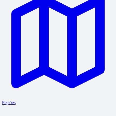
Regiões