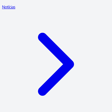
Notícias