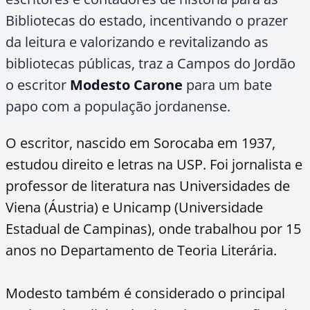
Bibliotecas do estado, incentivando o prazer
da leitura e valorizando e revitalizando as
bibliotecas públicas, traz a Campos do Jordão
o escritor
Modesto Carone
para um bate
papo com a população jordanense.
O escritor, nascido em Sorocaba em 1937,
estudou direito e letras na USP. Foi jornalista e
professor de literatura nas Universidades de
Viena (Áustria) e Unicamp (Universidade
Estadual de Campinas), onde trabalhou por 15
anos no Departamento de Teoria Literária.
Modesto também é considerado o principal