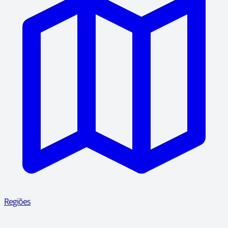
Regiões