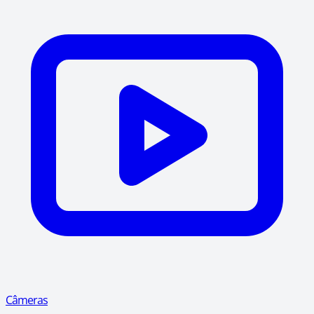
Câmeras