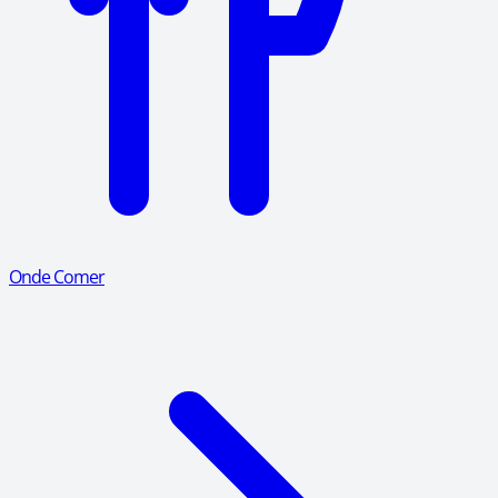
Onde Comer