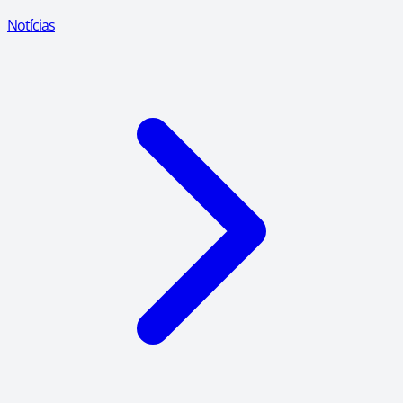
Notícias