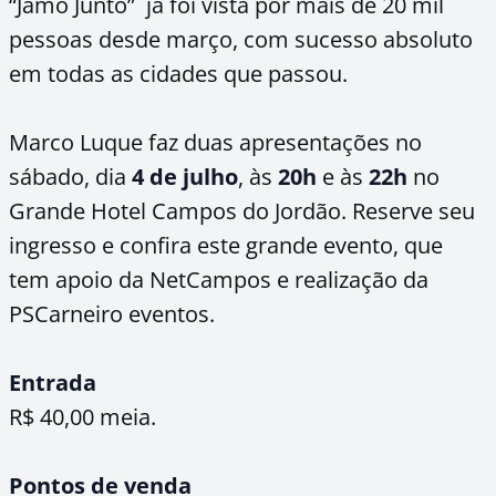
“Jamo Junto” já foi vista por mais de 20 mil
pessoas desde março, com sucesso absoluto
em todas as cidades que passou.
Marco Luque faz duas apresentações no
sábado, dia
4 de julho
, às
20h
e às
22h
no
Grande Hotel Campos do Jordão. Reserve seu
ingresso e confira este grande evento, que
tem apoio da NetCampos e realização da
PSCarneiro eventos.
Entrada
R$ 40,00 meia.
Pontos de venda