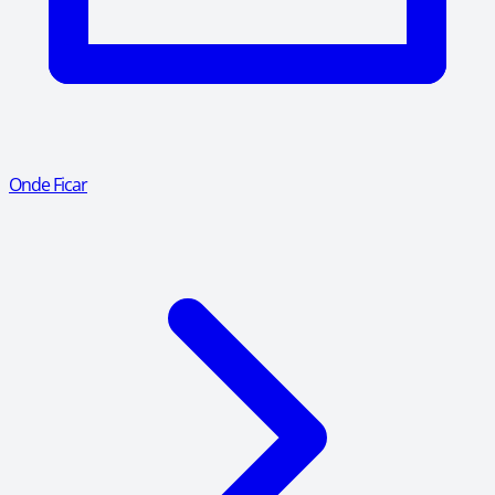
Onde Ficar