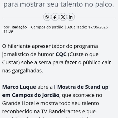
para mostrar seu talento no palco.
por:
Redação
|
Campos do Jordão
|
Atualizado: 17/06/2026
11:39
O hilariante apresentador do programa
jornalístico de humor
CQC
(Custe o que
Custar) sobe a serra para fazer o público cair
nas gargalhadas.
Marco Luque
abre a
I Mostra de Stand up
em Campos do Jordão
, que acontece no
Grande Hotel e mostra todo seu talento
reconhecido na TV Bandeirantes e que