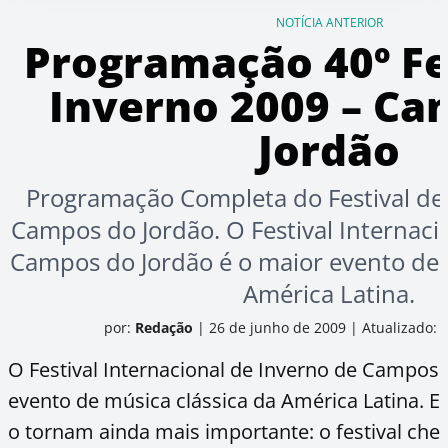
NOTÍCIA ANTERIOR
Programação 40º Fe
Inverno 2009 – Ca
Jordão
Programação Completa do Festival de
Campos do Jordão. O Festival Internaci
Campos do Jordão é o maior evento de 
América Latina.
por:
Redação
|
26 de junho de 2009
|
Atualizado: 
O Festival Internacional de Inverno de Campos 
evento de música clássica da América Latina. E
o tornam ainda mais importante: o festival cheg