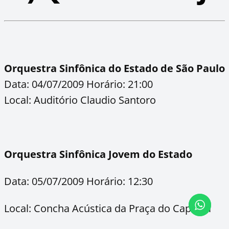
Orquestra Sinfônica do Estado de São Paulo
Data: 04/07/2009 Horário: 21:00
Local: Auditório Claudio Santoro
Orquestra Sinfônica Jovem do Estado
Data: 05/07/2009 Horário: 12:30
Local: Concha Acústica da Praça do Capivari