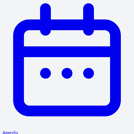
Agenda