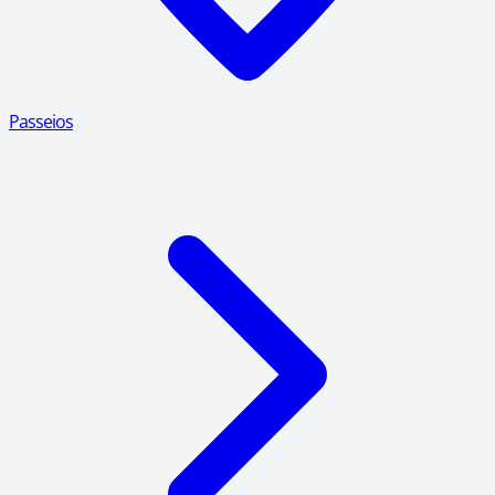
Passeios