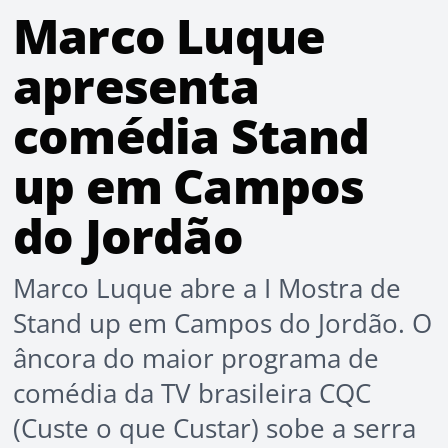
Marco Luque
apresenta
comédia Stand
up em Campos
do Jordão
Marco Luque abre a I Mostra de
Stand up em Campos do Jordão. O
âncora do maior programa de
comédia da TV brasileira CQC
(Custe o que Custar) sobe a serra