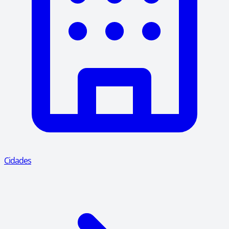
Cidades