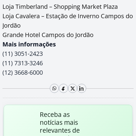
Loja Timberland – Shopping Market Plaza
Loja Cavalera – Estação de Inverno Campos do
Jordão
Grande Hotel Campos do Jordão
Mais informações
(11) 3051-2423
(11) 7313-3246
(12) 3668-6000
Receba as
notícias mais
relevantes de