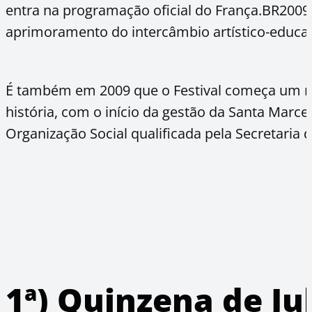
entra na programação oficial do França.BR2009
aprimoramento do intercâmbio artístico-educac
É também em 2009 que o Festival começa um no
história, com o início da gestão da Santa Marcel
Organização Social qualificada pela Secretaria 
1ª) Quinzena de Ju