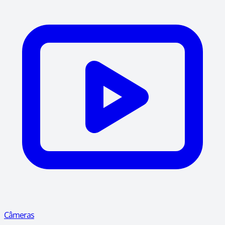
Câmeras