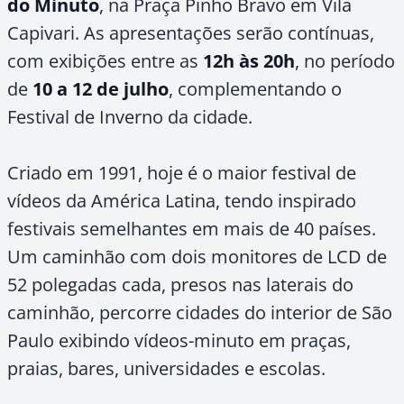
do Minuto
, na Praça Pinho Bravo em Vila
Capivari. As apresentações serão contínuas,
com exibições entre as
12h às 20h
, no período
de
10 a 12 de julho
, complementando o
Festival de Inverno da cidade.
Criado em 1991, hoje é o maior festival de
vídeos da América Latina, tendo inspirado
festivais semelhantes em mais de 40 países.
Um caminhão com dois monitores de LCD de
52 polegadas cada, presos nas laterais do
caminhão, percorre cidades do interior de São
Paulo exibindo vídeos-minuto em praças,
praias, bares, universidades e escolas.