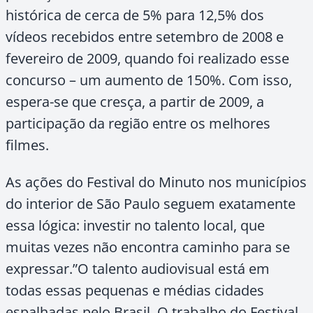
histórica de cerca de 5% para 12,5% dos
vídeos recebidos entre setembro de 2008 e
fevereiro de 2009, quando foi realizado esse
concurso – um aumento de 150%. Com isso,
espera-se que cresça, a partir de 2009, a
participação da região entre os melhores
filmes.
As ações do Festival do Minuto nos municípios
do interior de São Paulo seguem exatamente
essa lógica: investir no talento local, que
muitas vezes não encontra caminho para se
expressar.”O talento audiovisual está em
todas essas pequenas e médias cidades
espalhadas pelo Brasil. O trabalho do Festival