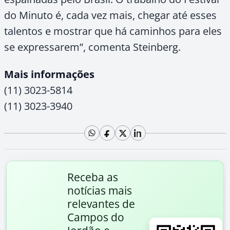
do Minuto é, cada vez mais, chegar até esses
talentos e mostrar que há caminhos para eles
se expressarem”, comenta Steinberg.
Mais informações
(11) 3023-5814
(11) 3023-3940
Receba as
notícias mais
relevantes de
Campos do