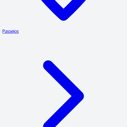
Passeios