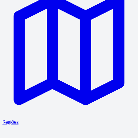
Regiões