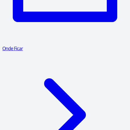
Onde Ficar