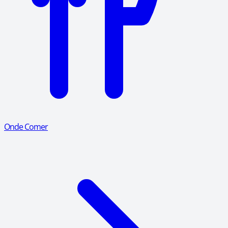
Onde Comer