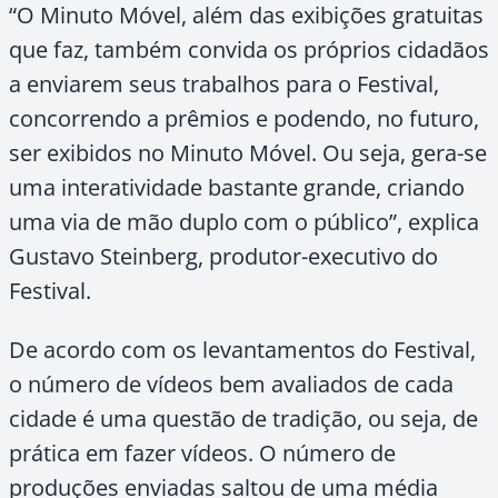
“O Minuto Móvel, além das exibições gratuitas
que faz, também convida os próprios cidadãos
a enviarem seus trabalhos para o Festival,
concorrendo a prêmios e podendo, no futuro,
ser exibidos no Minuto Móvel. Ou seja, gera-se
uma interatividade bastante grande, criando
uma via de mão duplo com o público”, explica
Gustavo Steinberg, produtor-executivo do
Festival.
De acordo com os levantamentos do Festival,
o número de vídeos bem avaliados de cada
cidade é uma questão de tradição, ou seja, de
prática em fazer vídeos. O número de
produções enviadas saltou de uma média