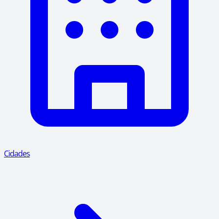
Cidades