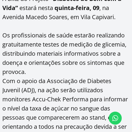
Vida”
estará nesta
quinta-feira, 09
, na
Avenida Macedo Soares, em Vila Capivari.
Os profissionais de saúde estarão realizando
gratuitamente testes de medição de glicemia,
distribuindo materiais informativos sobre a
doença e orientações sobre os sintomas que
provoca.
Com o apoio da Associação de Diabetes
Juvenil (ADJ), na ação serão utilizados
monitores Accu-Chek Performa para informar
o nível da taxa de açúcar no sangue das
pessoas que comparecerem ao stand, e
orientando a todos na precaução devida a ser