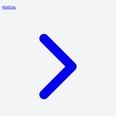
Notícias