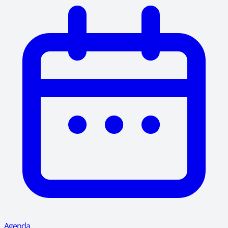
Agenda