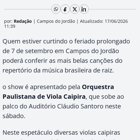
por:
Redação
|
Campos do Jordão
|
Atualizado: 17/06/2026
11:39
Quem estiver curtindo o feriado prolongado
de 7 de setembro em Campos do Jordão
poderá conferir as mais belas canções do
repertório da música brasileira de raiz.
o show é apresentado pela
Orquestra
Paulistana de Viola Caipira
, que sobe ao
palco do Auditório Cláudio Santoro neste
sábado.
Neste espetáculo diversas violas caipiras