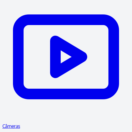
Câmeras