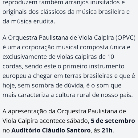
reproduzem também arranjos inusitados e
originais dos clássicos da música brasileira e
da música erudita.
A Orquestra Paulistana de Viola Caipira (OPVC)
é uma corporação musical composta única e
exclusivamente de violas caipiras de 10
cordas, sendo este o primeiro instrumento
europeu a chegar em terras brasileiras e que é
hoje, sem sombra de dúvida, é o som que
mais caracteriza a cultura rural de nosso país.
A apresentação da Orquestra Paulistana de
Viola Caipira acontece sábado,
5 de setembro
no
Auditório Cláudio Santoro
, às
21h
.