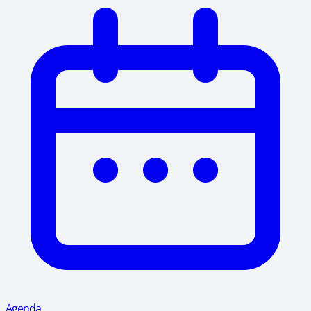
Agenda