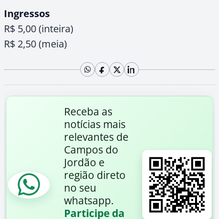
Ingressos
R$ 5,00 (inteira)
R$ 2,50 (meia)
Receba as
notícias mais
relevantes de
Campos do
Jordão e
região direto
no seu
whatsapp.
Participe da