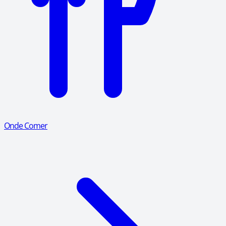
Onde Comer