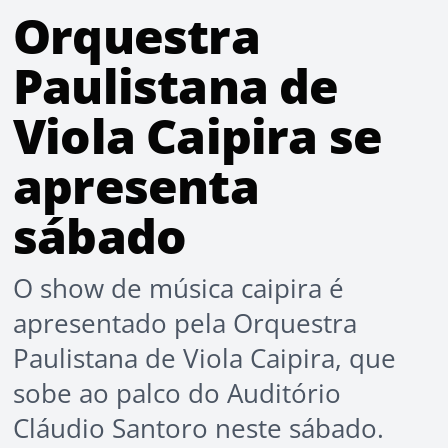
Orquestra
Paulistana de
Viola Caipira se
apresenta
sábado
O show de música caipira é
apresentado pela Orquestra
Paulistana de Viola Caipira, que
sobe ao palco do Auditório
Cláudio Santoro neste sábado.