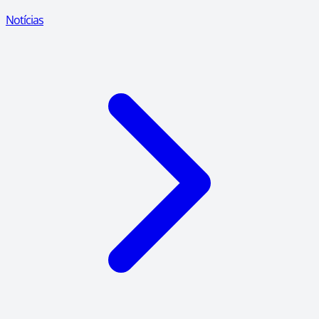
Notícias