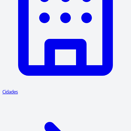
Cidades