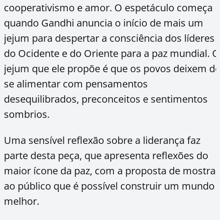
cooperativismo e amor. O espetáculo começa
quando Gandhi anuncia o início de mais um
jejum para despertar a consciência dos líderes
do Ocidente e do Oriente para a paz mundial. O
jejum que ele propõe é que os povos deixem d
se alimentar com pensamentos
desequilibrados, preconceitos e sentimentos
sombrios.
Uma sensível reflexão sobre a liderança faz
parte desta peça, que apresenta reflexões do
maior ícone da paz, com a proposta de mostrar
ao público que é possível construir um mundo
melhor.