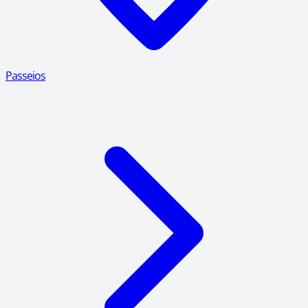
Passeios