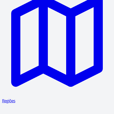
Regiões