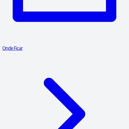
Onde Ficar