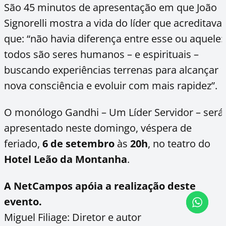
São 45 minutos de apresentação em que João
Signorelli mostra a vida do líder que acreditava
que: “não havia diferença entre esse ou aquele:
todos são seres humanos – e espirituais –
buscando experiências terrenas para alcançar
nova consciência e evoluir com mais rapidez”.
O monólogo Gandhi – Um Líder Servidor – será
apresentado neste domingo, véspera de
feriado,
6 de setembro
às
20h
, no teatro do
Hotel Leão da Montanha
.
A NetCampos apóia a realização deste
evento.
Miguel Filiage: Diretor e autor