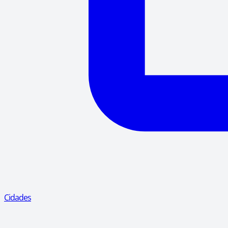
Cidades