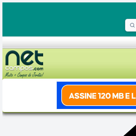
Skip to content
Proc