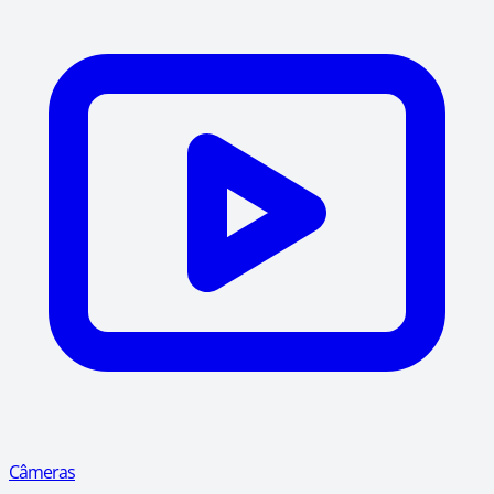
Câmeras