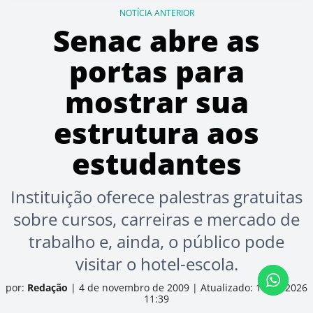
NOTÍCIA ANTERIOR
Senac abre as
portas para
mostrar sua
estrutura aos
estudantes
Instituição oferece palestras gratuitas
sobre cursos, carreiras e mercado de
trabalho e, ainda, o público pode
visitar o hotel-escola.
por:
Redação
|
4 de novembro de 2009
|
Atualizado: 17/06/2026
11:39