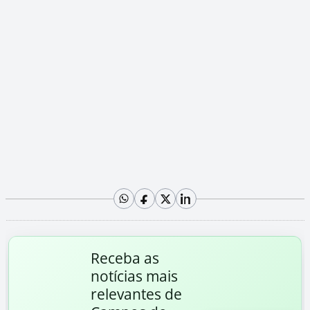
Receba as
notícias mais
relevantes de