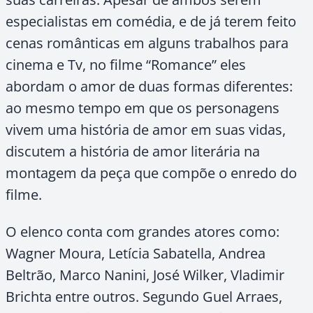
especialistas em comédia, e de já terem feito
cenas românticas em alguns trabalhos para
cinema e Tv, no filme “Romance” eles
abordam o amor de duas formas diferentes:
ao mesmo tempo em que os personagens
vivem uma história de amor em suas vidas,
discutem a história de amor literária na
montagem da peça que compõe o enredo do
filme.
O elenco conta com grandes atores como:
Wagner Moura, Letícia Sabatella, Andrea
Beltrão, Marco Nanini, José Wilker, Vladimir
Brichta entre outros. Segundo Guel Arraes,