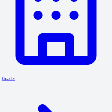
Cidades