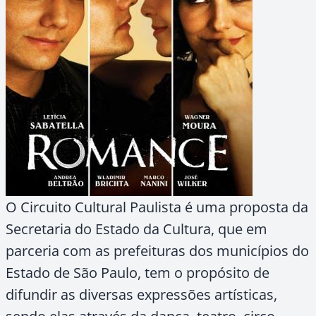
O Circuito Cultural Paulista é uma proposta da
Secretaria do Estado da Cultura, que em
parceria com as prefeituras dos municípios do
Estado de São Paulo, tem o propósito de
difundir as diversas expressões artísticas,