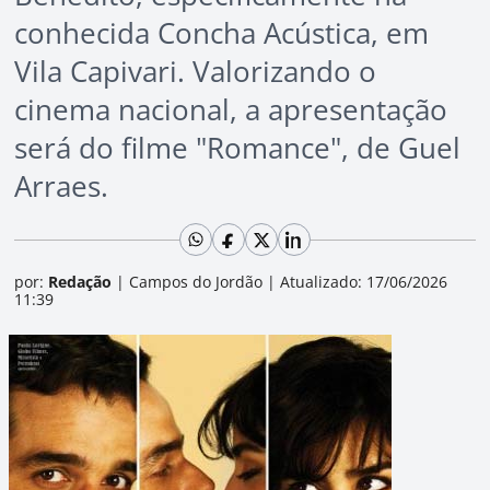
conhecida Concha Acústica, em
Vila Capivari. Valorizando o
cinema nacional, a apresentação
será do filme "Romance", de Guel
Arraes.
por:
Redação
|
Campos do Jordão
|
Atualizado: 17/06/2026
11:39