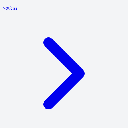
Notícias