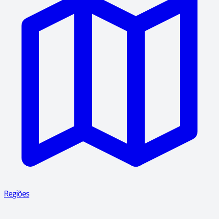
Regiões