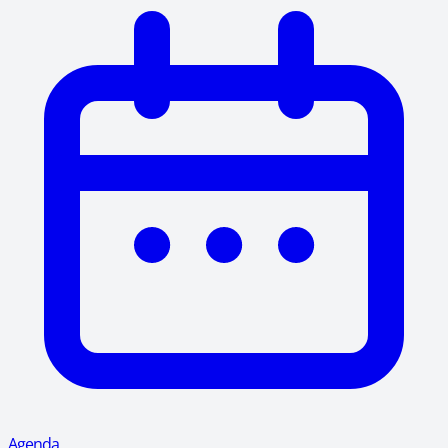
Agenda