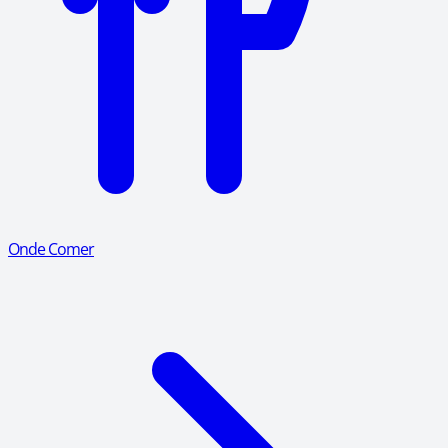
Onde Comer