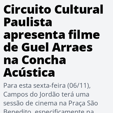
Circuito Cultural
Paulista
apresenta filme
de Guel Arraes
na Concha
Acústica
Para esta sexta-feira (06/11),
Campos do Jordão terá uma
sessão de cinema na Praça São
Benedito, especificamente na