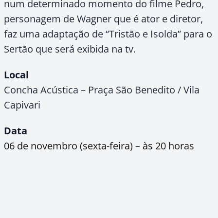
num determinado momento do filme Pedro,
personagem de Wagner que é ator e diretor,
faz uma adaptação de “Tristão e Isolda” para o
Sertão que será exibida na tv.
Local
Concha Acústica – Praça São Benedito / Vila
Capivari
Data
06 de novembro (sexta-feira) – às 20 horas