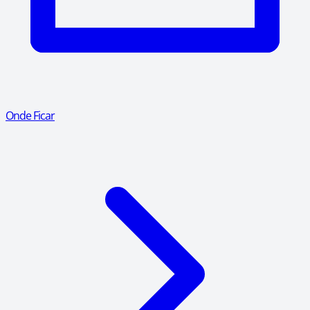
Onde Ficar