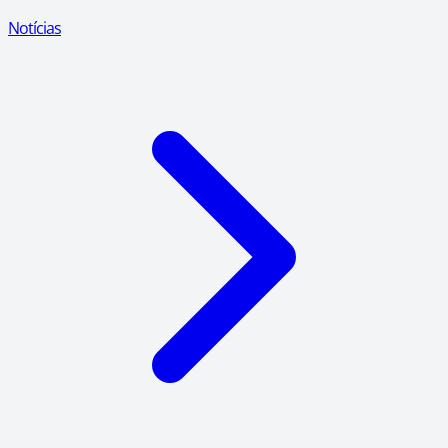
Notícias