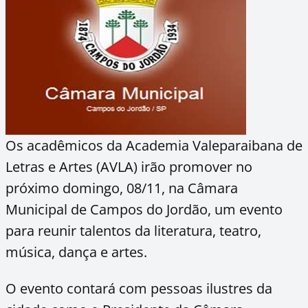
Os acadêmicos da Academia Valeparaibana de
Letras e Artes (AVLA) irão promover no
próximo domingo, 08/11, na Câmara
Municipal de Campos do Jordão, um evento
para reunir talentos da literatura, teatro,
música, dança e artes.
O evento contará com pessoas ilustres da