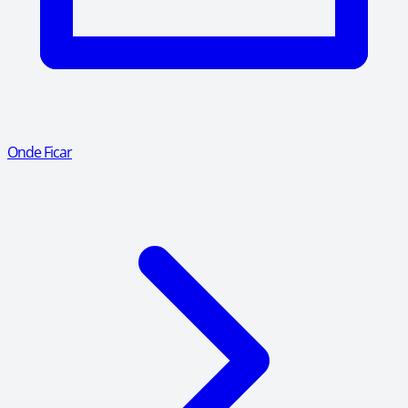
Onde Ficar