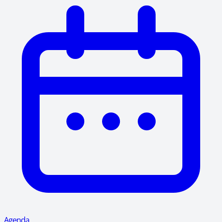
Agenda