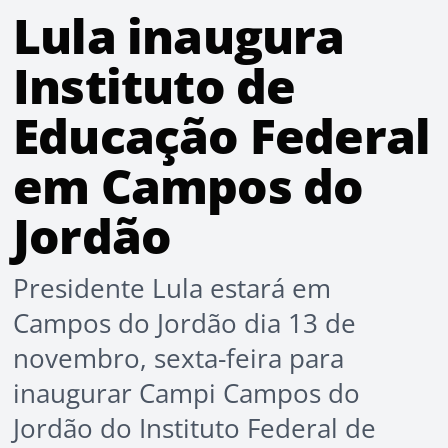
Lula inaugura
Instituto de
Educação Federal
em Campos do
Jordão
Presidente Lula estará em
Campos do Jordão dia 13 de
novembro, sexta-feira para
inaugurar Campi Campos do
Jordão do Instituto Federal de