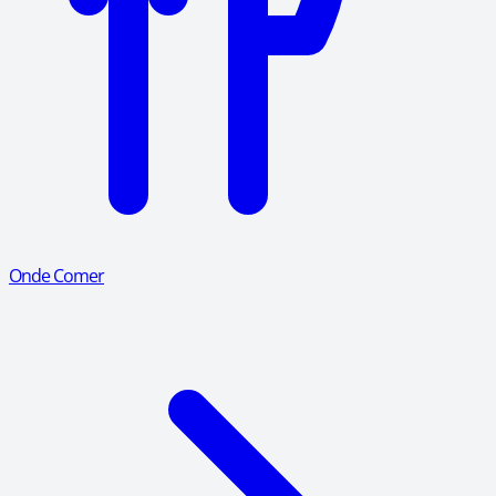
Onde Comer