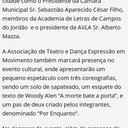
cidade como o Presidente da Câmara
Municipal Sr. Sebastião Aparecido César Filho,
membros da Academia de Letras de Campos
do Jordão e o presidente da AVLA Sr. Alberto
Mazza.
A Associação de Teatro e Dança Expressão em
Movimento também marcará presença no
evento cultural, onde apresentarão um
pequeno espetáculo com três coreografias,
sendo um solo de sapateado, um esquete do
texto de Woody Alen “A morte bate a porta”, e
um pas de deux criado pelos integrantes,
denominado “Por Enquanto”.