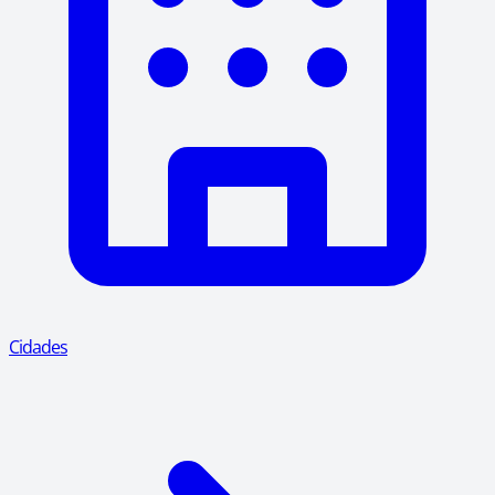
Cidades