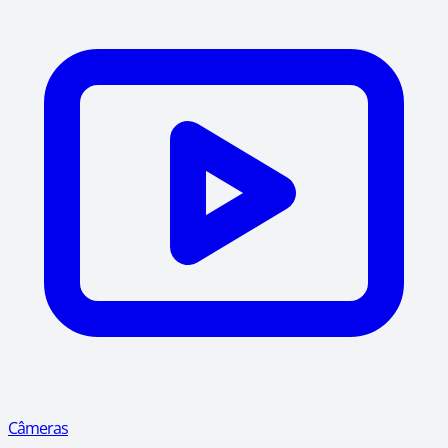
Câmeras