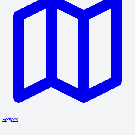
Regiões