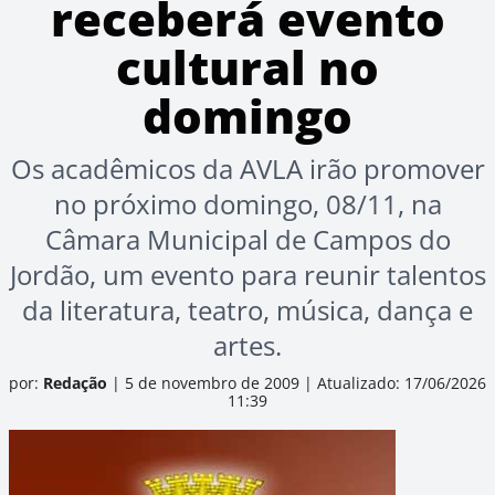
receberá evento
cultural no
domingo
Os acadêmicos da AVLA irão promover
no próximo domingo, 08/11, na
Câmara Municipal de Campos do
Jordão, um evento para reunir talentos
da literatura, teatro, música, dança e
artes.
por:
Redação
|
5 de novembro de 2009
|
Atualizado: 17/06/2026
11:39