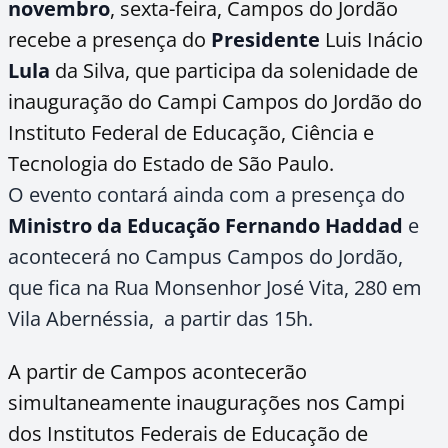
novembro
, sexta-feira, Campos do Jordão
recebe a presença do
Presidente
Luis Inácio
Lula
da Silva, que participa da solenidade de
inauguração do Campi Campos do Jordão do
Instituto Federal de Educação, Ciência e
Tecnologia do Estado de São Paulo.
O evento contará ainda com a presença do
Ministro da Educação
Fernando Haddad
e
acontecerá no Campus Campos do Jordão,
que fica na Rua Monsenhor José Vita, 280 em
Vila Abernéssia, a partir das 15h.
A partir de Campos acontecerão
simultaneamente inaugurações nos Campi
dos Institutos Federais de Educação de