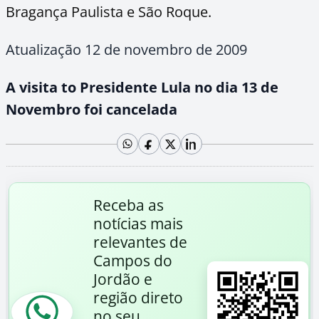
Bragança Paulista e São Roque.
Atualização 12 de novembro de 2009
A visita to Presidente Lula no dia 13 de
Novembro foi cancelada
Receba as
notícias mais
relevantes de
Campos do
Jordão e
região direto
no seu