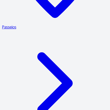
Passeios