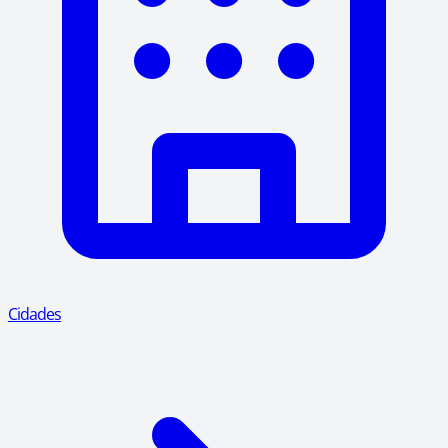
Cidades