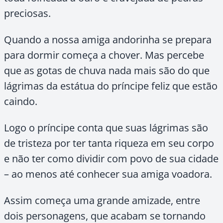
preciosas.
Quando a nossa amiga andorinha se prepara
para dormir começa a chover. Mas percebe
que as gotas de chuva nada mais são do que
lágrimas da estátua do príncipe feliz que estão
caindo.
Logo o príncipe conta que suas lágrimas são
de tristeza por ter tanta riqueza em seu corpo
e não ter como dividir com povo de sua cidade
– ao menos até conhecer sua amiga voadora.
Assim começa uma grande amizade, entre
dois personagens, que acabam se tornando