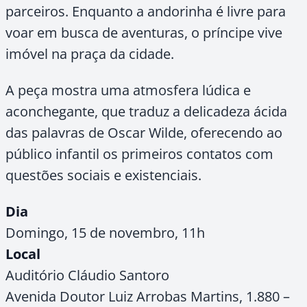
parceiros. Enquanto a andorinha é livre para
voar em busca de aventuras, o príncipe vive
imóvel na praça da cidade.
A peça mostra uma atmosfera lúdica e
aconchegante, que traduz a delicadeza ácida
das palavras de Oscar Wilde, oferecendo ao
público infantil os primeiros contatos com
questões sociais e existenciais.
Dia
Domingo, 15 de novembro, 11h
Local
Auditório Cláudio Santoro
Avenida Doutor Luiz Arrobas Martins, 1.880 –