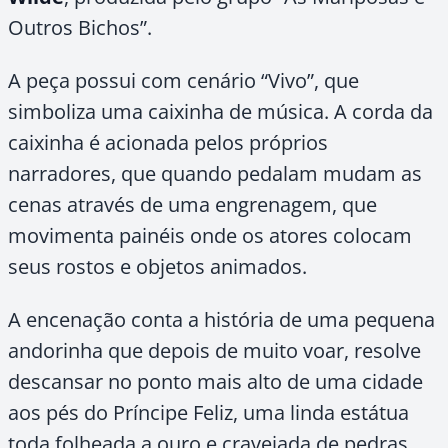
Outros Bichos”.
A peça possui com cenário “Vivo”, que
simboliza uma caixinha de música. A corda da
caixinha é acionada pelos próprios
narradores, que quando pedalam mudam as
cenas através de uma engrenagem, que
movimenta painéis onde os atores colocam
seus rostos e objetos animados.
A encenação conta a história de uma pequena
andorinha que depois de muito voar, resolve
descansar no ponto mais alto de uma cidade
aos pés do Príncipe Feliz, uma linda estátua
toda folheada a ouro e cravejada de pedras