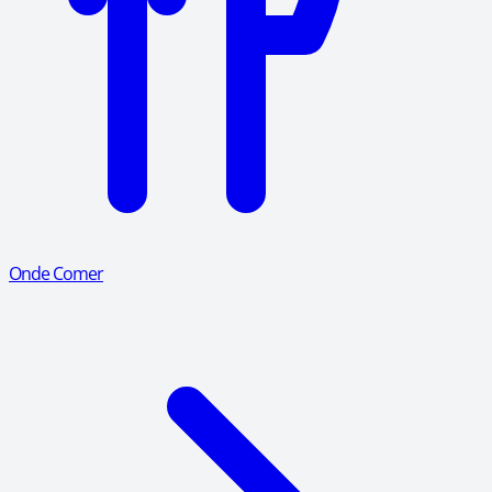
Onde Comer