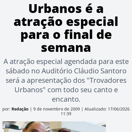
Urbanos é a
atração especial
para o final de
semana
A atração especial agendada para este
sábado no Auditório Cláudio Santoro
será a apresentação dos "Trovadores
Urbanos" com todo seu canto e
encanto.
por:
Redação
|
9 de novembro de 2009
|
Atualizado: 17/06/2026
11:39