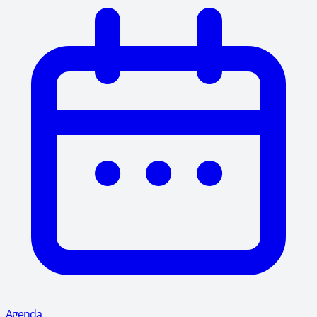
Agenda