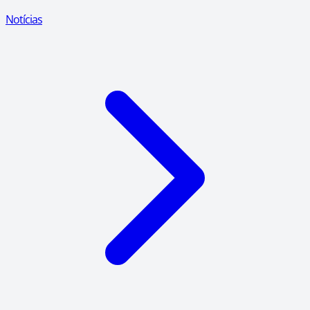
Notícias