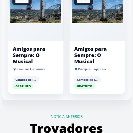
Amigos para
Amigos para
Sempre: O
Sempre: O
Musical
Musical
Parque Capivari
Parque Capivari
Campos do Jordão
Campos do Jordão
GRATUITO
GRATUITO
NOTÍCIA ANTERIOR
Trovadores