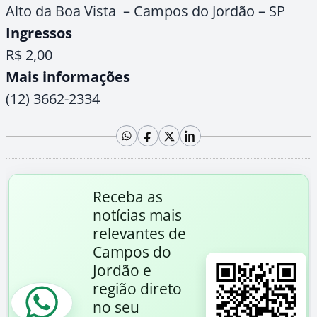
Alto da Boa Vista – Campos do Jordão – SP
Ingressos
R$ 2,00
Mais informações
(12) 3662-2334
Receba as
notícias mais
relevantes de
Campos do
Jordão e
região direto
no seu