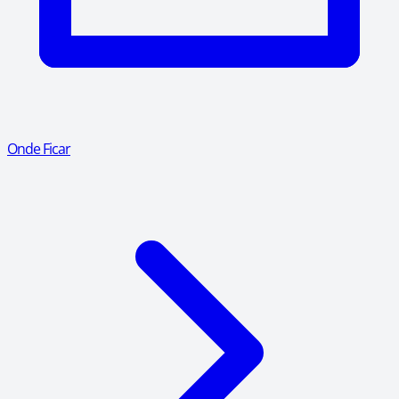
Onde Ficar