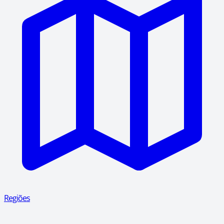
Regiões