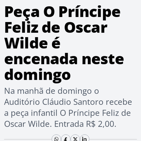
Peça O Príncipe
Feliz de Oscar
Wilde é
encenada neste
domingo
Na manhã de domingo o
Auditório Cláudio Santoro recebe
a peça infantil O Príncipe Feliz de
Oscar Wilde. Entrada R$ 2,00.