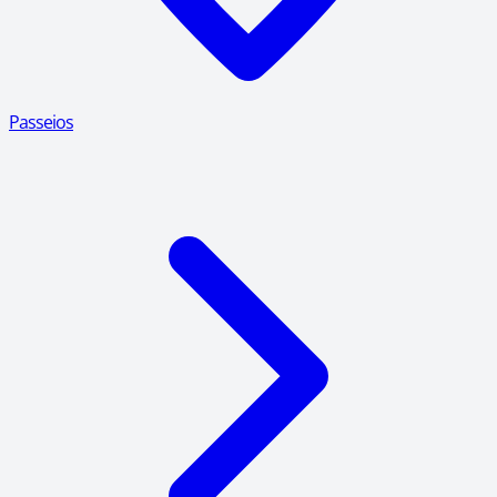
Passeios