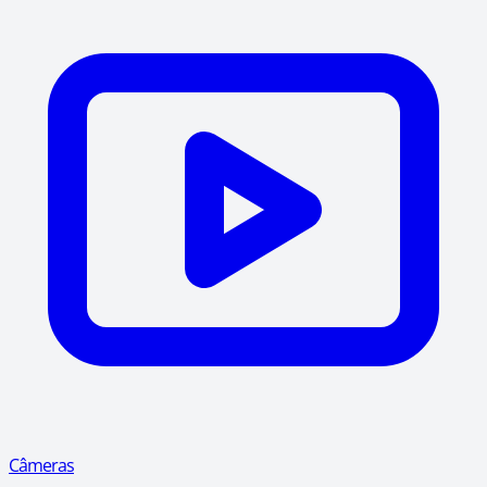
Câmeras