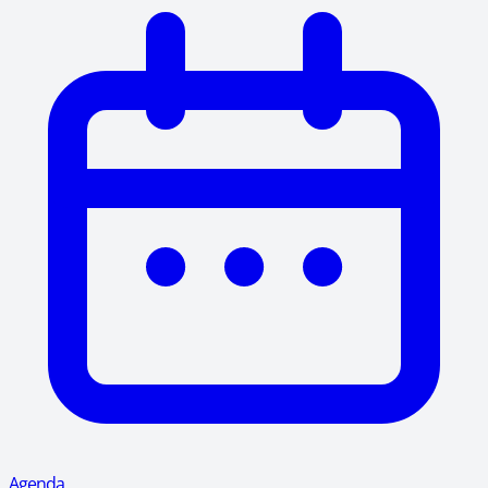
Agenda