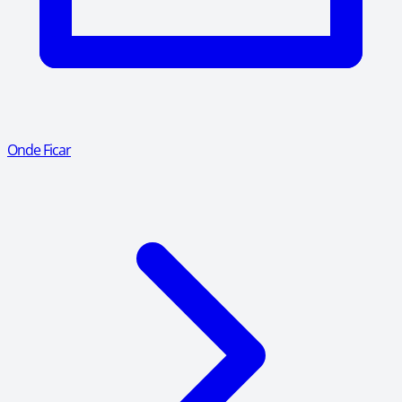
Onde Ficar