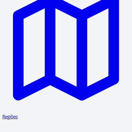
Regiões