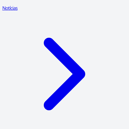
Notícias