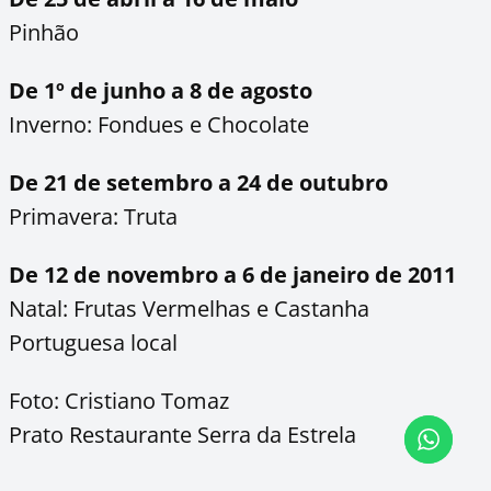
Pinhão
De 1º de junho a 8 de agosto
Inverno: Fondues e Chocolate
De 21 de setembro a 24 de outubro
Primavera: Truta
De 12 de novembro a 6 de janeiro de 2011
Natal: Frutas Vermelhas e Castanha
Portuguesa local
Foto: Cristiano Tomaz
Prato Restaurante Serra da Estrela