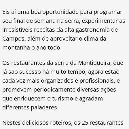
Eis aí uma boa oportunidade para programar
seu final de semana na serra, experimentar as
irresistíveis receitas da alta gastronomia de
Campos, além de aproveitar o clima da
montanha o ano todo.
Os restaurantes da serra da Mantiqueira, que
já são sucesso há muito tempo, agora estão
cada vez mais organizados e profissionais, e
promovem periodicamente diversas ações
que enriquecem o turismo e agradam
diferentes paladares.
Nestes deliciosos roteiros, os 25 restaurantes