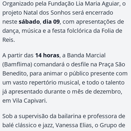
Organizado pela Fundação Lia Maria Aguiar, o
projeto Natal dos Sonhos será encerrado
neste
sábado
,
dia 09
, com apresentações de
dança, música e a festa folclórica da Folia de
Reis.
A partir das
14 horas
, a Banda Marcial
(Bamflima) comandará o desfile na Praça São
Benedito, para animar o público presente com
um vasto repertório musical, e todo o talento
já apresentado durante o mês de dezembro,
em Vila Capivari.
Sob a supervisão da bailarina e professora de
balé clássico e jazz, Vanessa Elias, o Grupo de