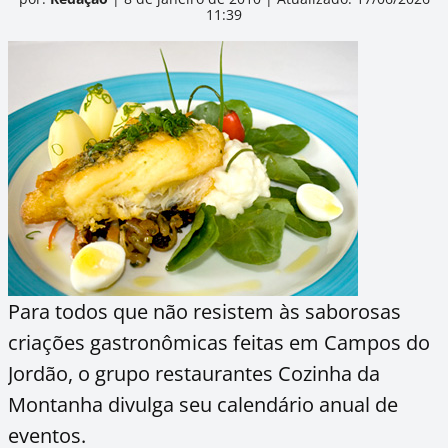
11:39
Para todos que não resistem às saborosas
criações gastronômicas feitas em Campos do
Jordão, o grupo restaurantes Cozinha da
Montanha divulga seu calendário anual de
eventos.