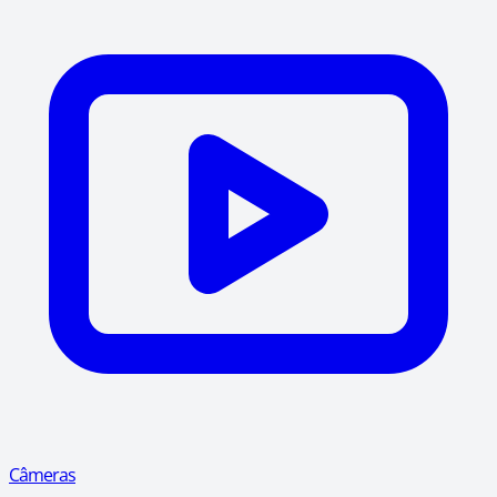
Câmeras