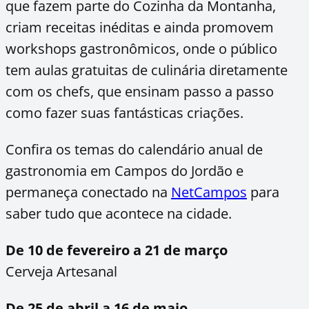
que fazem parte do Cozinha da Montanha,
criam receitas inéditas e ainda promovem
workshops gastronômicos, onde o público
tem aulas gratuitas de culinária diretamente
com os chefs, que ensinam passo a passo
como fazer suas fantásticas criações.
Confira os temas do calendário anual de
gastronomia em Campos do Jordão e
permaneça conectado na
NetCampos
para
saber tudo que acontece na cidade.
De 10 de fevereiro a 21 de março
Cerveja Artesanal
De 25 de abril a 16 de maio