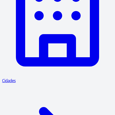
Cidades