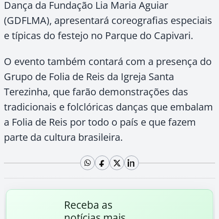
Dança da Fundação Lia Maria Aguiar
(GDFLMA), apresentará coreografias especiais
e típicas do festejo no Parque do Capivari.
O evento também contará com a presença do
Grupo de Folia de Reis da Igreja Santa
Terezinha, que farão demonstrações das
tradicionais e folclóricas danças que embalam
a Folia de Reis por todo o país e que fazem
parte da cultura brasileira.
Receba as
notícias mais