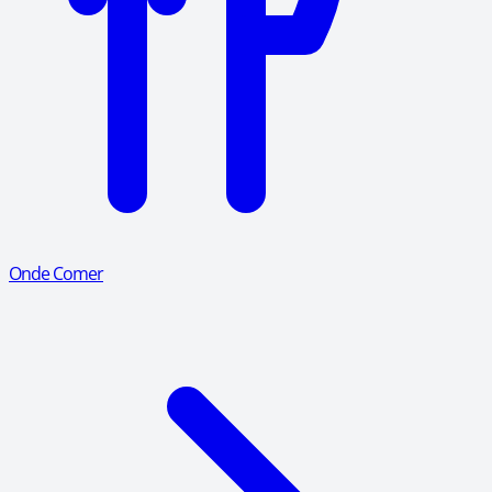
Onde Comer