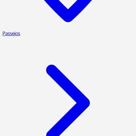
Passeios