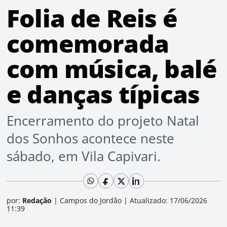
Folia de Reis é
comemorada
com música, balé
e danças típicas
Encerramento do projeto Natal
dos Sonhos acontece neste
sábado, em Vila Capivari.
por:
Redação
|
Campos do Jordão
|
Atualizado: 17/06/2026
11:39