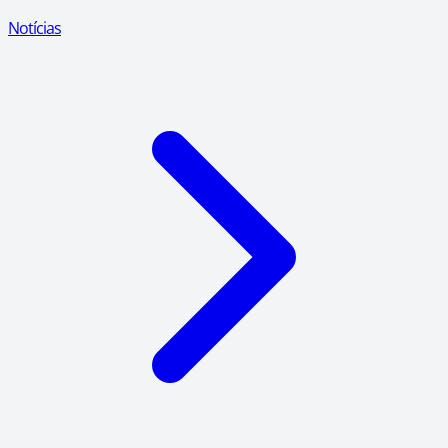
Notícias