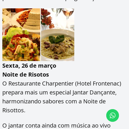
Sexta, 26 de março
Noite de Risotos
O Restaurante Charpentier (Hotel Frontenac)
prepara mais um especial Jantar Dançante,
harmonizando sabores com a Noite de
Risottos.
O jantar conta ainda com música ao vivo