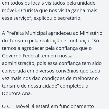
em todos os locais visitados pela unidade
móvel. O turista que nos visita ganha mais
esse serviço”, explicou o secretário.
A Prefeita Municipal agradeceu ao Ministério
do Turismo pela realização e confiança. “Só
temos a agradecer pela confiança que o
Governo Federal tem em nossa
administração, pois essa confiança tem sido
convertida em diversos convênios que cada
vez mais nos dão condições de melhorar o
turismo de nossa cidade” completou a
Doutora Ana.
O CIT Móvel já estará em funcionamento