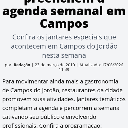
agenda semanal em
Campos
Confira os jantares especiais que
acontecem em Campos do Jordão
nesta semana
por:
Redação
|
23 de março de 2010
|
Atualizado: 17/06/2026
11:39
Para movimentar ainda mais a gastronomia
de Campos do Jordão, restaurantes da cidade
promovem suas atividades. Jantares temáticos
completam a agenda e percorrem a semana
cativando seu público e envolvendo
profissionais. Confira a programação: