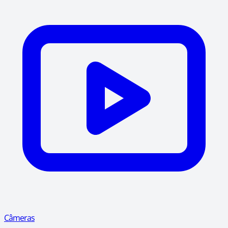
Câmeras