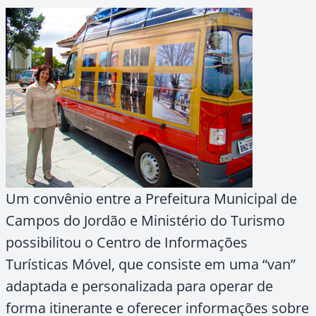
Um convênio entre a Prefeitura Municipal de
Campos do Jordão e Ministério do Turismo
possibilitou o Centro de Informações
Turísticas Móvel, que consiste em uma “van”
adaptada e personalizada para operar de
forma itinerante e oferecer informações sobre