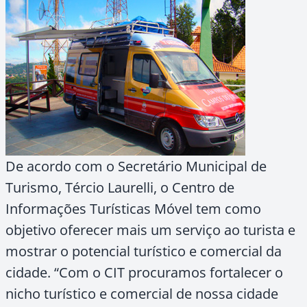
De acordo com o Secretário Municipal de
Turismo, Tércio Laurelli, o Centro de
Informações Turísticas Móvel tem como
objetivo oferecer mais um serviço ao turista e
mostrar o potencial turístico e comercial da
cidade. “Com o CIT procuramos fortalecer o
nicho turístico e comercial de nossa cidade