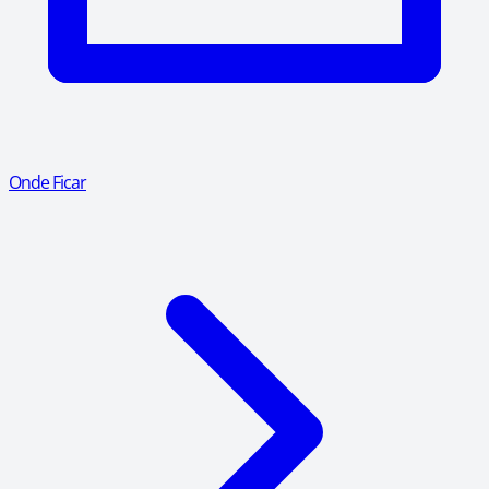
Onde Ficar