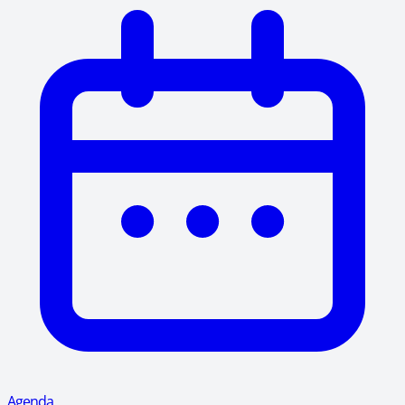
Agenda