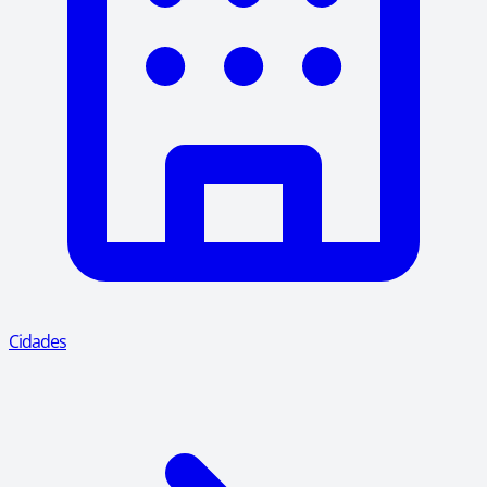
Cidades