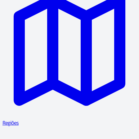
Regiões