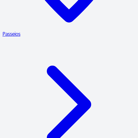
Passeios