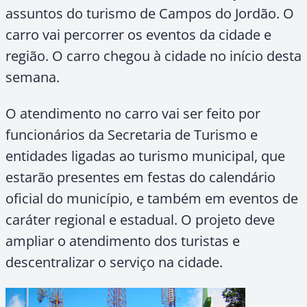
assuntos do turismo de Campos do Jordão. O
carro vai percorrer os eventos da cidade e
região. O carro chegou à cidade no início desta
semana.
O atendimento no carro vai ser feito por
funcionários da Secretaria de Turismo e
entidades ligadas ao turismo municipal, que
estarão presentes em festas do calendário
oficial do município, e também em eventos de
caráter regional e estadual. O projeto deve
ampliar o atendimento dos turistas e
descentralizar o serviço na cidade.