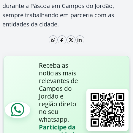
durante a Páscoa em Campos do Jordão,
sempre trabalhando em parceria com as
entidades da cidade.
Receba as
notícias mais
relevantes de
Campos do
Jordão e
região direto
no seu
whatsapp.
Participe da