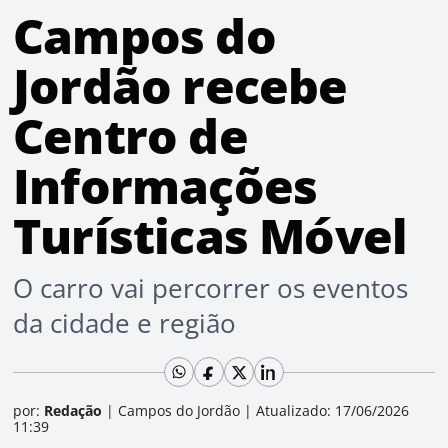
Campos do
Jordão recebe
Centro de
Informações
Turísticas Móvel
O carro vai percorrer os eventos
da cidade e região
por:
Redação
|
Campos do Jordão
|
Atualizado: 17/06/2026
11:39