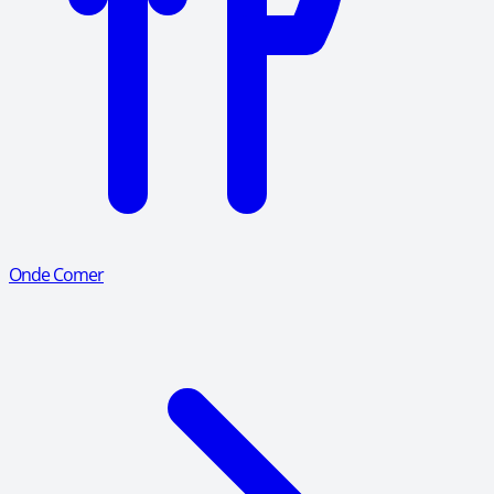
Onde Comer