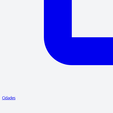
Cidades