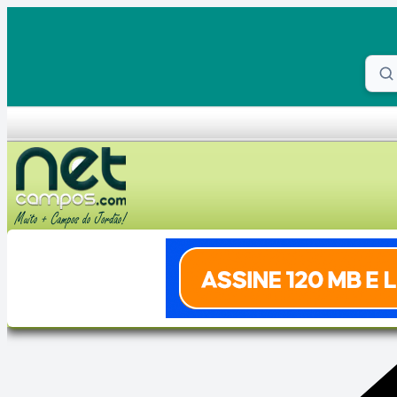
Skip to content
Proc