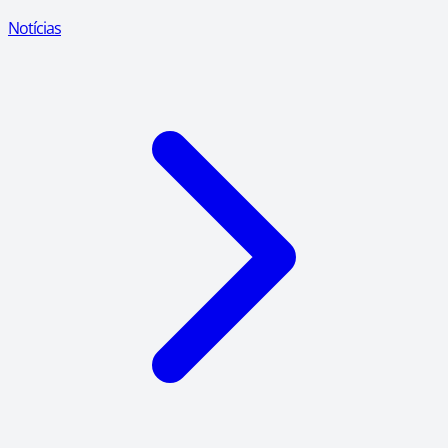
Notícias