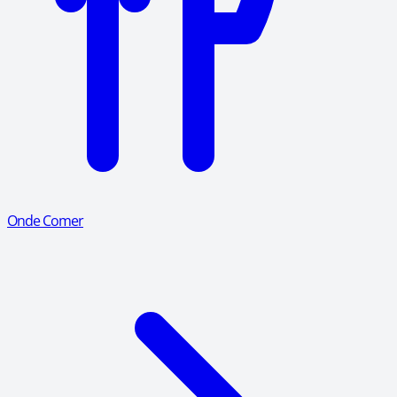
Onde Comer