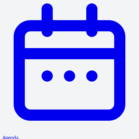
Agenda