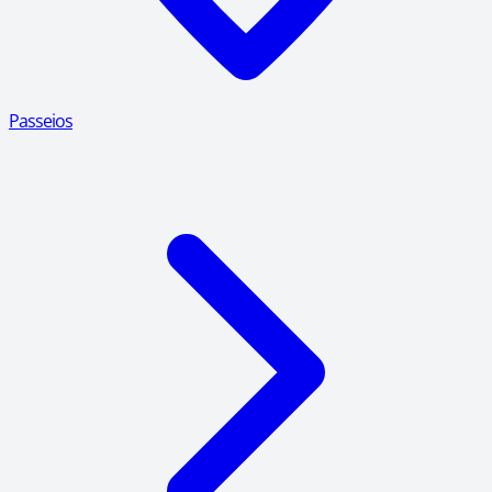
Passeios