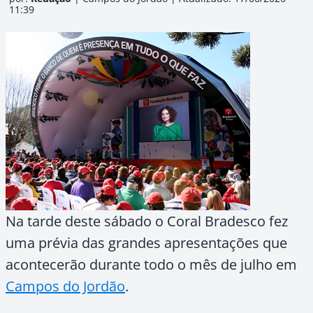
11:39
Na tarde deste sábado o Coral Bradesco fez
uma prévia das grandes apresentações que
acontecerão durante todo o mês de julho em
Campos do Jordão
.