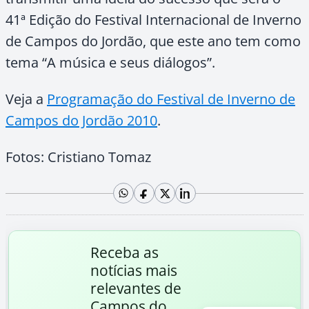
41ª Edição do Festival Internacional de Inverno
de Campos do Jordão, que este ano tem como
tema “A música e seus diálogos”.
Veja a
Programação do Festival de Inverno de
Campos do Jordão 2010
.
Fotos: Cristiano Tomaz
Receba as
notícias mais
relevantes de
Campos do