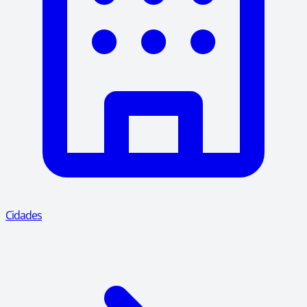
Cidades