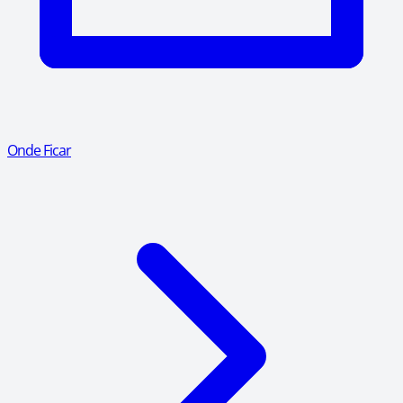
Onde Ficar