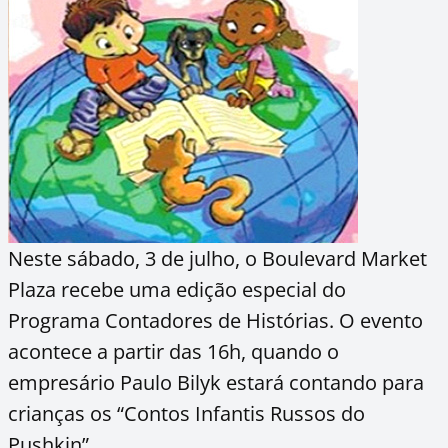
Neste sábado, 3 de julho, o Boulevard Market
Plaza recebe uma edição especial do
Programa Contadores de Histórias. O evento
acontece a partir das 16h, quando o
empresário Paulo Bilyk estará contando para
crianças os “Contos Infantis Russos do
Pushkin”.