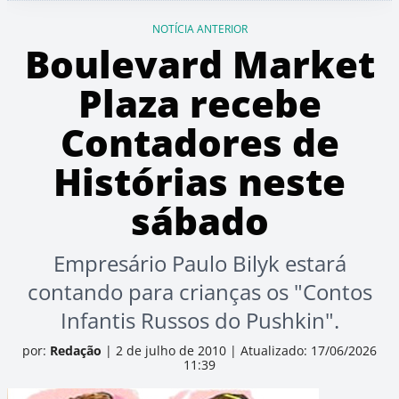
NOTÍCIA ANTERIOR
Boulevard Market
Plaza recebe
Contadores de
Histórias neste
sábado
Empresário Paulo Bilyk estará
contando para crianças os "Contos
Infantis Russos do Pushkin".
por:
Redação
|
2 de julho de 2010
|
Atualizado: 17/06/2026
11:39