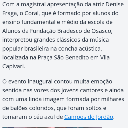
Com a magistral apresentação da atriz Denise
Fraga, o Coral, que é formado por alunos do
ensino fundamental e médio da escola de
Alunos da Fundação Bradesco de Osasco,
interpretou grandes clássicos da música
popular brasileira na concha acústica,
localizada na Praça São Benedito em Vila
Capivari.
O evento inaugural contou muita emoção
sentida nas vozes dos jovens cantores e ainda
com uma linda imagem formada por milhares
de balões coloridos, que foram soltos e
tomaram o céu azul de
Campos do Jordão
.