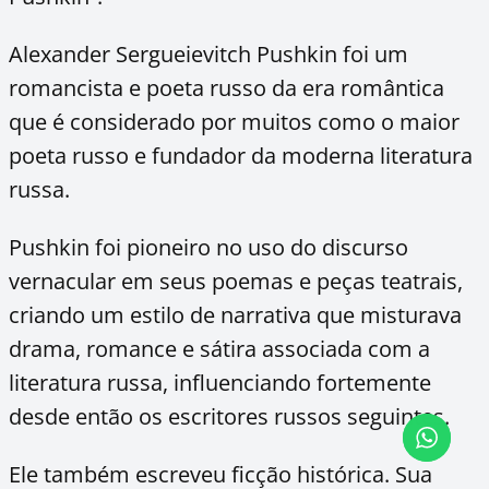
Alexander Sergueievitch Pushkin foi um
romancista e poeta russo da era romântica
que é considerado por muitos como o maior
poeta russo e fundador da moderna literatura
russa.
Pushkin foi pioneiro no uso do discurso
vernacular em seus poemas e peças teatrais,
criando um estilo de narrativa que misturava
drama, romance e sátira associada com a
literatura russa, influenciando fortemente
desde então os escritores russos seguintes.
Ele também escreveu ficção histórica. Sua