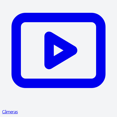
Câmeras