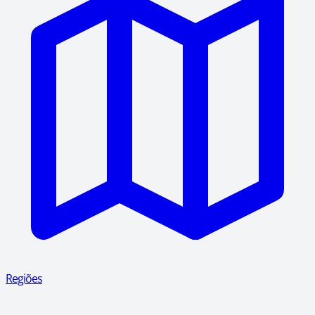
Regiões