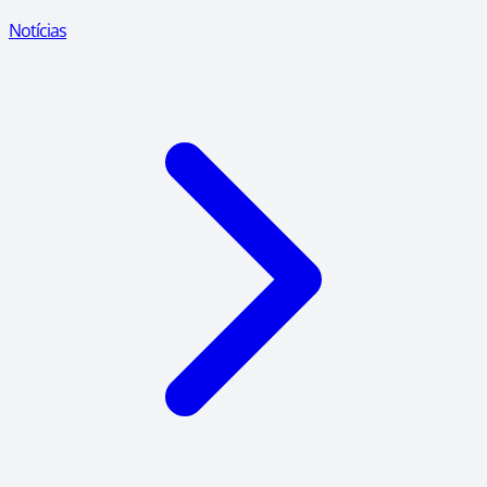
Notícias