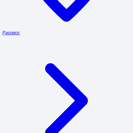
Passeios