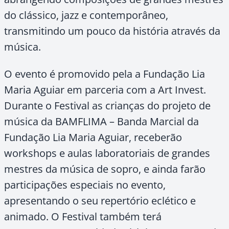
do clássico, jazz e contemporâneo,
transmitindo um pouco da história através da
música.
O evento é promovido pela a Fundação Lia
Maria Aguiar em parceria com a Art Invest.
Durante o Festival as crianças do projeto de
música da BAMFLIMA – Banda Marcial da
Fundação Lia Maria Aguiar, receberão
workshops e aulas laboratoriais de grandes
mestres da música de sopro, e ainda farão
participações especiais no evento,
apresentando o seu repertório eclético e
animado. O Festival também terá