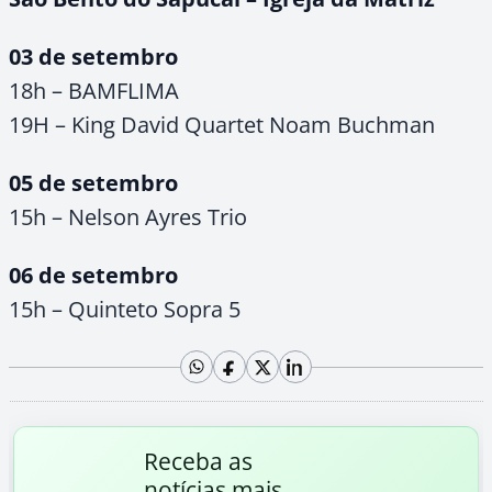
03 de setembro
18h – BAMFLIMA
19H – King David Quartet Noam Buchman
05 de setembro
15h – Nelson Ayres Trio
06 de setembro
15h – Quinteto Sopra 5
Receba as
notícias mais