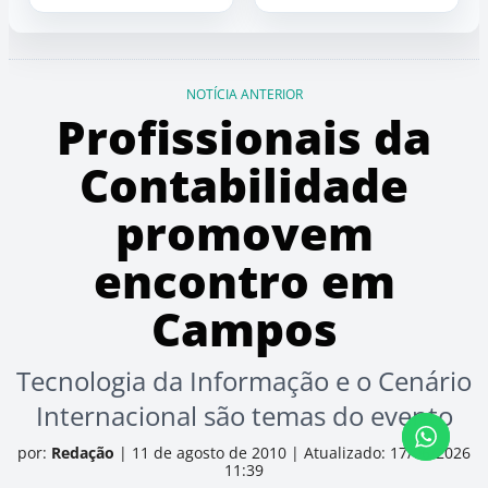
NOTÍCIA ANTERIOR
Profissionais da
Contabilidade
promovem
encontro em
Campos
Tecnologia da Informação e o Cenário
Internacional são temas do evento
por:
Redação
|
11 de agosto de 2010
|
Atualizado: 17/06/2026
11:39