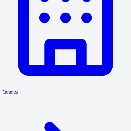
Cidades