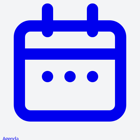
Agenda