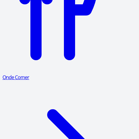
Onde Comer