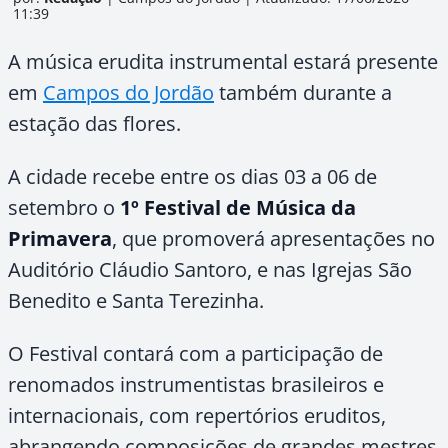
11:39
A música erudita instrumental estará presente
em
Campos do Jordão
também durante a
estação das flores.
A cidade recebe entre os dias 03 a 06 de
setembro o
1º Festival de Música da
Primavera
, que promoverá apresentações no
Auditório Cláudio Santoro, e nas Igrejas São
Benedito e Santa Terezinha.
O Festival contará com a participação de
renomados instrumentistas brasileiros e
internacionais, com repertórios eruditos,
abrangendo composições de grandes mestres