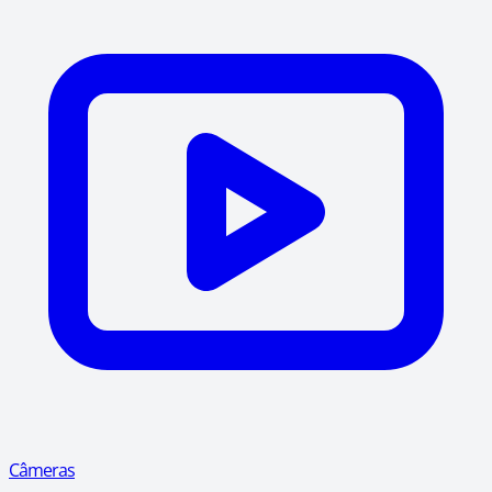
Câmeras