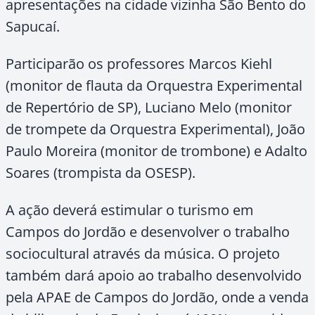
apresentações na cidade vizinha São Bento do
Sapucaí.
Participarão os professores Marcos Kiehl
(monitor de flauta da Orquestra Experimental
de Repertório de SP), Luciano Melo (monitor
de trompete da Orquestra Experimental), João
Paulo Moreira (monitor de trombone) e Adalto
Soares (trompista da OSESP).
A ação deverá estimular o turismo em
Campos do Jordão e desenvolver o trabalho
sociocultural através da música. O projeto
também dará apoio ao trabalho desenvolvido
pela APAE de Campos do Jordão, onde a venda