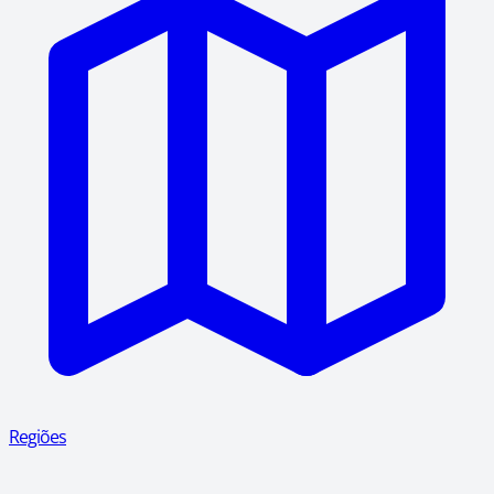
Regiões