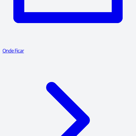
Onde Ficar