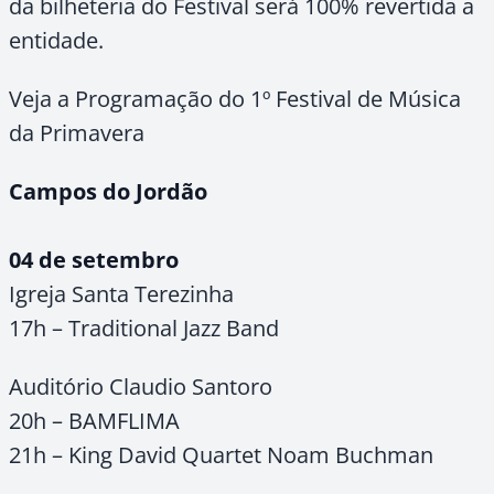
da bilheteria do Festival será 100% revertida a
entidade.
Veja a Programação do 1º Festival de Música
da Primavera
Campos do Jordão
04 de setembro
Igreja Santa Terezinha
17h – Traditional Jazz Band
Auditório Claudio Santoro
20h – BAMFLIMA
21h – King David Quartet Noam Buchman