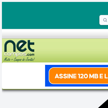
Skip to content
Proc