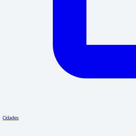
Cidades