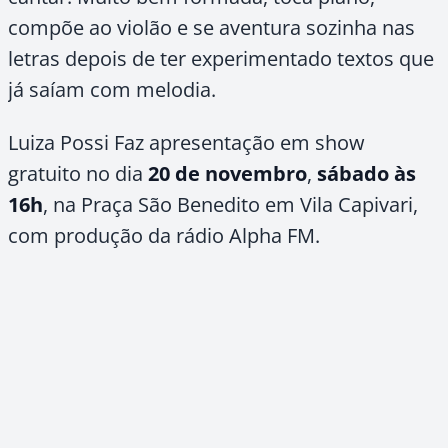
compõe ao violão e se aventura sozinha nas
letras depois de ter experimentado textos que
já saíam com melodia.
Luiza Possi Faz apresentação em show
gratuito no dia
20 de novembro
,
sábado às
16h
, na Praça São Benedito em Vila Capivari,
com produção da rádio Alpha FM.