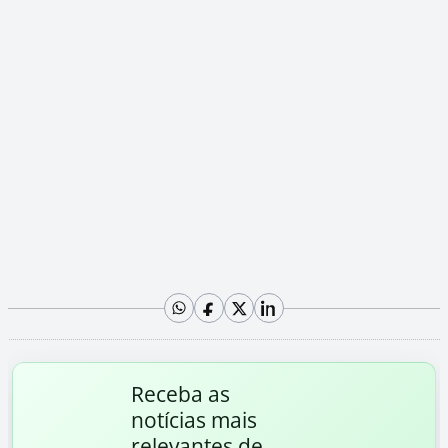
Receba as
notícias mais
relevantes de