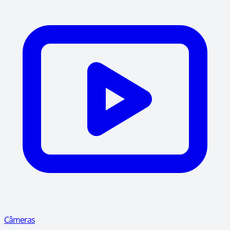
Câmeras