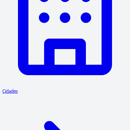
Cidades