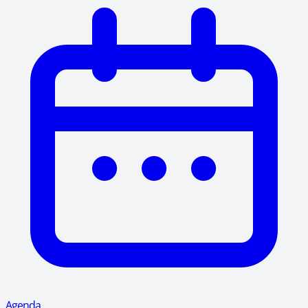
Agenda