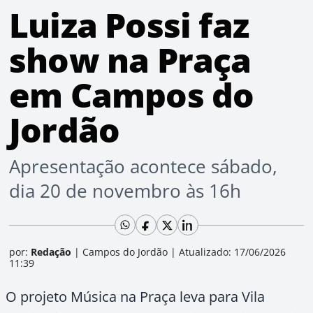
Luiza Possi faz
show na Praça
em Campos do
Jordão
Apresentação acontece sábado,
dia 20 de novembro às 16h
por:
Redação
|
Campos do Jordão
|
Atualizado: 17/06/2026
11:39
O projeto Música na Praça leva para Vila