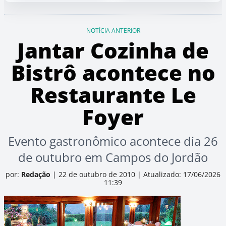
NOTÍCIA ANTERIOR
Jantar Cozinha de
Bistrô acontece no
Restaurante Le
Foyer
Evento gastronômico acontece dia 26
de outubro em Campos do Jordão
por:
Redação
|
22 de outubro de 2010
|
Atualizado: 17/06/2026
11:39