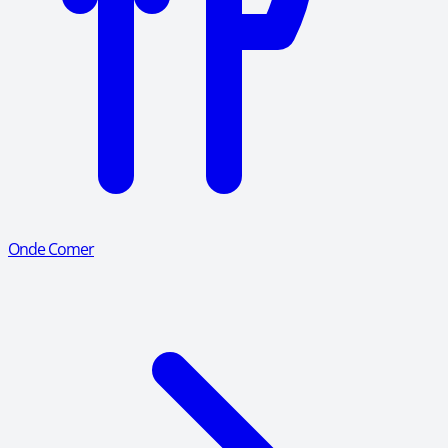
Onde Comer