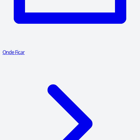
Onde Ficar