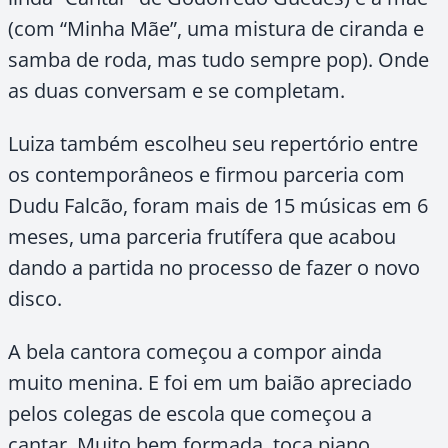
(com “Minha Mãe”, uma mistura de ciranda e
samba de roda, mas tudo sempre pop). Onde
as duas conversam e se completam.
Luiza também escolheu seu repertório entre
os contemporâneos e firmou parceria com
Dudu Falcão, foram mais de 15 músicas em 6
meses, uma parceria frutífera que acabou
dando a partida no processo de fazer o novo
disco.
A bela cantora começou a compor ainda
muito menina. E foi em um baião apreciado
pelos colegas de escola que começou a
cantar. Muito bem formada, toca piano,