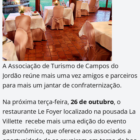
A Associação de Turismo de Campos do
Jordão reúne mais uma vez amigos e parceiros
para mais um jantar de confraternização.
Na próxima terça-feira,
26 de outubro
, o
restaurante Le Foyer localizado na pousada La
Villette recebe mais uma edição do evento
gastronômico, que oferece aos associados a