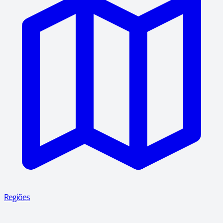
Regiões