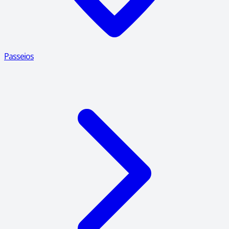
Passeios