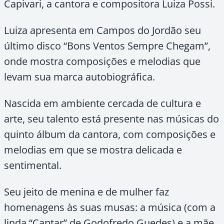
Capivari, a cantora e compositora Luiza Possi.
Luiza apresenta em Campos do Jordão seu
último disco “Bons Ventos Sempre Chegam”,
onde mostra composições e melodias que
levam sua marca autobiográfica.
Nascida em ambiente cercada de cultura e
arte, seu talento está presente nas músicas do
quinto álbum da cantora, com composições e
melodias em que se mostra delicada e
sentimental.
Seu jeito de menina e de mulher faz
homenagens às suas musas: a música (com a
linda “Cantar” de Godofredo Guedes) e a mãe