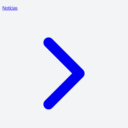
Notícias