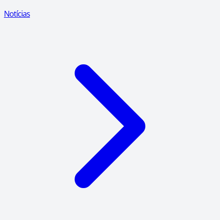
Notícias