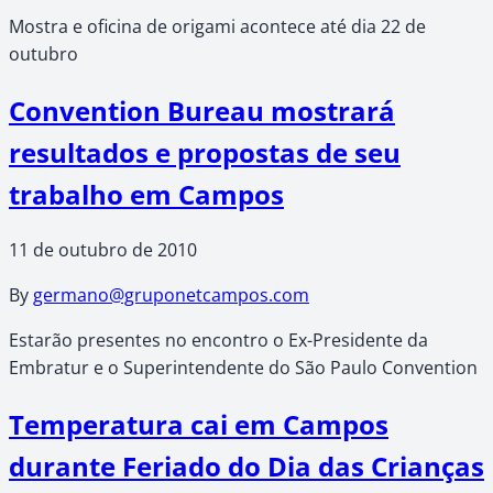
Mostra e oficina de origami acontece até dia 22 de
outubro
Convention Bureau mostrará
resultados e propostas de seu
trabalho em Campos
11 de outubro de 2010
By
germano@gruponetcampos.com
Estarão presentes no encontro o Ex-Presidente da
Embratur e o Superintendente do São Paulo Convention
Temperatura cai em Campos
durante Feriado do Dia das Crianças