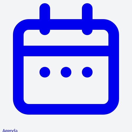
Agenda