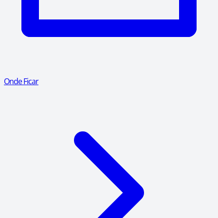
Onde Ficar