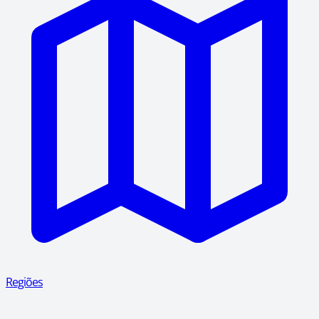
Regiões