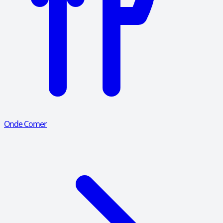
Onde Comer