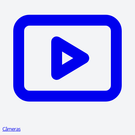
Câmeras