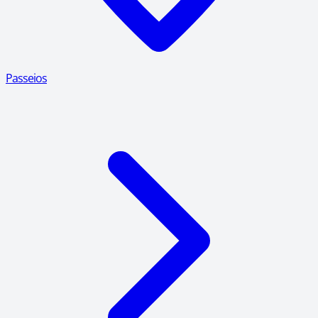
Passeios