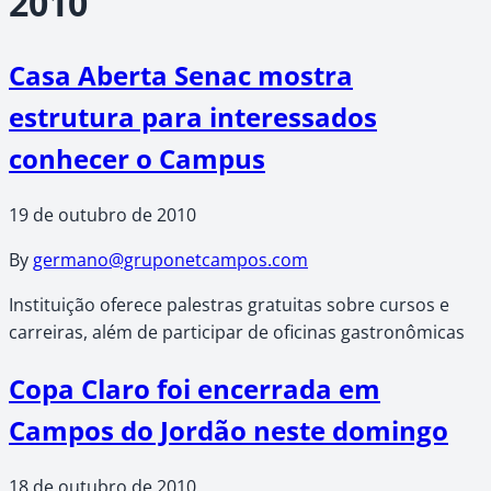
2010
Casa Aberta Senac mostra
estrutura para interessados
conhecer o Campus
19 de outubro de 2010
By
germano@gruponetcampos.com
Instituição oferece palestras gratuitas sobre cursos e
carreiras, além de participar de oficinas gastronômicas
Copa Claro foi encerrada em
Campos do Jordão neste domingo
18 de outubro de 2010