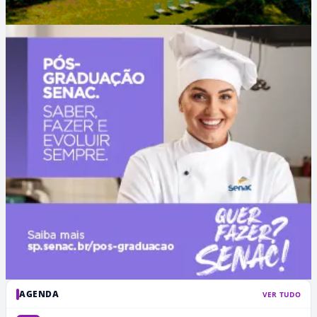
AGENDA
VER TUDO