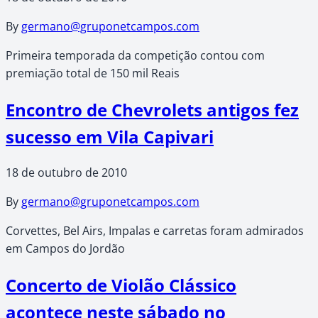
By
germano@gruponetcampos.com
Primeira temporada da competição contou com
premiação total de 150 mil Reais
Encontro de Chevrolets antigos fez
sucesso em Vila Capivari
18 de outubro de 2010
By
germano@gruponetcampos.com
Corvettes, Bel Airs, Impalas e carretas foram admirados
em Campos do Jordão
Concerto de Violão Clássico
acontece neste sábado no