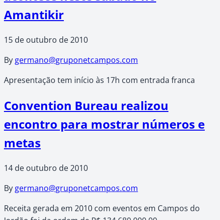
Amantikir
15 de outubro de 2010
By
germano@gruponetcampos.com
Apresentação tem início às 17h com entrada franca
Convention Bureau realizou
encontro para mostrar números e
metas
14 de outubro de 2010
By
germano@gruponetcampos.com
Receita gerada em 2010 com eventos em Campos do