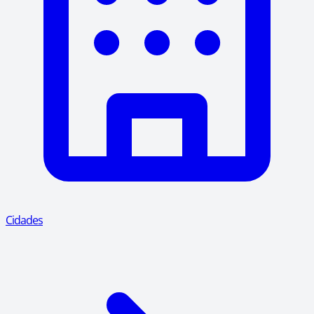
Cidades