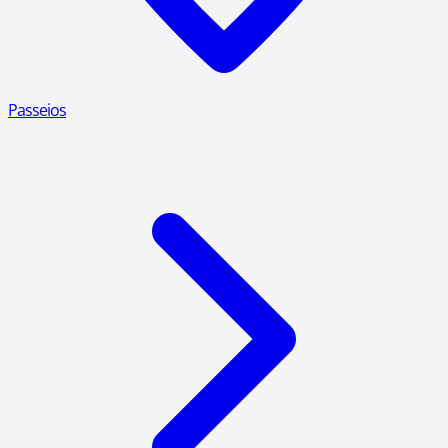
Passeios