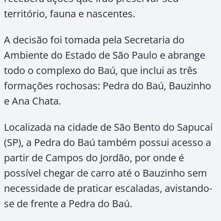
território, fauna e nascentes.
A decisão foi tomada pela Secretaria do
Ambiente do Estado de São Paulo e abrange
todo o complexo do Baú, que inclui as três
formações rochosas: Pedra do Baú, Bauzinho
e Ana Chata.
Localizada na cidade de São Bento do Sapucaí
(SP), a Pedra do Baú também possui acesso a
partir de Campos do Jordão, por onde é
possível chegar de carro até o Bauzinho sem
necessidade de praticar escaladas, avistando-
se de frente a Pedra do Baú.