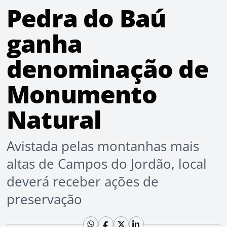
Pedra do Baú
ganha
denominação de
Monumento
Natural
Avistada pelas montanhas mais
altas de Campos do Jordão, local
deverá receber ações de
preservação