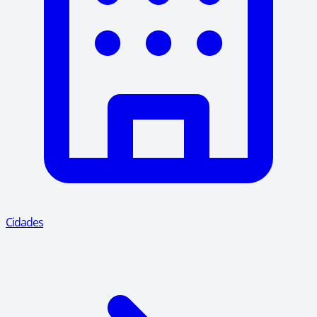
Cidades