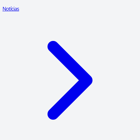
Notícias