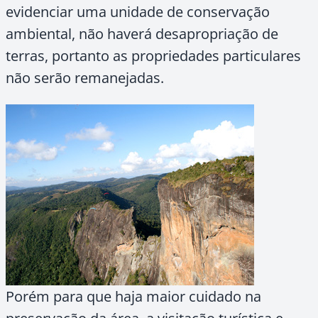
evidenciar uma unidade de conservação
ambiental, não haverá desapropriação de
terras, portanto as propriedades particulares
não serão remanejadas.
Porém para que haja maior cuidado na