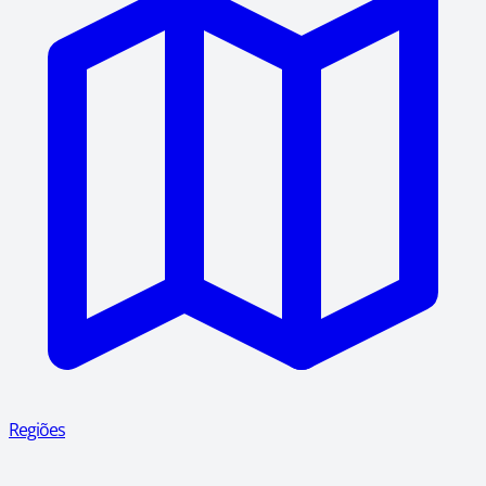
Regiões