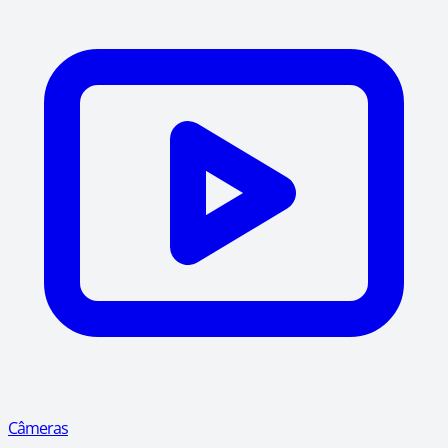
Câmeras