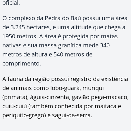
oficial.
O complexo da Pedra do Baú possui uma área
de 3.245 hectares, e uma altitude que chega a
1950 metros. A área é protegida por matas
nativas e sua massa granítica mede 340
metros de altura e 540 metros de
comprimento.
A fauna da região possui registro da existência
de animais como lobo-guará, muriqui
(primata), águia-cinzenta, gavião pega-macaco,
cuiú-cuiú (também conhecida por maitaca e
periquito-grego) e sagui-da-serra.