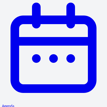
Agenda