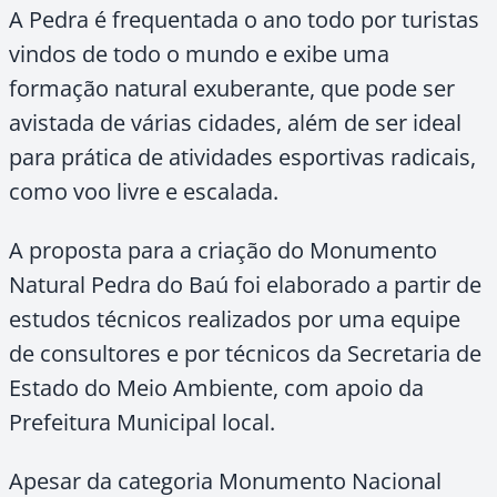
A Pedra é frequentada o ano todo por turistas
vindos de todo o mundo e exibe uma
formação natural exuberante, que pode ser
avistada de várias cidades, além de ser ideal
para prática de atividades esportivas radicais,
como voo livre e escalada.
A proposta para a criação do Monumento
Natural Pedra do Baú foi elaborado a partir de
estudos técnicos realizados por uma equipe
de consultores e por técnicos da Secretaria de
Estado do Meio Ambiente, com apoio da
Prefeitura Municipal local.
Apesar da categoria Monumento Nacional