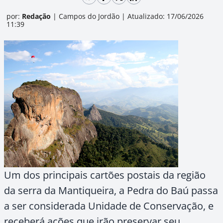
por:
Redação
|
Campos do Jordão
|
Atualizado: 17/06/2026
11:39
Um dos principais cartões postais da região
da serra da Mantiqueira, a Pedra do Baú passa
a ser considerada Unidade de Conservação, e
receberá ações que irão preservar seu