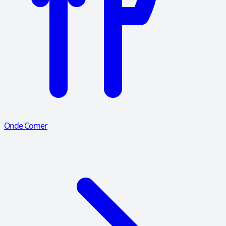
Onde Comer