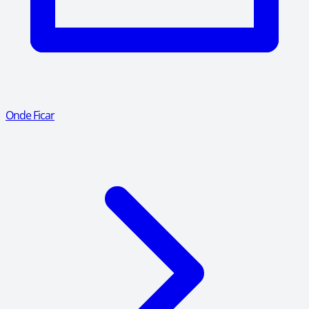
Onde Ficar