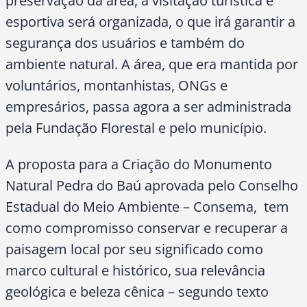
preservação da área, a visitação turística e
esportiva será organizada, o que irá garantir a
segurança dos usuários e também do
ambiente natural. A área, que era mantida por
voluntários, montanhistas, ONGs e
empresários, passa agora a ser administrada
pela Fundação Florestal e pelo município.
A proposta para a Criação do Monumento
Natural Pedra do Baú aprovada pelo Conselho
Estadual do Meio Ambiente – Consema, tem
como compromisso conservar e recuperar a
paisagem local por seu significado como
marco cultural e histórico, sua relevância
geológica e beleza cênica – segundo texto