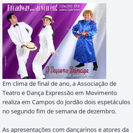
Em clima de final de ano, a Associação de
Teatro e Dança Expressão em Movimento
realiza em Campos do Jordão dois espetáculos
no segundo fim de semana de dezembro.
As apresentações com dançarinos e atores da