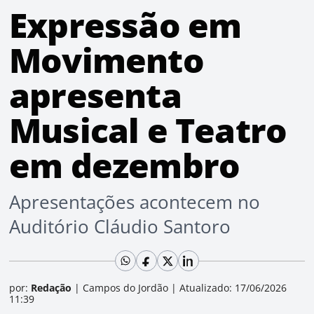
Expressão em
Movimento
apresenta
Musical e Teatro
em dezembro
Apresentações acontecem no
Auditório Cláudio Santoro
por:
Redação
|
Campos do Jordão
|
Atualizado: 17/06/2026
11:39