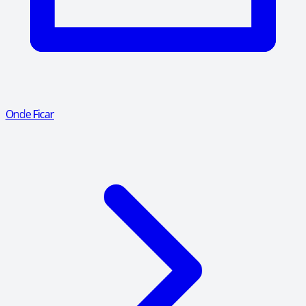
Onde Ficar