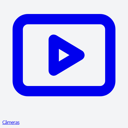
Câmeras