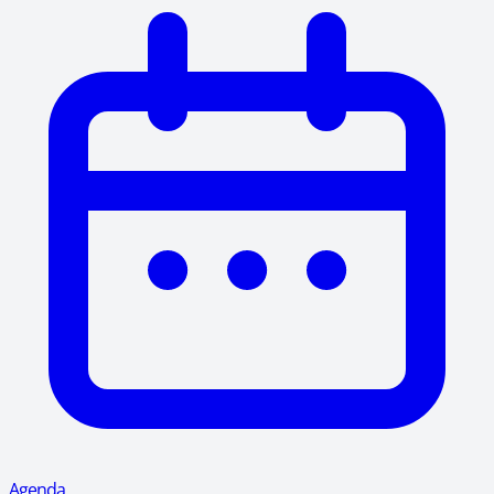
Agenda