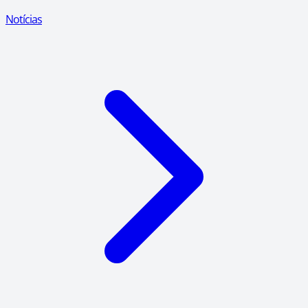
Notícias