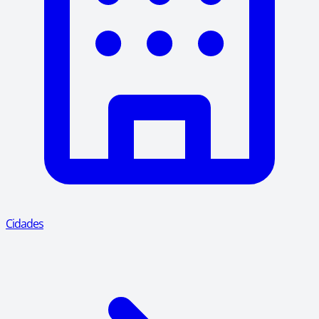
Cidades