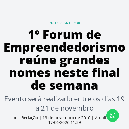
NOTÍCIA ANTERIOR
1º Forum de
Empreendedorismo
reúne grandes
nomes neste final
de semana
Evento será realizado entre os dias 19
a 21 de novembro
por:
Redação
|
19 de novembro de 2010
|
Atualizado:
17/06/2026 11:39