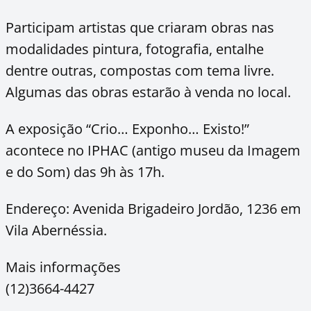
Participam artistas que criaram obras nas
modalidades pintura, fotografia, entalhe
dentre outras, compostas com tema livre.
Algumas das obras estarão à venda no local.
A exposição “Crio… Exponho… Existo!”
acontece no IPHAC (antigo museu da Imagem
e do Som) das 9h às 17h.
Endereço: Avenida Brigadeiro Jordão, 1236 em
Vila Abernéssia.
Mais informações
(12)3664-4427