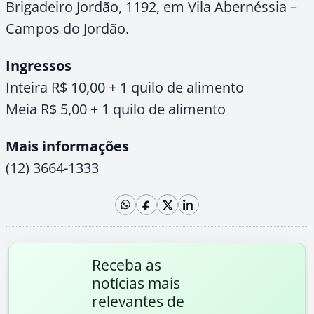
Brigadeiro Jordão, 1192, em Vila Abernéssia –
Campos do Jordão.
Ingressos
Inteira R$ 10,00 + 1 quilo de alimento
Meia R$ 5,00 + 1 quilo de alimento
Mais informações
(12) 3664-1333
Receba as
notícias mais
relevantes de