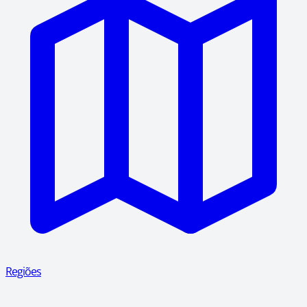
Regiões