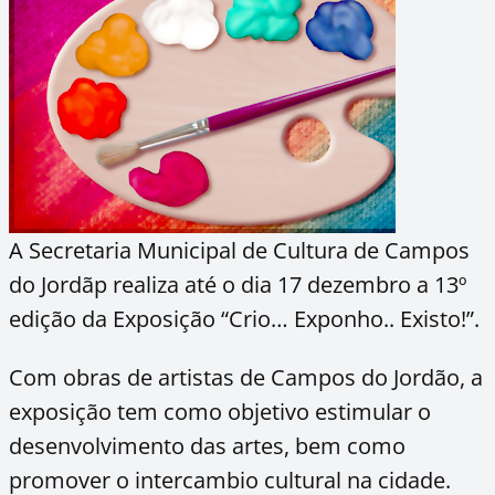
A Secretaria Municipal de Cultura de Campos
do Jordãp realiza até o dia 17 dezembro a 13º
edição da Exposição “Crio… Exponho.. Existo!”.
Com obras de artistas de Campos do Jordão, a
exposição tem como objetivo estimular o
desenvolvimento das artes, bem como
promover o intercambio cultural na cidade.