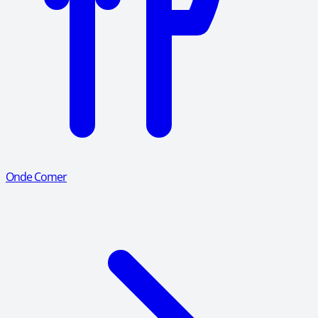
Onde Comer