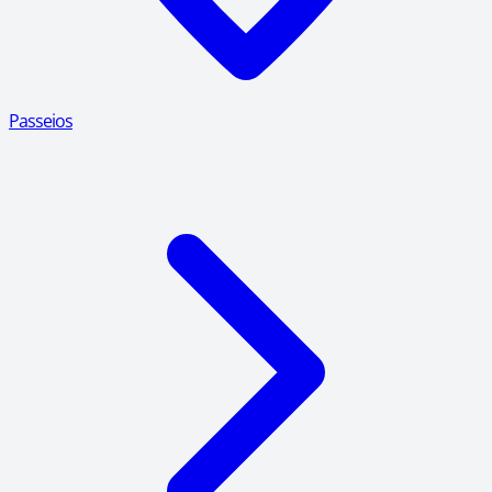
Passeios