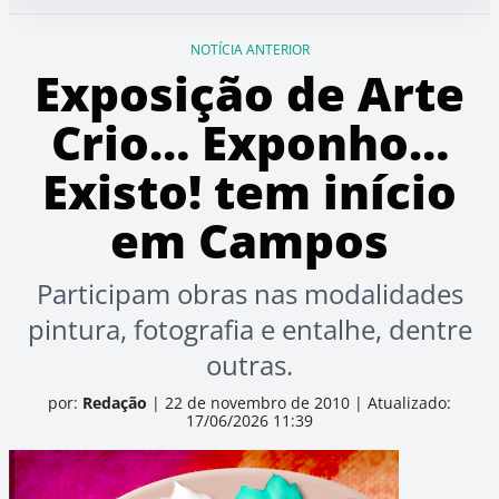
NOTÍCIA ANTERIOR
Exposição de Arte
Crio… Exponho…
Existo! tem início
em Campos
Participam obras nas modalidades
pintura, fotografia e entalhe, dentre
outras.
por:
Redação
|
22 de novembro de 2010
|
Atualizado:
17/06/2026 11:39