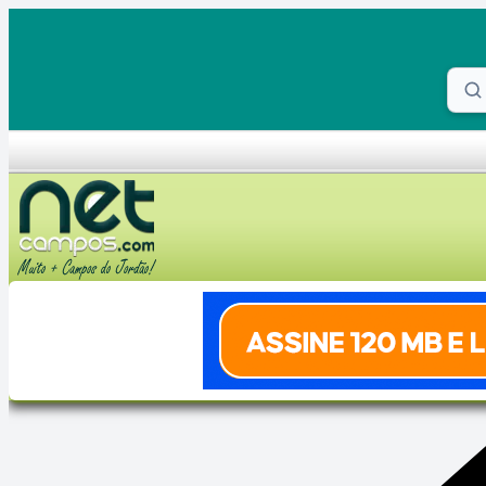
Skip to content
Proc