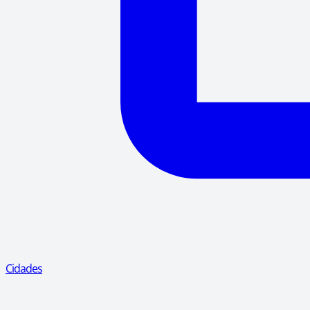
Cidades