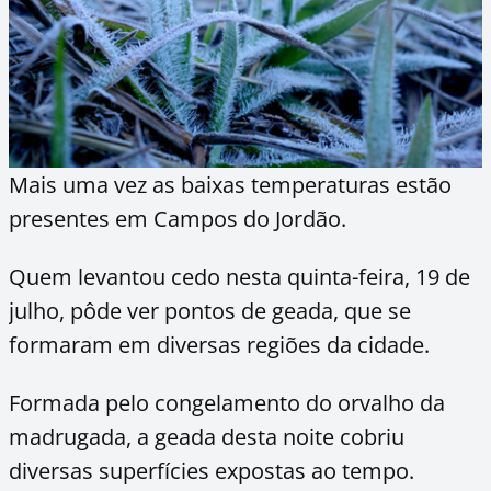
Mais uma vez as baixas temperaturas estão
presentes em Campos do Jordão.
Quem levantou cedo nesta quinta-feira, 19 de
julho, pôde ver pontos de geada, que se
formaram em diversas regiões da cidade.
Formada pelo congelamento do orvalho da
madrugada, a geada desta noite cobriu
diversas superfícies expostas ao tempo.