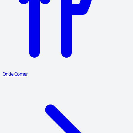
Onde Comer