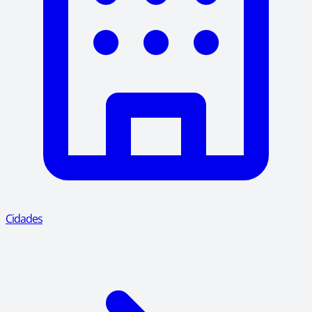
Cidades