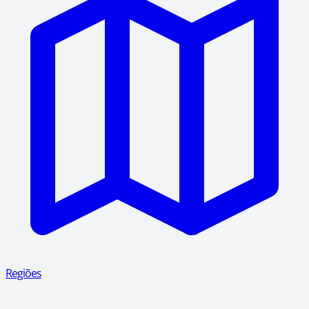
Regiões