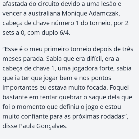
afastada do circuito devido a uma lesão e
vencer a australiana Monique Adamczak,
cabeça de chave número 1 do torneio, por 2
sets a 0, com duplo 6/4.
“Esse é o meu primeiro torneio depois de três
meses parada. Sabia que era difícil, era a
cabeça de chave 1, uma jogadora forte, sabia
que ia ter que jogar bem e nos pontos
importantes eu estava muito focada. Foquei
bastante em tentar quebrar o saque dela que
foi o momento que definiu o jogo e estou
muito confiante para as próximas rodadas”,
disse Paula Gonçalves.