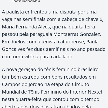
Beatriz Haddad Maia
A paulista enfrentou uma disputa por uma
vaga nas semifinais com a cabeça de chave 6,
Maria Fernanda Alves, que na quarta-feira
passou pela paraguaia Montserrat Gonzalez.
Em duelos com a tenista catarinense, Paula
Gonçalves fez duas semifinais no ano passado
com uma vitória para cada lado.
A nova geração do tênis feminino brasileiro
também estreou com bons resultados em
Campos do Jordão na etapa do Circuito
Mundial de Tênis Feminino do Interior Nextel
nesta quarta-feira que contou com o tempo
aberto após dois dias atrapalhados pela