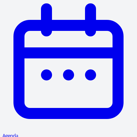
Agenda