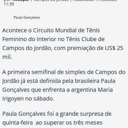
11:39
Paula Gonçalves
Acontece o Circuito Mundial de Tênis
Feminino do Interior no Tênis Clube de
Campos do Jordão, com premiação de US$ 25
mil.
A primeira semifinal de simples de Campos do
Jordão já está definida pela brasileira Paula
Gonçalves que enfrenta a argentina Maria
Irigoyen no sábado.
Paula Gonçalves foi a grande surpresa de
quinta-feira ao superar os três meses