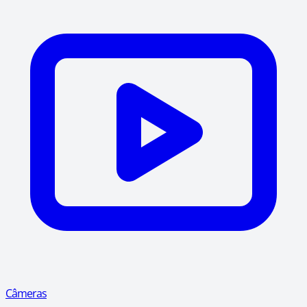
Câmeras