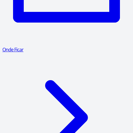
Onde Ficar