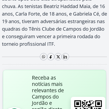
chuva. As tenistas Beatriz Haddad Maia, de 16
anos, Carla Forte, de 18 anos, e Gabriela Cé, de
19 anos, tiveram adversárias estrangeiras nas
quadras do Tênis Clube de Campos do Jordão
e conseguiram vencer a primeira rodada do
torneio profissional ITF.
Receba as
notícias mais
relevantes de
Campos do
Jordão e