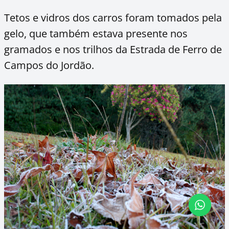
Tetos e vidros dos carros foram tomados pela
gelo, que também estava presente nos
gramados e nos trilhos da Estrada de Ferro de
Campos do Jordão.