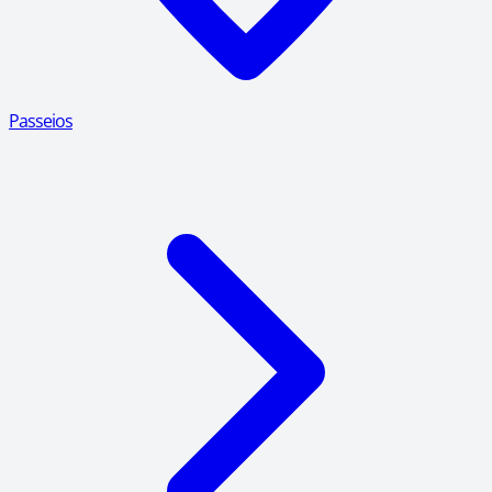
Passeios