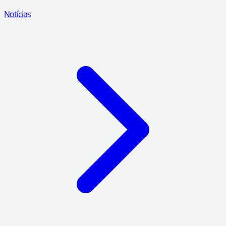
Notícias