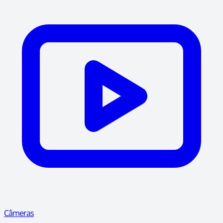
Câmeras