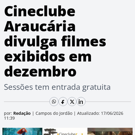
Cineclube
Araucária
divulga filmes
exibidos em
dezembro
Sessões tem entrada gratuita
por:
Redação
|
Campos do Jordão
|
Atualizado: 17/06/2026
11:39