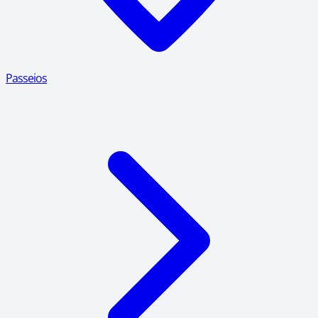
Passeios