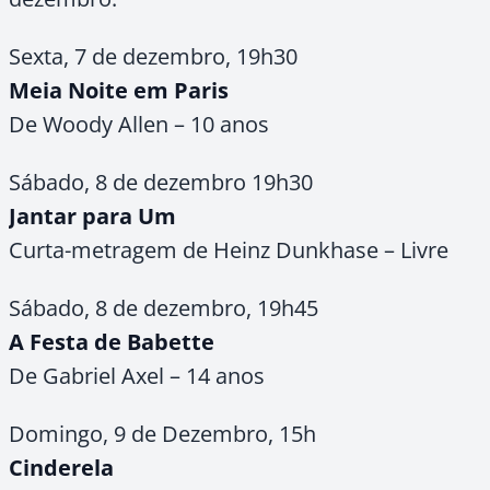
Sexta, 7 de dezembro, 19h30
Meia Noite em Paris
De Woody Allen – 10 anos
Sábado, 8 de dezembro 19h30
Jantar para Um
Curta-metragem de Heinz Dunkhase – Livre
Sábado, 8 de dezembro, 19h45
A Festa de Babette
De Gabriel Axel – 14 anos
Domingo, 9 de Dezembro, 15h
Cinderela