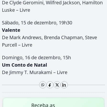
De Clyde Geromini, Wilfred Jackson, Hamilton
Luske – Livre
Sábado, 15 de dezembro, 19h30
Valente
De Mark Andrews, Brenda Chapman, Steve
Purcell – Livre
Domingo, 16 de dezembro, 15h
Um Conto de Natal
De Jimmy T. Murakami – Livre
Receba as