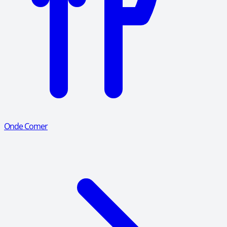
Onde Comer