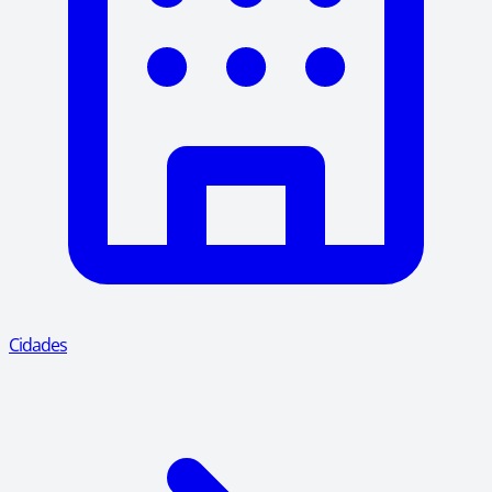
Cidades