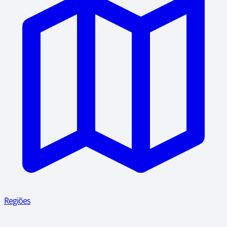
Regiões