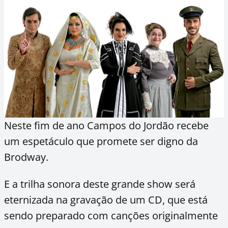
Neste fim de ano Campos do Jordão recebe
um espetáculo que promete ser digno da
Brodway.
E a trilha sonora deste grande show será
eternizada na gravação de um CD, que está
sendo preparado com canções originalmente