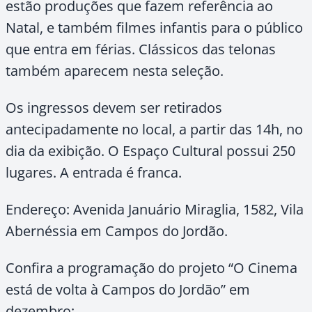
estão produções que fazem referência ao
Natal, e também filmes infantis para o público
que entra em férias. Clássicos das telonas
também aparecem nesta seleção.
Os ingressos devem ser retirados
antecipadamente no local, a partir das 14h, no
dia da exibição. O Espaço Cultural possui 250
lugares. A entrada é franca.
Endereço: Avenida Januário Miraglia, 1582, Vila
Abernéssia em Campos do Jordão.
Confira a programação do projeto “O Cinema
está de volta à Campos do Jordão” em
dezembro: