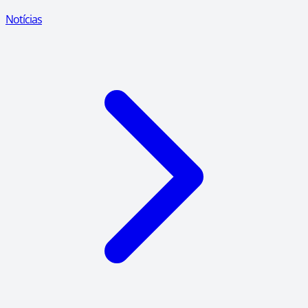
Notícias