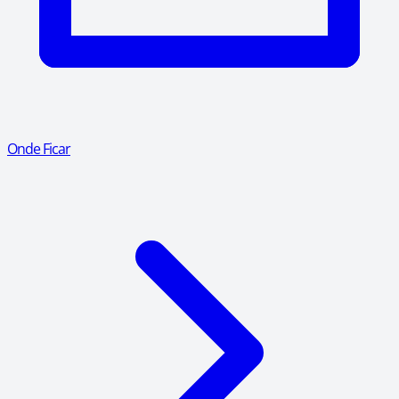
Onde Ficar