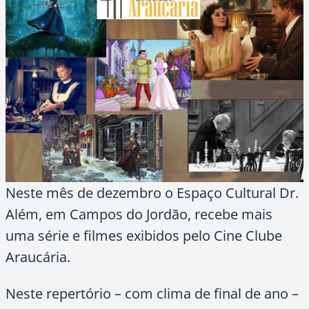
Neste mês de dezembro o Espaço Cultural Dr.
Além, em Campos do Jordão, recebe mais
uma série e filmes exibidos pelo Cine Clube
Araucária.
Neste repertório – com clima de final de ano –