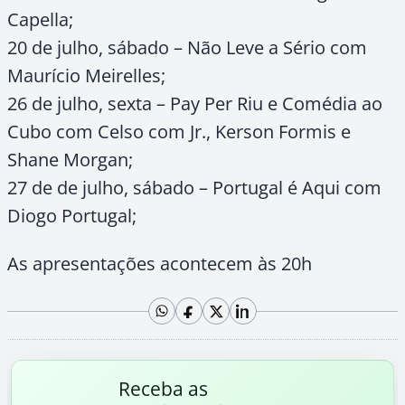
Capella;
20 de julho, sábado – Não Leve a Sério com
Maurício Meirelles;
26 de julho, sexta – Pay Per Riu e Comédia ao
Cubo com Celso com Jr., Kerson Formis e
Shane Morgan;
27 de de julho, sábado – Portugal é Aqui com
Diogo Portugal;
As apresentações acontecem às 20h
Receba as