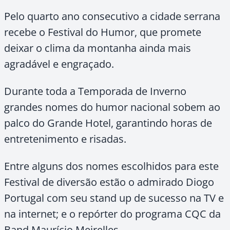
Pelo quarto ano consecutivo a cidade serrana
recebe o Festival do Humor, que promete
deixar o clima da montanha ainda mais
agradável e engraçado.
Durante toda a Temporada de Inverno
grandes nomes do humor nacional sobem ao
palco do Grande Hotel, garantindo horas de
entretenimento e risadas.
Entre alguns dos nomes escolhidos para este
Festival de diversão estão o admirado Diogo
Portugal com seu stand up de sucesso na TV e
na internet; e o repórter do programa CQC da
Band Maurício Meirelles.