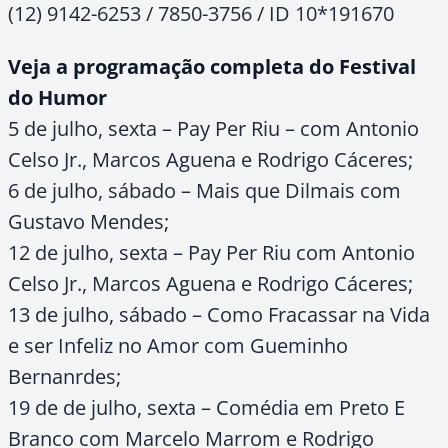
(12) 9142-6253 / 7850-3756 / ID 10*191670
Veja a programação completa do Festival
do Humor
5 de julho, sexta – Pay Per Riu – com Antonio
Celso Jr., Marcos Aguena e Rodrigo Cáceres;
6 de julho, sábado – Mais que Dilmais com
Gustavo Mendes;
12 de julho, sexta – Pay Per Riu com Antonio
Celso Jr., Marcos Aguena e Rodrigo Cáceres;
13 de julho, sábado – Como Fracassar na Vida
e ser Infeliz no Amor com Gueminho
Bernanrdes;
19 de de julho, sexta – Comédia em Preto E
Branco com Marcelo Marrom e Rodrigo