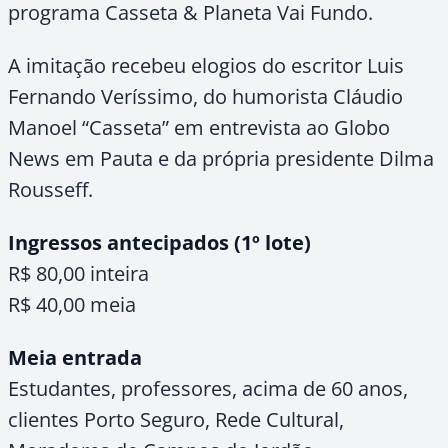
programa Casseta & Planeta Vai Fundo.
A imitação recebeu elogios do escritor Luis
Fernando Veríssimo, do humorista Cláudio
Manoel “Casseta” em entrevista ao Globo
News em Pauta e da própria presidente Dilma
Rousseff.
Ingressos antecipados (1º lote)
R$ 80,00 inteira
R$ 40,00 meia
Meia entrada
Estudantes, professores, acima de 60 anos,
clientes Porto Seguro, Rede Cultural,