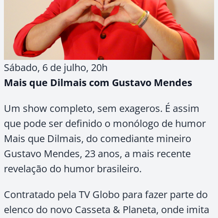
Sábado, 6 de julho, 20h
Mais que Dilmais com Gustavo Mendes
Um show completo, sem exageros. É assim
que pode ser definido o monólogo de humor
Mais que Dilmais, do comediante mineiro
Gustavo Mendes, 23 anos, a mais recente
revelação do humor brasileiro.
Contratado pela TV Globo para fazer parte do
elenco do novo Casseta & Planeta, onde imita