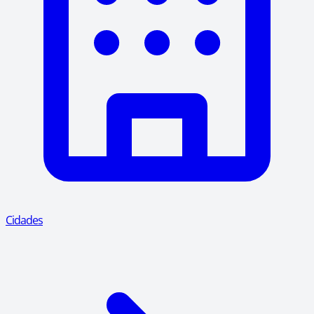
Cidades