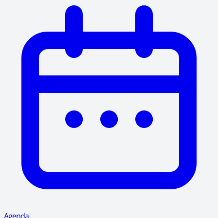
Agenda