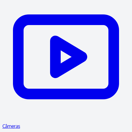
Câmeras