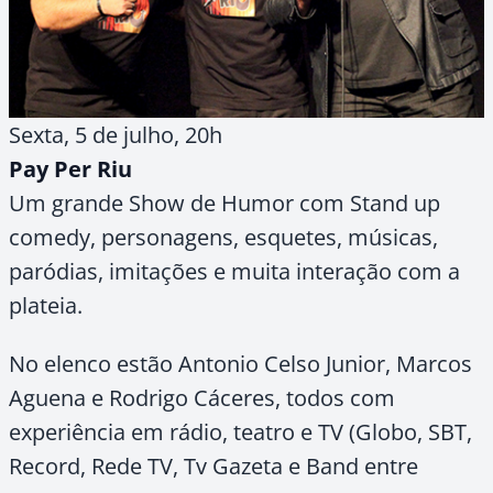
Sexta, 5 de julho, 20h
Pay Per Riu
Um grande Show de Humor com Stand up
comedy, personagens, esquetes, músicas,
paródias, imitações e muita interação com a
plateia.
No elenco estão Antonio Celso Junior, Marcos
Aguena e Rodrigo Cáceres, todos com
experiência em rádio, teatro e TV (Globo, SBT,
Record, Rede TV, Tv Gazeta e Band entre