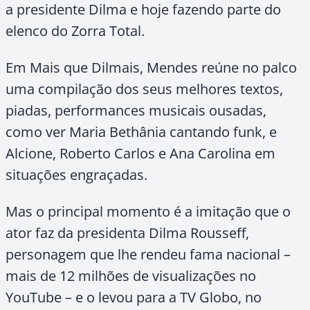
a presidente Dilma e hoje fazendo parte do
elenco do Zorra Total.
Em Mais que Dilmais, Mendes reúne no palco
uma compilação dos seus melhores textos,
piadas, performances musicais ousadas,
como ver Maria Bethânia cantando funk, e
Alcione, Roberto Carlos e Ana Carolina em
situações engraçadas.
Mas o principal momento é a imitação que o
ator faz da presidenta Dilma Rousseff,
personagem que lhe rendeu fama nacional –
mais de 12 milhões de visualizações no
YouTube – e o levou para a TV Globo, no