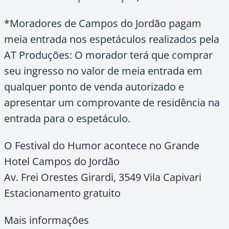
*Moradores de Campos do Jordão pagam
meia entrada nos espetáculos realizados pela
AT Produções: O morador terá que comprar
seu ingresso no valor de meia entrada em
qualquer ponto de venda autorizado e
apresentar um comprovante de residência na
entrada para o espetáculo.
O Festival do Humor acontece no Grande
Hotel Campos do Jordão
Av. Frei Orestes Girardi, 3549 Vila Capivari
Estacionamento gratuito
Mais informações