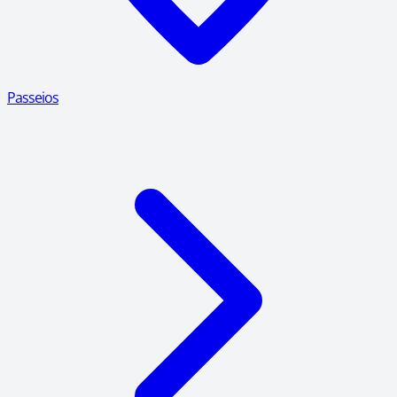
Passeios