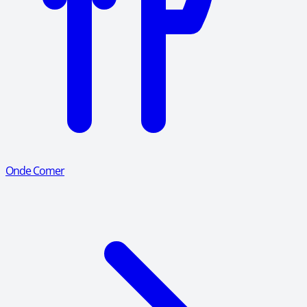
Onde Comer