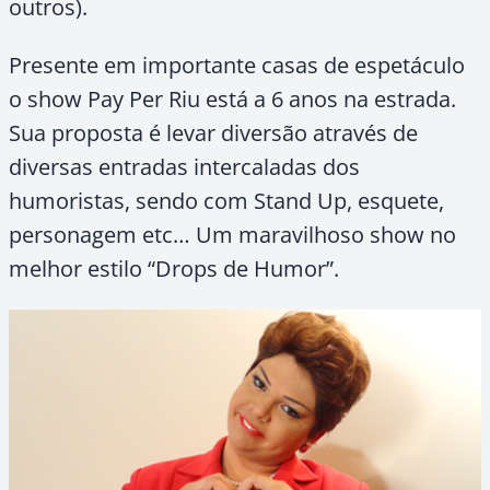
outros).
Presente em importante casas de espetáculo
o show Pay Per Riu está a 6 anos na estrada.
Sua proposta é levar diversão através de
diversas entradas intercaladas dos
humoristas, sendo com Stand Up, esquete,
personagem etc… Um maravilhoso show no
melhor estilo “Drops de Humor”.