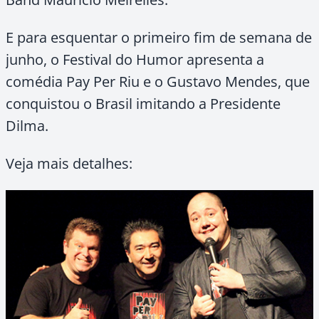
E para esquentar o primeiro fim de semana de
junho, o Festival do Humor apresenta a
comédia Pay Per Riu e o Gustavo Mendes, que
conquistou o Brasil imitando a Presidente
Dilma.
Veja mais detalhes: