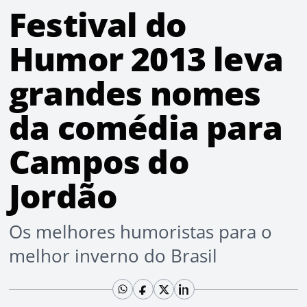
Festival do
Humor 2013 leva
grandes nomes
da comédia para
Campos do
Jordão
Os melhores humoristas para o
melhor inverno do Brasil