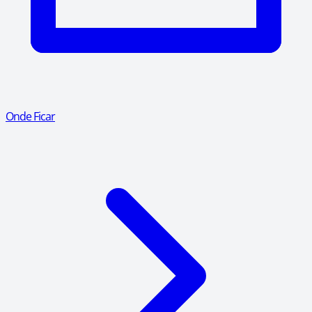
Onde Ficar