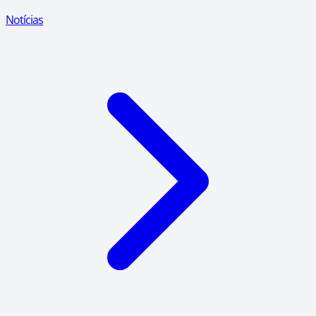
Notícias