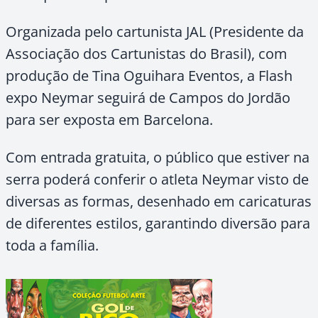
Organizada pelo cartunista JAL (Presidente da
Associação dos Cartunistas do Brasil), com
produção de Tina Oguihara Eventos, a Flash
expo Neymar seguirá de Campos do Jordão
para ser exposta em Barcelona.
Com entrada gratuita, o público que estiver na
serra poderá conferir o atleta Neymar visto de
diversas as formas, desenhado em caricaturas
de diferentes estilos, garantindo diversão para
toda a família.