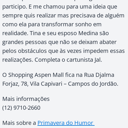
participo. E me chamou para uma ideia que
sempre quis realizar mas precisava de alguém
como ela para transformar sonho em
realidade. Tina e seu esposo Medina são
grandes pessoas que não se deixam abater
pelos obstáculos que às vezes impedem essas
realizações. Completa o cartunista Jal.
O Shopping Aspen Mall fica na Rua Djalma
Forjaz, 78, Vila Capivari – Campos do Jordão.
Mais informações
(12) 9710-2660
Mais sobre a
Primavera do Humor