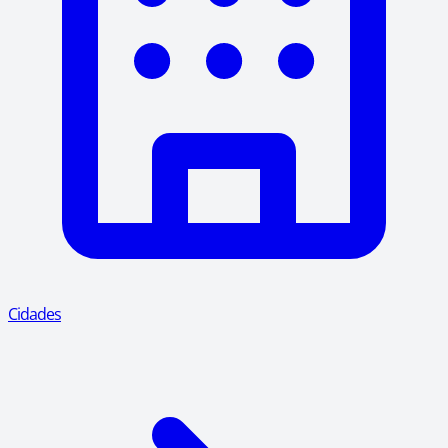
Cidades