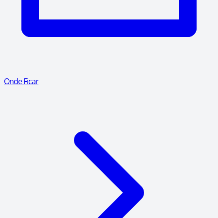
Onde Ficar