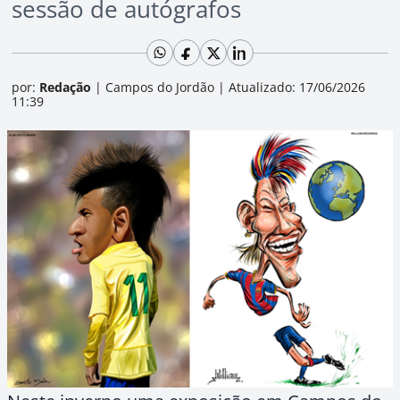
sessão de autógrafos
por:
Redação
|
Campos do Jordão
|
Atualizado: 17/06/2026
11:39