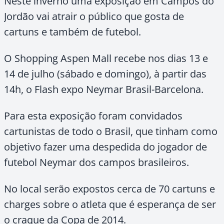
Neste inverno uma exposição em Campos do
Jordão vai atrair o público que gosta de
cartuns e também de futebol.
O Shopping Aspen Mall recebe nos dias 13 e
14 de julho (sábado e domingo), à partir das
14h, o Flash expo Neymar Brasil-Barcelona.
Para esta exposição foram convidados
cartunistas de todo o Brasil, que tinham como
objetivo fazer uma despedida do jogador de
futebol Neymar dos campos brasileiros.
No local serão expostos cerca de 70 cartuns e
charges sobre o atleta que é esperança de ser
o craque da Copa de 2014.