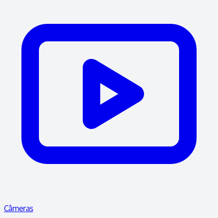
Câmeras