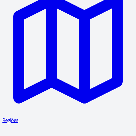
Regiões