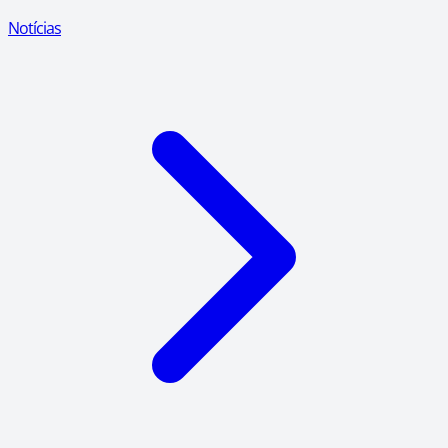
Notícias