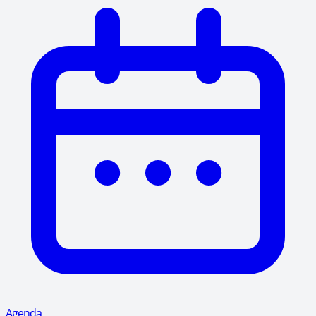
Agenda