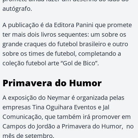
autógrafo.
A publicação é da Editora Panini que promete
ter mais dois livros sequentes: um sobre os
grande craques do futebol brasileiro e outro
sobre os times de futebol, completando a
coleção futebol arte “Gol de Bico”.
Primavera do Humor
A exposição do Neymar é organizada pelas
empresas Tina Oguihara Eventos e Jal
Comunicação, que também irá promover em
Campos do Jordão a Primavera do Humor, no
mês de setembro.