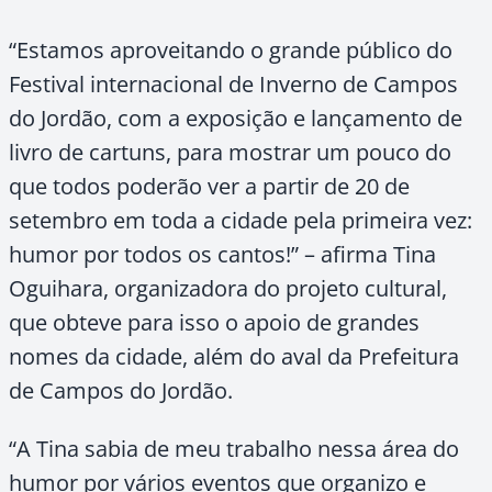
“Estamos aproveitando o grande público do
Festival internacional de Inverno de Campos
do Jordão, com a exposição e lançamento de
livro de cartuns, para mostrar um pouco do
que todos poderão ver a partir de 20 de
setembro em toda a cidade pela primeira vez:
humor por todos os cantos!” – afirma Tina
Oguihara, organizadora do projeto cultural,
que obteve para isso o apoio de grandes
nomes da cidade, além do aval da Prefeitura
de Campos do Jordão.
“A Tina sabia de meu trabalho nessa área do
humor por vários eventos que organizo e