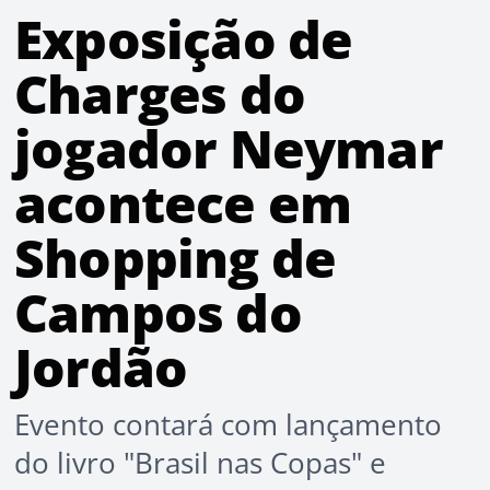
Exposição de
Charges do
jogador Neymar
acontece em
Shopping de
Campos do
Jordão
Evento contará com lançamento
do livro "Brasil nas Copas" e