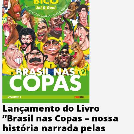
Lançamento do Livro
“Brasil nas Copas – nossa
história narrada pelas