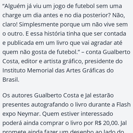
“Alguém já viu um jogo de futebol sem uma
charge um dia antes e no dia posterior? Não,
claro! Simplesmente porque um não vive sem
o outro. E essa história tinha que ser contada
e publicada em um livro que vai agradar até
quem não gosta de futebol.” – conta Gualberto
Costa, editor e artista gráfico, presidente do
Instituto Memorial das Artes Gráficas do
Brasil.
Os autores Gualberto Costa e Jal estarão
presentes autografando o livro durante a Flash
expo Neymar. Quem estiver interessado
poderá ainda comprar o livro por R$ 20,00. Jal
promete ainda fazer um desenho ao lado do