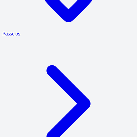
Passeios