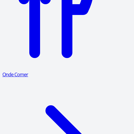
Onde Comer