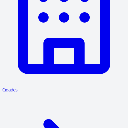
Cidades