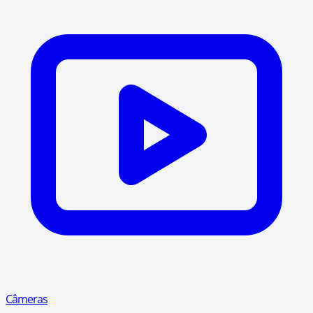
Câmeras