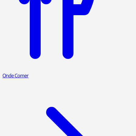
Onde Comer