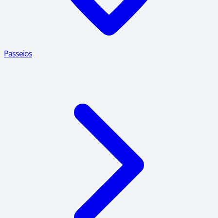
Passeios