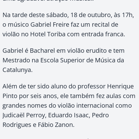
Na tarde deste sábado, 18 de outubro, às 17h,
o músico Gabriel Freire faz um recital de
violão no Hotel Toriba com entrada franca.
Gabriel é Bacharel em violão erudito e tem
Mestrado na Escola Superior de Música da
Catalunya.
Além de ter sido aluno do professor Henrique
Pinto por seis anos, ele também fez aulas com
grandes nomes do violão internacional como
Judicaël Perroy, Eduardo Isaac, Pedro
Rodrigues e Fábio Zanon.