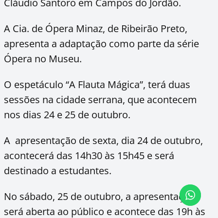
Cláudio Santoro em Campos do Jordão.
A Cia. de Ópera Minaz, de Ribeirão Preto,
apresenta a adaptação como parte da série
Ópera no Museu.
O espetáculo “A Flauta Mágica”, terá duas
sessões na cidade serrana, que acontecem
nos dias 24 e 25 de outubro.
A apresentação de sexta, dia 24 de outubro,
acontecerá das 14h30 às 15h45 e será
destinado a estudantes.
No sábado, 25 de outubro, a apresentação
será aberta ao público e acontece das 19h às