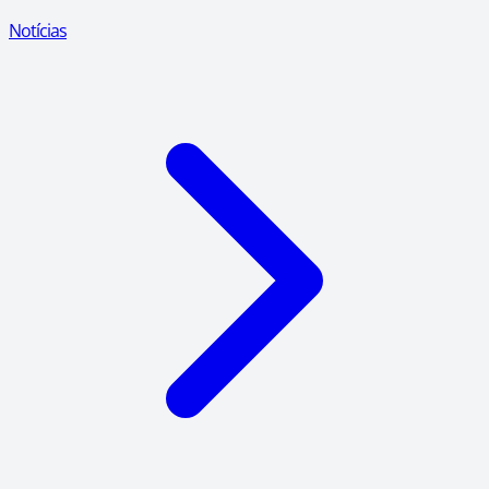
Notícias