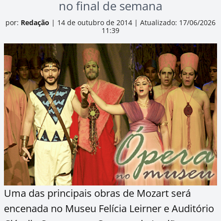
no final de semana
por:
Redação
|
14 de outubro de 2014
|
Atualizado: 17/06/2026
11:39
Uma das principais obras de Mozart será
encenada no Museu Felícia Leirner e Auditório