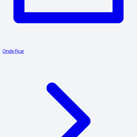
Onde Ficar