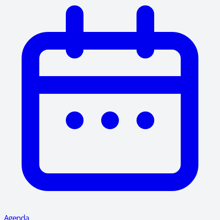
Agenda