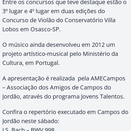
Entre os concursos que teve destaque estão o
3º lugar e 4º lugar em duas edições do
Concurso de Violão do Conservatório Villa
Lobos em Osasco-SP.
O músico ainda desenvolveu em 2012 um
projeto artístico-musical pelo Ministério da
Cultura, em Portugal.
A apresentação é realizada pela AMECampos
– Associação dos Amigos de Campos do
Jordão, através do programa Jovens Talentos.
Confira o repertório executado em Campos do
Jordão neste sábado:
J.S. Bach – BWV 998