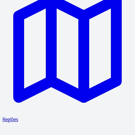
Regiões