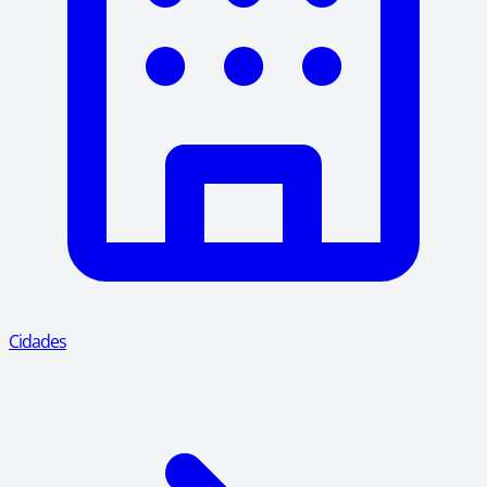
Cidades