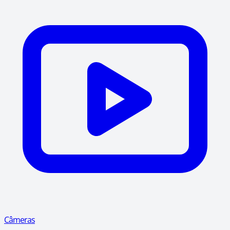
Câmeras