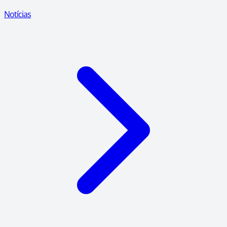
Notícias