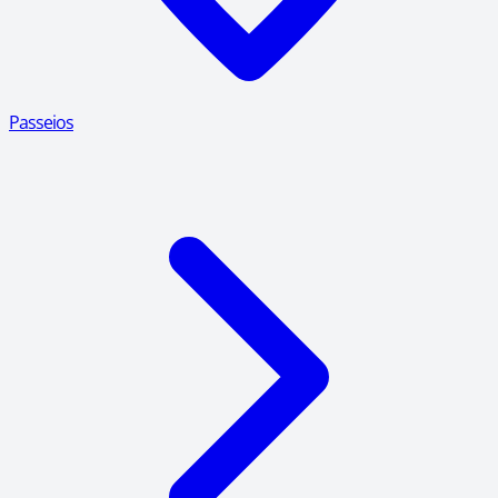
Passeios