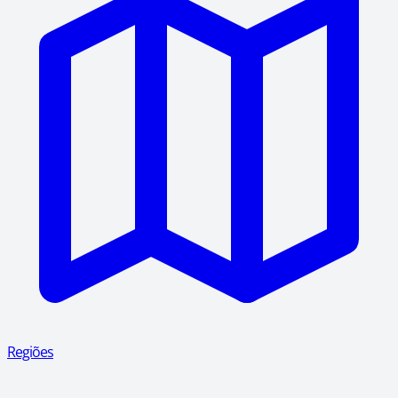
Regiões