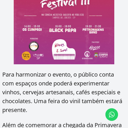
Para harmonizar o evento, o público conta
com espaços onde poderá experimentar
vinhos, cervejas artesanais, cafés especiais e
chocolates. Uma feira do vinil também estará
presente.
Além de comemorar a chegada da Primavera