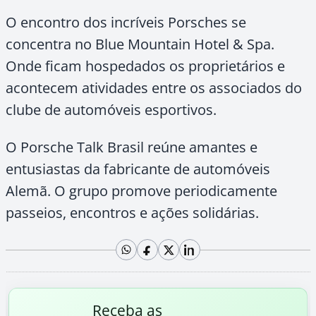
O encontro dos incríveis Porsches se
concentra no Blue Mountain Hotel & Spa.
Onde ficam hospedados os proprietários e
acontecem atividades entre os associados do
clube de automóveis esportivos.
O Porsche Talk Brasil reúne amantes e
entusiastas da fabricante de automóveis
Alemã. O grupo promove periodicamente
passeios, encontros e ações solidárias.
Receba as