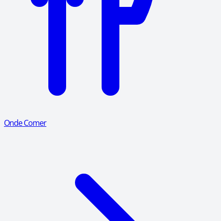
Onde Comer