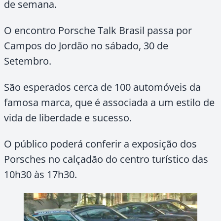
de semana.
O encontro Porsche Talk Brasil passa por
Campos do Jordão no sábado, 30 de
Setembro.
São esperados cerca de 100 automóveis da
famosa marca, que é associada a um estilo de
vida de liberdade e sucesso.
O público poderá conferir a exposição dos
Porsches no calçadão do centro turístico das
10h30 às 17h30.