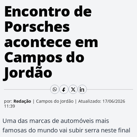
Encontro de
Porsches
acontece em
Campos do
Jordão
por:
Redação
|
Campos do Jordão
|
Atualizado: 17/06/2026
11:39
Uma das marcas de automóveis mais
famosas do mundo vai subir serra neste final