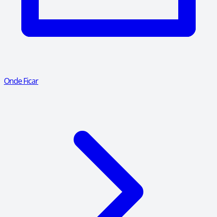
Onde Ficar