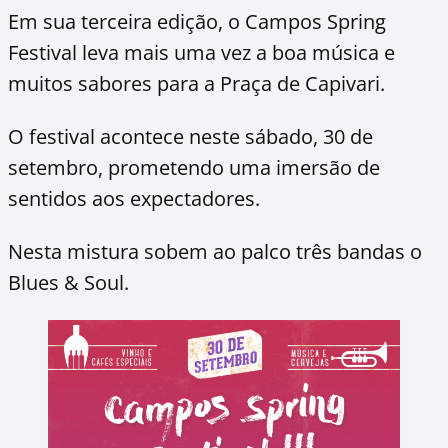
Em sua terceira edição, o Campos Spring
Festival leva mais uma vez a boa música e
muitos sabores para a Praça de Capivari.
O festival acontece neste sábado, 30 de
setembro, prometendo uma imersão de
sentidos aos expectadores.
Nesta mistura sobem ao palco três bandas o
Blues & Soul.