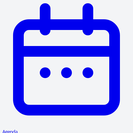
Agenda