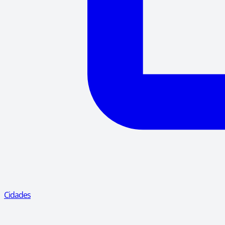
Cidades