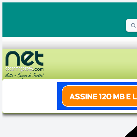
Skip to content
Proc