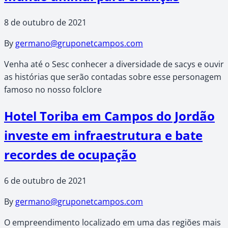
8 de outubro de 2021
By
germano@gruponetcampos.com
Venha até o Sesc conhecer a diversidade de sacys e ouvir
as histórias que serão contadas sobre esse personagem
famoso no nosso folclore
Hotel Toriba em Campos do Jordão
investe em infraestrutura e bate
recordes de ocupação
6 de outubro de 2021
By
germano@gruponetcampos.com
O empreendimento localizado em uma das regiões mais