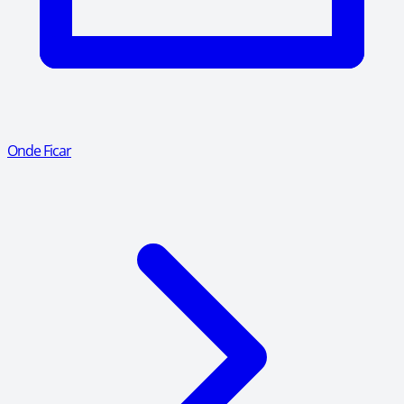
Onde Ficar