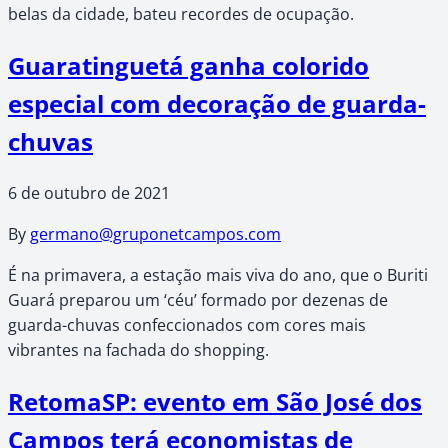
belas da cidade, bateu recordes de ocupação.
Guaratinguetá ganha colorido
especial com decoração de guarda-
chuvas
6 de outubro de 2021
By
germano@gruponetcampos.com
É na primavera, a estação mais viva do ano, que o Buriti
Guará preparou um ‘céu’ formado por dezenas de
guarda-chuvas confeccionados com cores mais
vibrantes na fachada do shopping.
RetomaSP: evento em São José dos
Campos terá economistas de