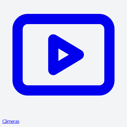
Câmeras