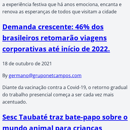
a experiência festiva que há anos emociona, encanta e
renova as esperanças de todos que visitam a cidade
Demanda crescente: 46% dos
brasileiros retomarão viagens
corporativas até início de 2022.
18 de outubro de 2021
By
germano@gruponetcampos.com
Diante da vacinação contra a Covid-19, o retorno gradual
do trabalho presencial começa a ser cada vez mais
acentuado.
Sesc Taubaté traz bate-papo sobre o
mundo animal para crianças