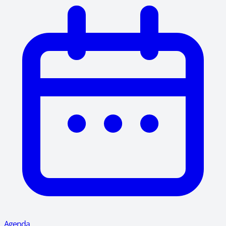
Agenda