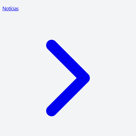
Notícias