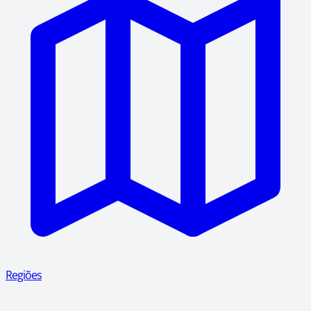
Regiões