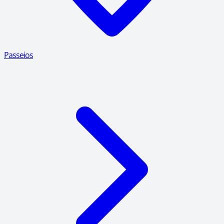
Passeios