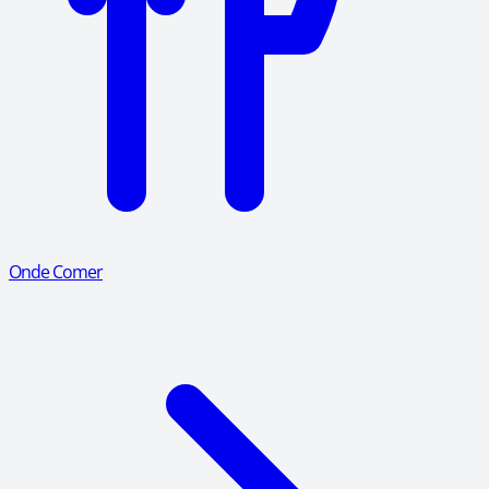
Onde Comer