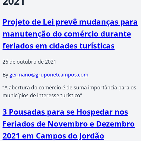
2021
Projeto de Lei prevê mudanças para
manutenção do comércio durante
feriados em cidades turísticas
26 de outubro de 2021
By
germano@gruponetcampos.com
“A abertura do comércio é de suma importância para os
municípios de interesse turístico”
3 Pousadas para se Hospedar nos
Feriados de Novembro e Dezembro
2021 em Campos do Jordão