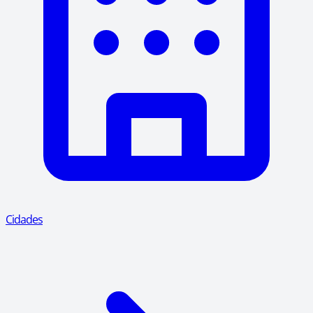
Cidades