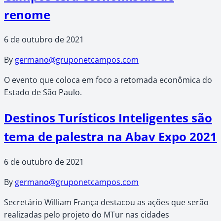
renome
6 de outubro de 2021
By
germano@gruponetcampos.com
O evento que coloca em foco a retomada econômica do
Estado de São Paulo.
Destinos Turísticos Inteligentes são
tema de palestra na Abav Expo 2021
6 de outubro de 2021
By
germano@gruponetcampos.com
Secretário William França destacou as ações que serão
realizadas pelo projeto do MTur nas cidades