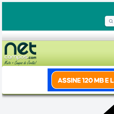
Skip to content
Proc