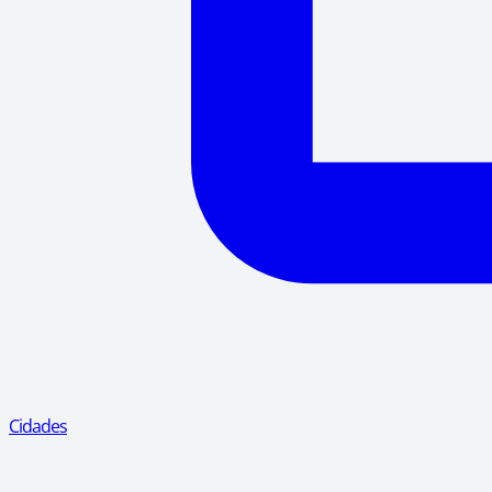
Cidades