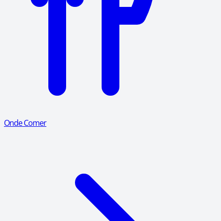
Onde Comer