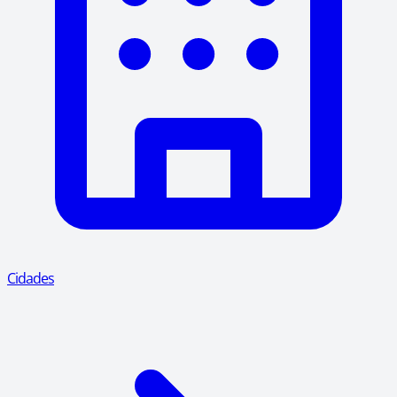
Cidades