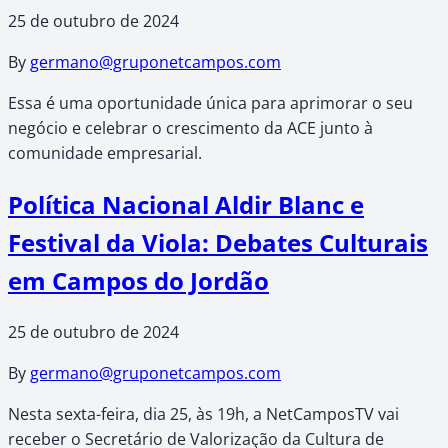
25 de outubro de 2024
By
germano@gruponetcampos.com
Essa é uma oportunidade única para aprimorar o seu
negócio e celebrar o crescimento da ACE junto à
comunidade empresarial.
Política Nacional Aldir Blanc e
Festival da Viola: Debates Culturais
em Campos do Jordão
25 de outubro de 2024
By
germano@gruponetcampos.com
Nesta sexta-feira, dia 25, às 19h, a NetCamposTV vai
receber o Secretário de Valorização da Cultura de