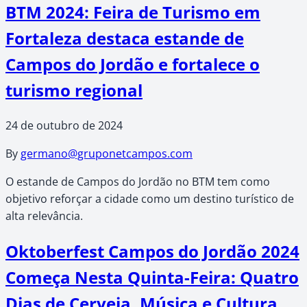
BTM 2024: Feira de Turismo em
Fortaleza destaca estande de
Campos do Jordão e fortalece o
turismo regional
24 de outubro de 2024
By
germano@gruponetcampos.com
O estande de Campos do Jordão no BTM tem como
objetivo reforçar a cidade como um destino turístico de
alta relevância.
Oktoberfest Campos do Jordão 2024
Começa Nesta Quinta-Feira: Quatro
Dias de Cerveja, Música e Cultura