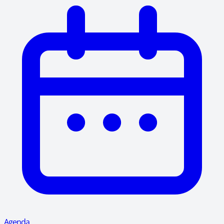
Agenda