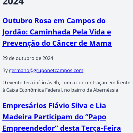
2024
Outubro Rosa em Campos do
Jordão: Caminhada Pela Vida e
Prevenção do Câncer de Mama
29 de outubro de 2024
By
germano@gruponetcampos.com
O evento terá início às 9h, com a concentração em frente
à Caixa Econômica Federal, no bairro de Abernéssia
Empresários Flávio Silva e Lia
Madeira Participam do “Papo
Empreendedor” desta Terça-Feira