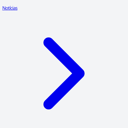
Notícias