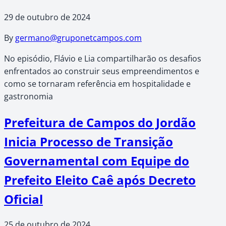
29 de outubro de 2024
By
germano@gruponetcampos.com
No episódio, Flávio e Lia compartilharão os desafios
enfrentados ao construir seus empreendimentos e
como se tornaram referência em hospitalidade e
gastronomia
Prefeitura de Campos do Jordão
Inicia Processo de Transição
Governamental com Equipe do
Prefeito Eleito Caê após Decreto
Oficial
25 de outubro de 2024