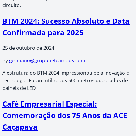
circuito.
BTM 2024: Sucesso Absoluto e Data
Confirmada para 2025
25 de outubro de 2024
By
germano@gruponetcampos.com
A estrutura do BTM 2024 impressionou pela inovação e
tecnologia. Foram utilizados 500 metros quadrados de
painéis de LED
Café Empresarial Especial:
Comemoração dos 75 Anos da ACE
Caçapava