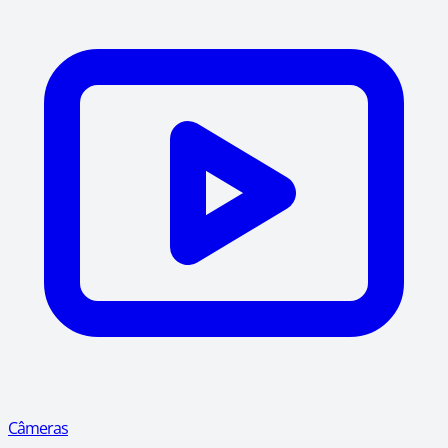
Câmeras