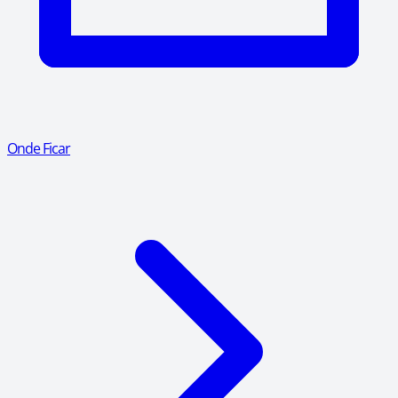
Onde Ficar