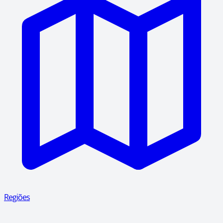
Regiões