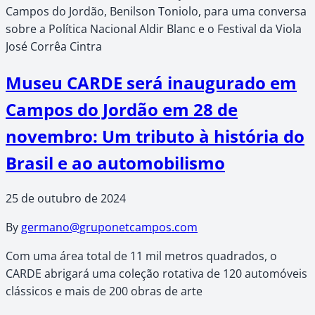
Campos do Jordão, Benilson Toniolo, para uma conversa
sobre a Política Nacional Aldir Blanc e o Festival da Viola
José Corrêa Cintra
Museu CARDE será inaugurado em
Campos do Jordão em 28 de
novembro: Um tributo à história do
Brasil e ao automobilismo
25 de outubro de 2024
By
germano@gruponetcampos.com
Com uma área total de 11 mil metros quadrados, o
CARDE abrigará uma coleção rotativa de 120 automóveis
clássicos e mais de 200 obras de arte