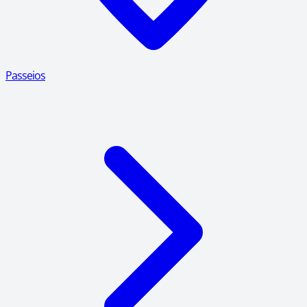
Passeios