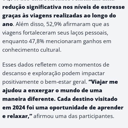
redução significativa nos níveis de estresse
graças às viagens realizadas ao longo do
ano
. Além disso, 52,9% afirmaram que as
viagens fortaleceram seus laços pessoais,
enquanto 47,8% mencionaram ganhos em
conhecimento cultural.
Esses dados refletem como momentos de
descanso e exploração podem impactar
positivamente o bem-estar geral.
“Viajar me
ajudou a enxergar o mundo de uma
maneira diferente. Cada destino visitado
em 2024 foi uma oportunidade de aprender
e relaxar,”
afirmou uma das participantes.