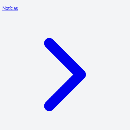
Notícias