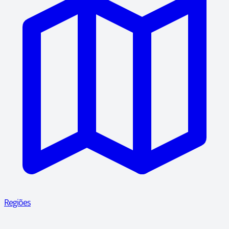
Regiões