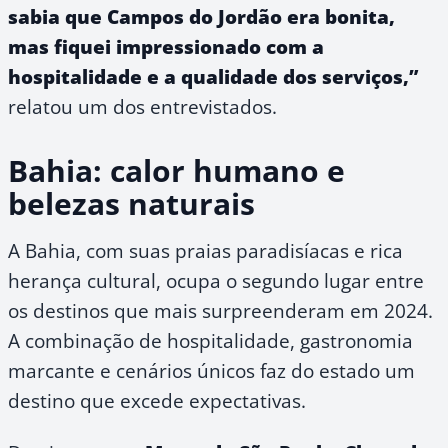
sabia que Campos do Jordão era bonita,
mas fiquei impressionado com a
hospitalidade e a qualidade dos serviços,”
relatou um dos entrevistados.
Bahia: calor humano e
belezas naturais
A Bahia, com suas praias paradisíacas e rica
herança cultural, ocupa o segundo lugar entre
os destinos que mais surpreenderam em 2024.
A combinação de hospitalidade, gastronomia
marcante e cenários únicos faz do estado um
destino que excede expectativas.