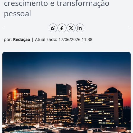
crescimento e transformação
pessoal
por:
Redação
|
Atualizado: 17/06/2026 11:38