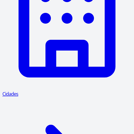
Cidades