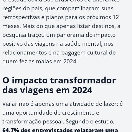
regiões do país, que compartilharam suas
retrospectivas e planos para os próximos 12
meses. Mais do que apenas listar destinos, a
pesquisa traçou um panorama do impacto
positivo das viagens na saúde mental, nos
relacionamentos e na bagagem cultural de
quem fez as malas em 2024.
O impacto transformador
das viagens em 2024
Viajar não é apenas uma atividade de lazer: é
uma oportunidade de crescimento e
transformação pessoal. Segundo o estudo,
64,7% dos entrevistados relataram uma