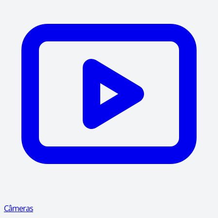
Câmeras