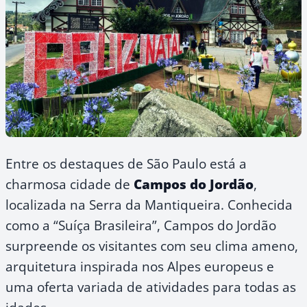
Entre os destaques de São Paulo está a
charmosa cidade de
Campos do Jordão
,
localizada na Serra da Mantiqueira. Conhecida
como a “Suíça Brasileira”, Campos do Jordão
surpreende os visitantes com seu clima ameno,
arquitetura inspirada nos Alpes europeus e
uma oferta variada de atividades para todas as