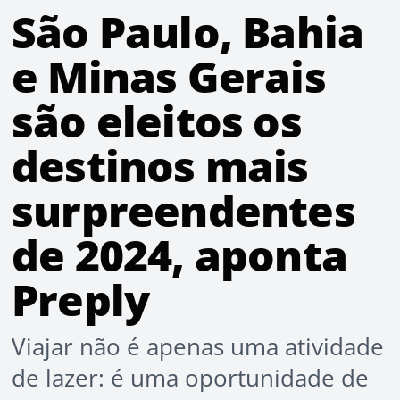
São Paulo, Bahia
e Minas Gerais
são eleitos os
destinos mais
surpreendentes
de 2024, aponta
Preply
Viajar não é apenas uma atividade
de lazer: é uma oportunidade de