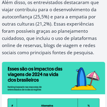
Além disso, os entrevistados destacaram que
viajar contribuiu para o desenvolvimento da
autoconfiança (25,5%) e para a empatia por
outras culturas (21,2%). Essas experiências
foram possíveis graças ao planejamento
cuidadoso, que incluiu o uso de plataformas
online de reservas, blogs de viagem e redes
sociais como principais fontes de pesquisa.