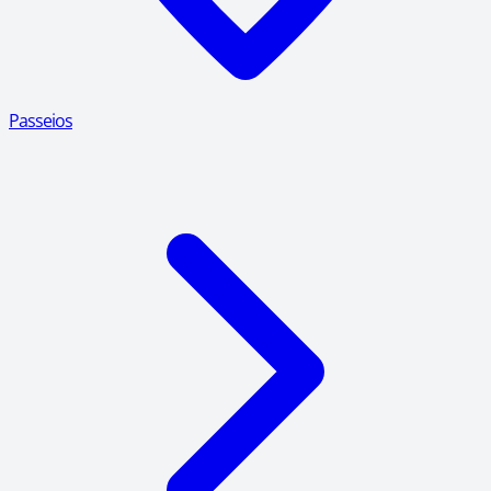
Passeios