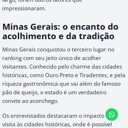
impressionaram.
Minas Gerais: o encanto do
acolhimento e da tradição
Minas Gerais conquistou o terceiro lugar no
ranking com seu jeito único de acolher
visitantes. Conhecido pelo charme das cidades
históricas, como Ouro Preto e Tiradentes, e pela
riqueza gastronômica que vai além do famoso
pão de queijo, o estado é um verdadeiro
convite ao aconchego.
Os entrevistados destacaram o impacto da
visita às cidades históricas, onde é possível