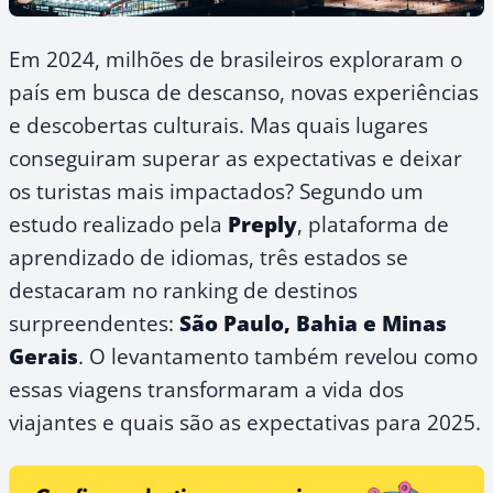
Em 2024, milhões de brasileiros exploraram o
país em busca de descanso, novas experiências
e descobertas culturais. Mas quais lugares
conseguiram superar as expectativas e deixar
os turistas mais impactados? Segundo um
estudo realizado pela
Preply
, plataforma de
aprendizado de idiomas, três estados se
destacaram no ranking de destinos
surpreendentes:
São Paulo, Bahia e Minas
Gerais
. O levantamento também revelou como
essas viagens transformaram a vida dos
viajantes e quais são as expectativas para 2025.