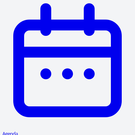
Agenda