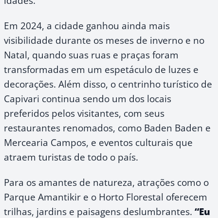
idades.
Em 2024, a cidade ganhou ainda mais
visibilidade durante os meses de inverno e no
Natal, quando suas ruas e praças foram
transformadas em um espetáculo de luzes e
decorações. Além disso, o centrinho turístico de
Capivari continua sendo um dos locais
preferidos pelos visitantes, com seus
restaurantes renomados, como Baden Baden e
Mercearia Campos, e eventos culturais que
atraem turistas de todo o país.
Para os amantes de natureza, atrações como o
Parque Amantikir e o Horto Florestal oferecem
trilhas, jardins e paisagens deslumbrantes.
“Eu