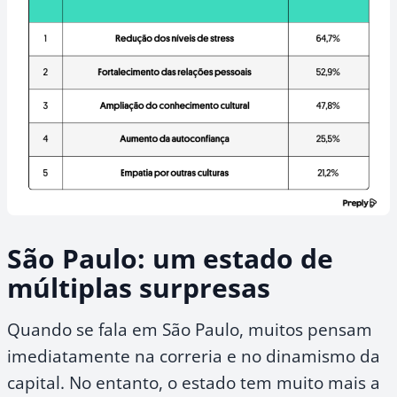
São Paulo: um estado de
múltiplas surpresas
Quando se fala em São Paulo, muitos pensam
imediatamente na correria e no dinamismo da
capital. No entanto, o estado tem muito mais a