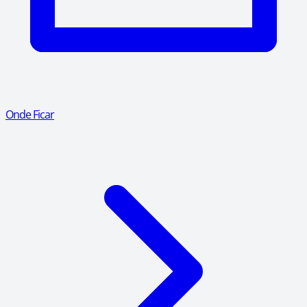
Onde Ficar