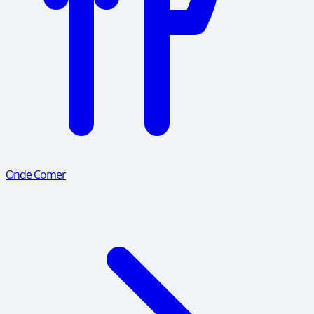
Onde Comer