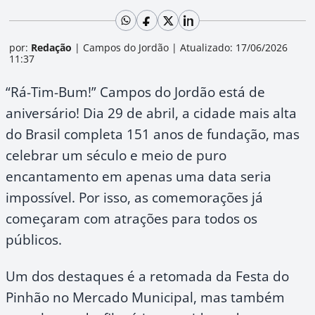
por:
Redação
|
Campos do Jordão
|
Atualizado: 17/06/2026
11:37
“Rá-Tim-Bum!” Campos do Jordão está de
aniversário! Dia 29 de abril, a cidade mais alta
do Brasil completa 151 anos de fundação, mas
celebrar um século e meio de puro
encantamento em apenas uma data seria
impossível. Por isso, as comemorações já
começaram com atrações para todos os
públicos.
Um dos destaques é a retomada da Festa do
Pinhão no Mercado Municipal, mas também