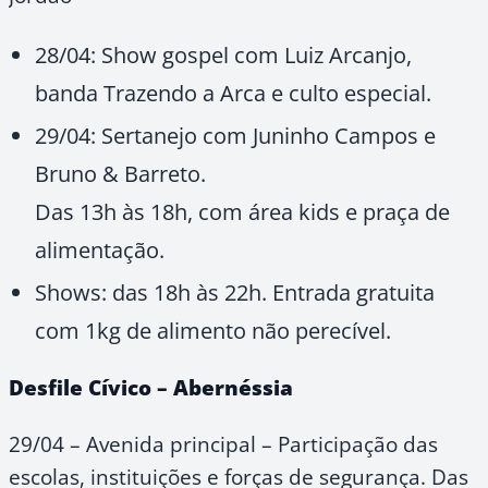
28/04: Show gospel com Luiz Arcanjo,
banda Trazendo a Arca e culto especial.
29/04: Sertanejo com Juninho Campos e
Bruno & Barreto.
Das 13h às 18h, com área kids e praça de
alimentação.
Shows: das 18h às 22h. Entrada gratuita
com 1kg de alimento não perecível.
Desfile Cívico – Abernéssia
29/04 – Avenida principal – Participação das
escolas, instituições e forças de segurança. Das