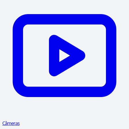
Câmeras