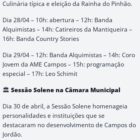
Culinária típica e eleição da Rainha do Pinhão.
Dia 28/04 – 10h: abertura – 12h: Banda
Alquimistas – 14h: Catireiros da Mantiqueira –
16h: Banda Country Stories
Dia 29/04 – 12h: Banda Alquimistas – 14h: Coro
Jovem da AME Campos – 15h: programação
especial – 17h: Leo Schimit
🏛️
Sessão Solene na Câmara Municipal
Dia 30 de abril, a Sessão Solene homenageia
personalidades e instituições que se
destacaram no desenvolvimento de Campos do
Jordão.