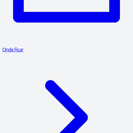
Onde Ficar