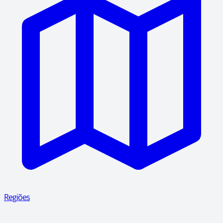
Regiões