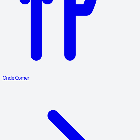
Onde Comer