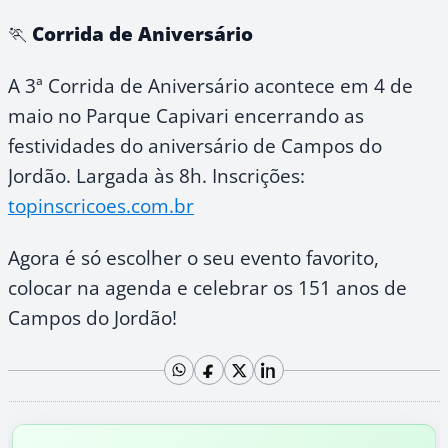
🏃
Corrida de Aniversário
A 3ª Corrida de Aniversário acontece em 4 de
maio no Parque Capivari encerrando as
festividades do aniversário de Campos do
Jordão. Largada às 8h. Inscrições:
topinscricoes.com.br
Agora é só escolher o seu evento favorito,
colocar na agenda e celebrar os 151 anos de
Campos do Jordão!