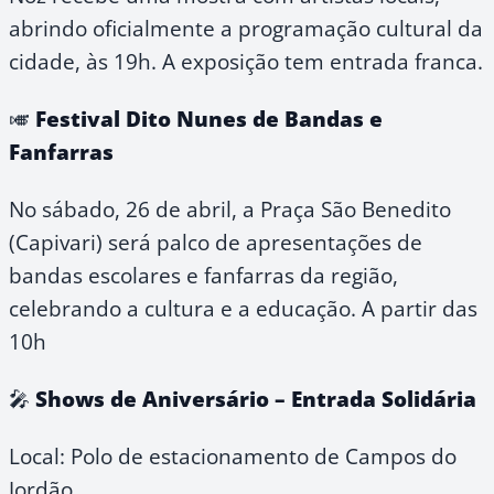
abrindo oficialmente a programação cultural da
cidade, às 19h. A exposição tem entrada franca.
🎺
Festival Dito Nunes de Bandas e
Fanfarras
No sábado, 26 de abril, a Praça São Benedito
(Capivari) será palco de apresentações de
bandas escolares e fanfarras da região,
celebrando a cultura e a educação. A partir das
10h
🎤
Shows de Aniversário – Entrada Solidária
Local: Polo de estacionamento de Campos do
Jordão