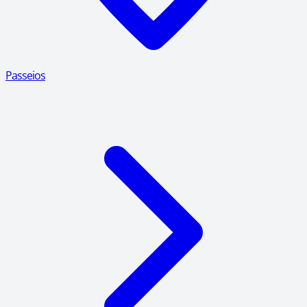
Passeios