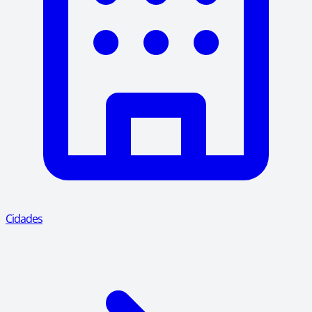
Cidades