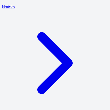
Notícias