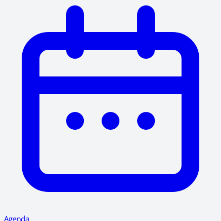
Agenda