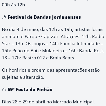
09h às 12h
🎶
Festival de Bandas Jordanenses
No dia 4 de maio, das 12h às 19h, artistas locais
animam o Parque Capivari. Atrações: 12h: Radio
Star – 13h: Os Jonjos – 14h: Família Intimidade –
15h: Peão de Boi e Muladeiro – 16h: Banda Rock
13 – 17h: Rastro 012 e Braia Beats
Os horários e ordem das apresentações estão
sujeitas a alteração.
🌰
59ª Festa do Pinhão
Dias 28 e 29 de abril no Mercado Municipal.