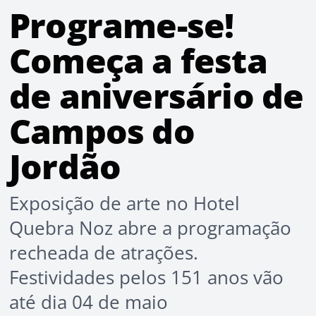
Programe-se!
Começa a festa
de aniversário de
Campos do
Jordão
Exposição de arte no Hotel
Quebra Noz abre a programação
recheada de atrações.
Festividades pelos 151 anos vão
até dia 04 de maio