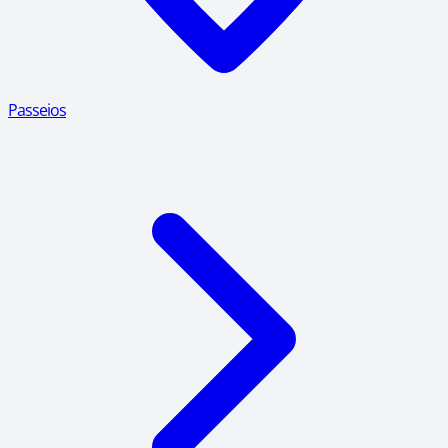
Passeios