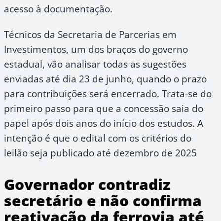
acesso à documentação.
Técnicos da Secretaria de Parcerias em
Investimentos, um dos braços do governo
estadual, vão analisar todas as sugestões
enviadas até dia 23 de junho, quando o prazo
para contribuições será encerrado. Trata-se do
primeiro passo para que a concessão saia do
papel após dois anos do início dos estudos. A
intenção é que o edital com os critérios do
leilão seja publicado até dezembro de 2025
Governador contradiz
secretário e não confirma
reativação da ferrovia até