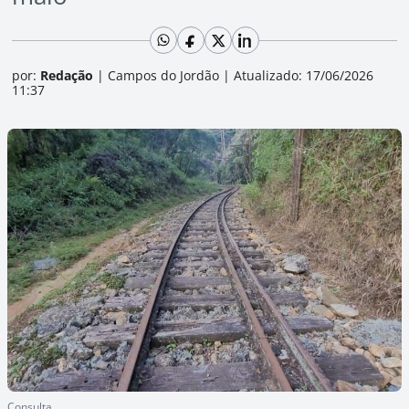
por:
Redação
|
Campos do Jordão
|
Atualizado: 17/06/2026
11:37
Consulta