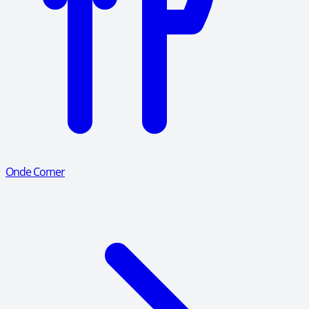
Onde Comer