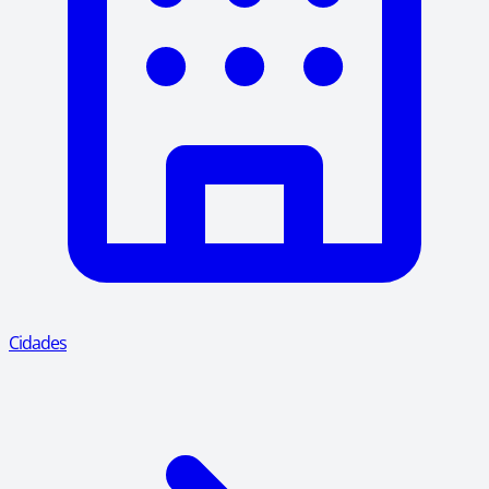
Cidades