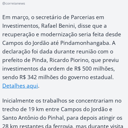
@correianews
Em março, o secretário de Parcerias em
Investimentos, Rafael Benini, disse que a
recuperação e modernização seria feita desde
Campos do Jordão até Pindamonhangaba. A
declaração foi dada durante reunião com o
prefeito de Pinda, Ricardo Piorino, que previu
investimentos da ordem de R$ 500 milhões,
sendo R$ 342 milhões do governo estadual.
Detalhes aqui
.
Inicialmente os trabalhos se concentrariam no
trecho de 19 km entre Campos do Jordão e
Santo Antônio do Pinhal, para depois atingir os
28 km restantes da ferrovia, mas durante visita