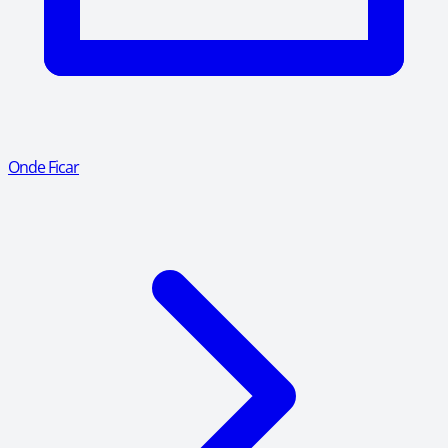
Onde Ficar