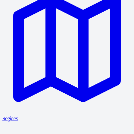
Regiões