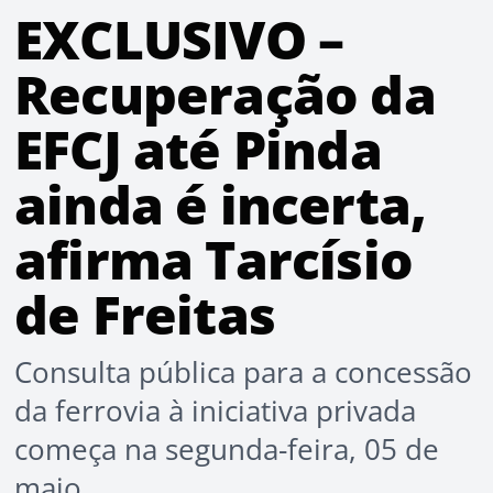
EXCLUSIVO –
Recuperação da
EFCJ até Pinda
ainda é incerta,
afirma Tarcísio
de Freitas
Consulta pública para a concessão
da ferrovia à iniciativa privada
começa na segunda-feira, 05 de
maio