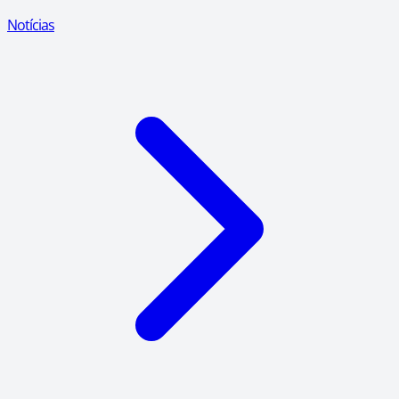
Notícias