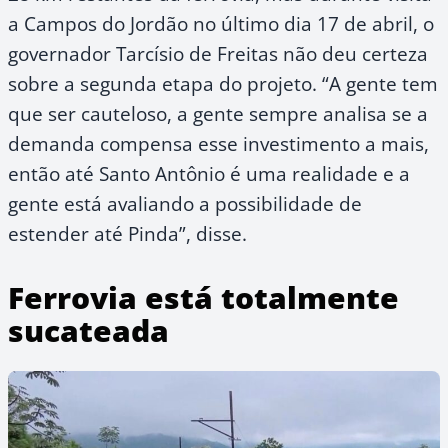
a Campos do Jordão no último dia 17 de abril, o
governador Tarcísio de Freitas não deu certeza
sobre a segunda etapa do projeto. “A gente tem
que ser cauteloso, a gente sempre analisa se a
demanda compensa esse investimento a mais,
então até Santo Antônio é uma realidade e a
gente está avaliando a possibilidade de
estender até Pinda”, disse.
Ferrovia está totalmente
sucateada