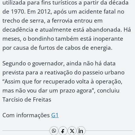
utilizada para fins turísticos a partir da década
de 1970. Em 2012, após um acidente fatal no
trecho de serra, a ferrovia entrou em
decadência e atualmente está abandonada. Há
meses, o bondinho também está inoperante
por causa de furtos de cabos de energia.
Segundo o governador, ainda não há data
prevista para a reativação do passeio urbano
“Assim que for recuperado volta à operação,
mas não vou dar um prazo agora”, concluiu
Tarcísio de Freitas
Com informações
G1