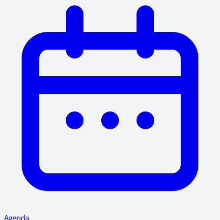
Agenda