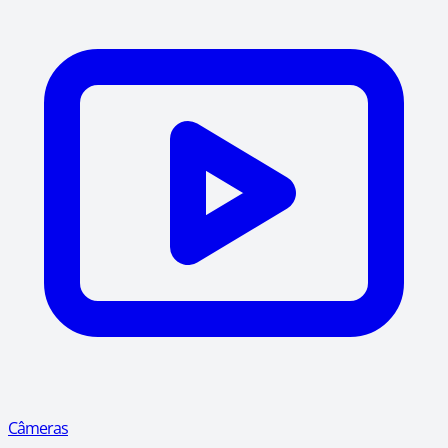
Câmeras