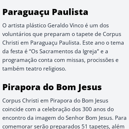
Paraguaçu Paulista
O artista plástico Geraldo Vinco é um dos
voluntários que preparam o tapete de Corpus
Christi em Paraguaçu Paulista. Este ano o tema
da festa é “Os Sacramentos da Igreja” e a
programação conta com missas, procissões e
também teatro religioso.
Pirapora do Bom Jesus
Corpus Christi em Pirapora do Bom Jesus
coincide com a celebração dos 300 anos do
encontro da imagem do Senhor Bom Jesus. Para
comemorar serão preparados 51 tapetes, além