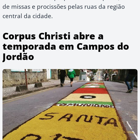
de missas e procissões pelas ruas da região
central da cidade.
Corpus Christi abre a
temporada em Campos do
Jordão