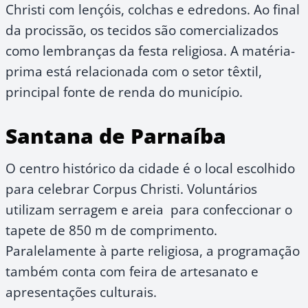
Christi com lençóis, colchas e edredons. Ao final
da procissão, os tecidos são comercializados
como lembranças da festa religiosa. A matéria-
prima está relacionada com o setor têxtil,
principal fonte de renda do município.
Santana de Parnaíba
O centro histórico da cidade é o local escolhido
para celebrar Corpus Christi. Voluntários
utilizam serragem e areia para confeccionar o
tapete de 850 m de comprimento.
Paralelamente à parte religiosa, a programação
também conta com feira de artesanato e
apresentações culturais.