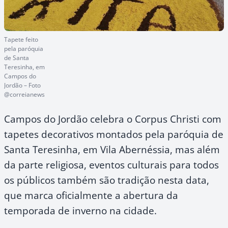
Tapete feito
pela paróquia
de Santa
Teresinha, em
Campos do
Jordão – Foto
@correianews
Campos do Jordão celebra o Corpus Christi com
tapetes decorativos montados pela paróquia de
Santa Teresinha, em Vila Abernéssia, mas além
da parte religiosa, eventos culturais para todos
os públicos também são tradição nesta data,
que marca oficialmente a abertura da
temporada de inverno na cidade.