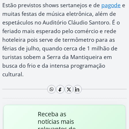
Estão previstos shows sertanejos e de
pagode
e
muitas festas de música eletrônica, além de
espetáculos no Auditório Cláudio Santoro. É o
feriado mais esperado pelo comércio e rede
hoteleira pois serve de termômetro para as
férias de julho, quando cerca de 1 milhão de
turistas sobem a Serra da Mantiqueira em
busca do frio e da intensa programação
cultural.
Receba as
notícias mais
relevantes de