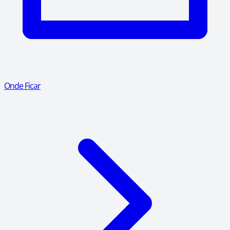
Onde Ficar