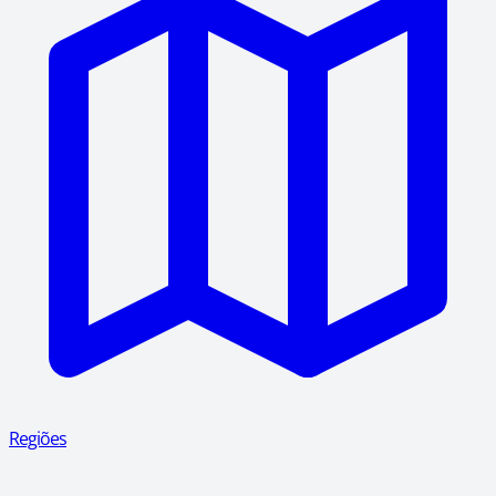
Regiões