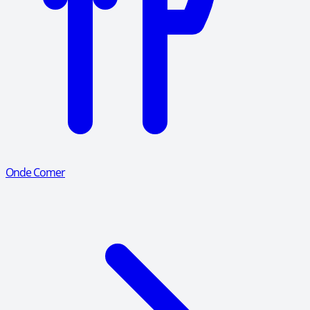
Onde Comer