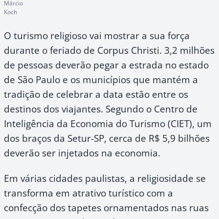
Márcio
Koch
O turismo religioso vai mostrar a sua força
durante o feriado de Corpus Christi. 3,2 milhões
de pessoas deverão pegar a estrada no estado
de São Paulo e os municípios que mantém a
tradição de celebrar a data estão entre os
destinos dos viajantes. Segundo o Centro de
Inteligência da Economia do Turismo (CIET), um
dos braços da Setur-SP, cerca de R$ 5,9 bilhões
deverão ser injetados na economia.
Em várias cidades paulistas, a religiosidade se
transforma em atrativo turístico com a
confecção dos tapetes ornamentados nas ruas