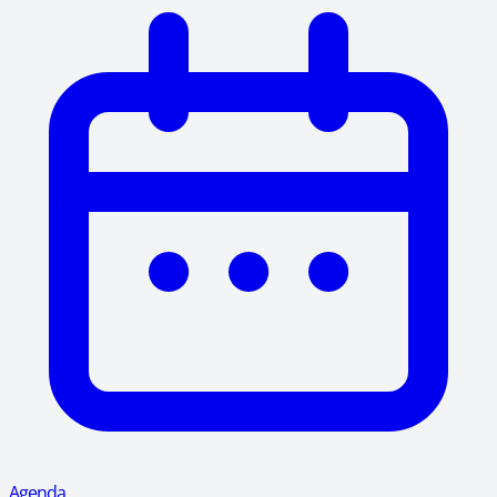
Agenda