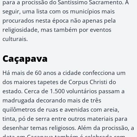
para a procissão do Santíssimo Sacramento. A
seguir, uma lista com os municípios mais
procurados nesta época não apenas pela
religiosidade, mas também por eventos
culturais.
Caçapava
Há mais de 60 anos a cidade confecciona um
dos maiores tapetes de Corpus Christi do
estado. Cerca de 1.500 voluntários passam a
madrugada decorando mais de três
quilômetros de ruas e avenidas com areia,
tinta, pó de serra entre outros materiais para
desenhar temas religiosos. Além da procissão, a
data em Caçapava também é celebrada com