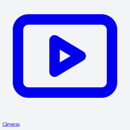
Câmeras