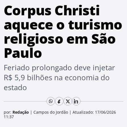
Corpus Christi
aquece o turismo
religioso em São
Paulo
Feriado prolongado deve injetar
R$ 5,9 bilhões na economia do
estado
por:
Redação
|
Campos do Jordão
|
Atualizado: 17/06/2026
11:37