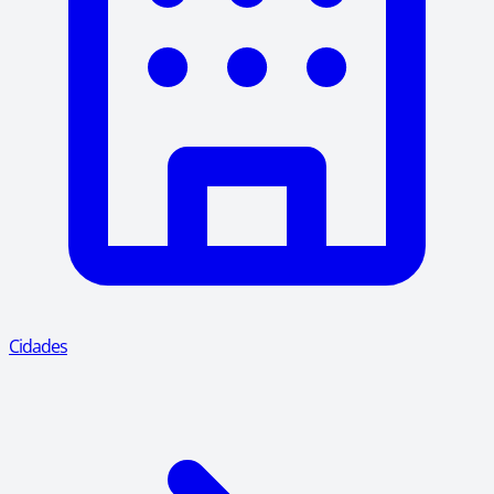
Cidades