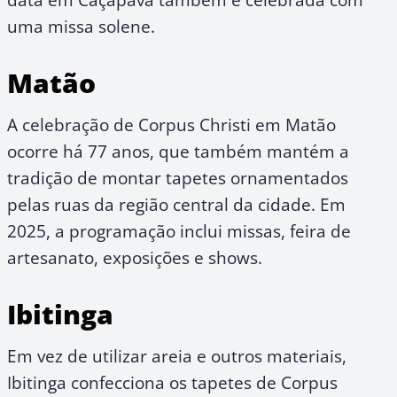
uma missa solene.
Matão
A celebração de Corpus Christi em Matão
ocorre há 77 anos, que também mantém a
tradição de montar tapetes ornamentados
pelas ruas da região central da cidade. Em
2025, a programação inclui missas, feira de
artesanato, exposições e shows.
Ibitinga
Em vez de utilizar areia e outros materiais,
Ibitinga confecciona os tapetes de Corpus