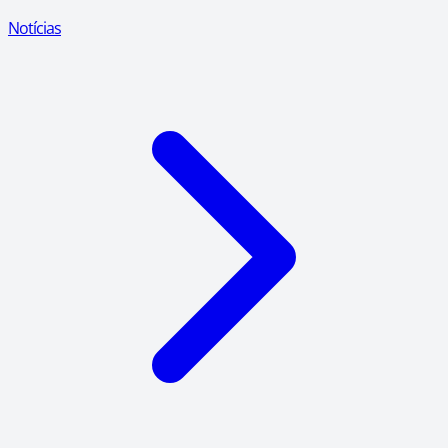
Notícias