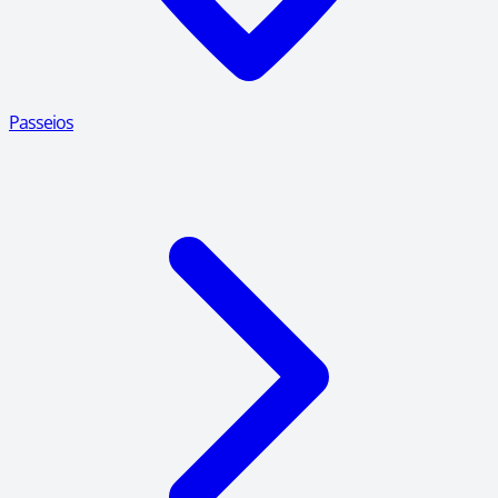
Passeios