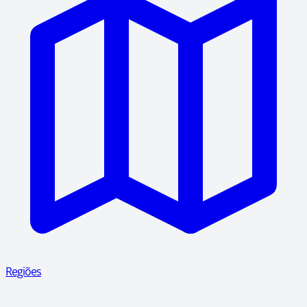
Regiões