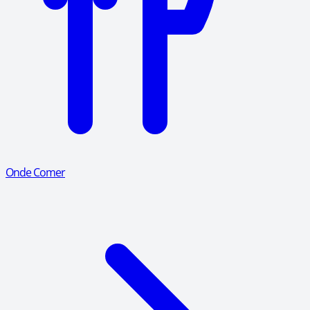
Onde Comer