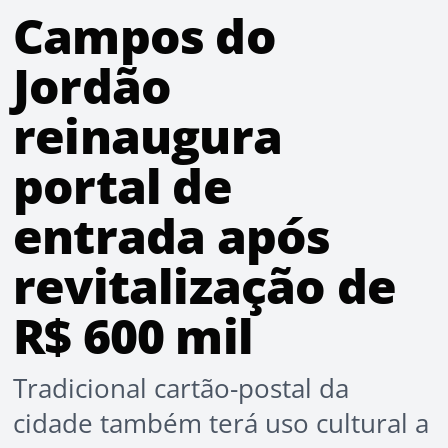
Campos do
Jordão
reinaugura
portal de
entrada após
revitalização de
R$ 600 mil
Tradicional cartão-postal da
cidade também terá uso cultural a