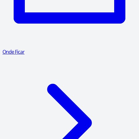
Onde Ficar