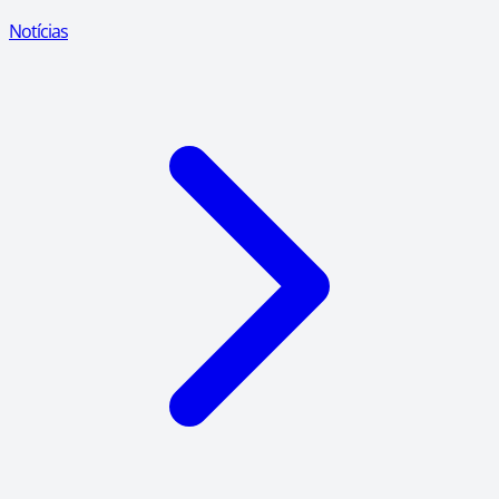
Notícias