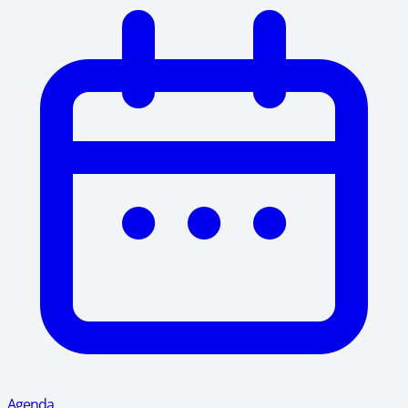
Agenda