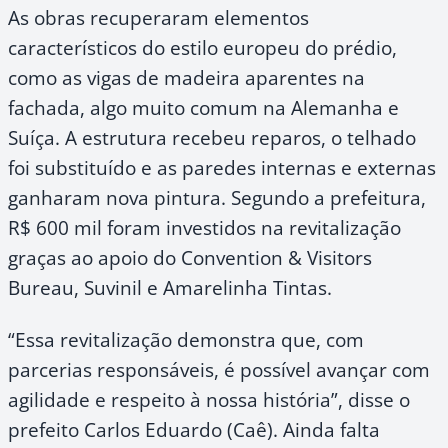
As obras recuperaram elementos
característicos do estilo europeu do prédio,
como as vigas de madeira aparentes na
fachada, algo muito comum na Alemanha e
Suíça. A estrutura recebeu reparos, o telhado
foi substituído e as paredes internas e externas
ganharam nova pintura. Segundo a prefeitura,
R$ 600 mil foram investidos na revitalização
graças ao apoio do Convention & Visitors
Bureau, Suvinil e Amarelinha Tintas.
“Essa revitalização demonstra que, com
parcerias responsáveis, é possível avançar com
agilidade e respeito à nossa história”, disse o
prefeito Carlos Eduardo (Caê). Ainda falta