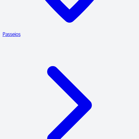
Passeios