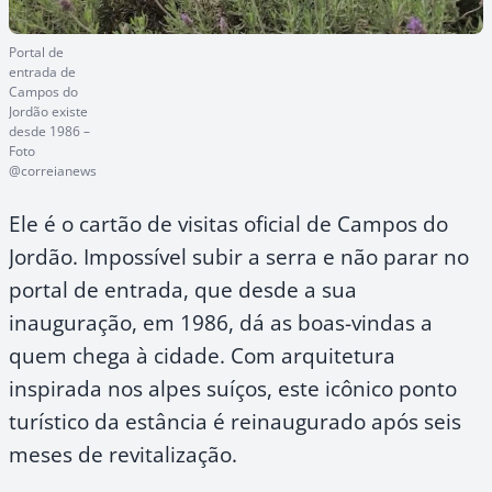
Portal de
entrada de
Campos do
Jordão existe
desde 1986 –
Foto
@correianews
Ele é o cartão de visitas oficial de Campos do
Jordão. Impossível subir a serra e não parar no
portal de entrada, que desde a sua
inauguração, em 1986, dá as boas-vindas a
quem chega à cidade. Com arquitetura
inspirada nos alpes suíços, este icônico ponto
turístico da estância é reinaugurado após seis
meses de revitalização.