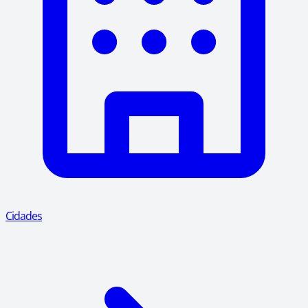
Cidades