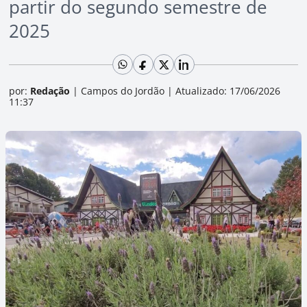
partir do segundo semestre de
2025
por:
Redação
|
Campos do Jordão
|
Atualizado: 17/06/2026
11:37