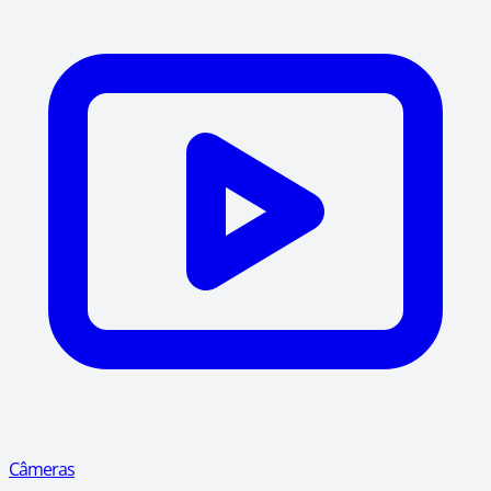
Câmeras