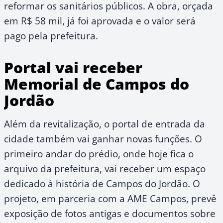
reformar os sanitários públicos. A obra, orçada
em R$ 58 mil, já foi aprovada e o valor será
pago pela prefeitura.
Portal vai receber
Memorial de Campos do
Jordão
Além da revitalização, o portal de entrada da
cidade também vai ganhar novas funções. O
primeiro andar do prédio, onde hoje fica o
arquivo da prefeitura, vai receber um espaço
dedicado à história de Campos do Jordão. O
projeto, em parceria com a AME Campos, prevê
exposição de fotos antigas e documentos sobre