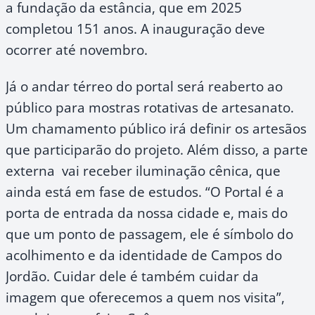
a fundação da estância, que em 2025
completou 151 anos. A inauguração deve
ocorrer até novembro.
Já o andar térreo do portal será reaberto ao
público para mostras rotativas de artesanato.
Um chamamento público irá definir os artesãos
que participarão do projeto. Além disso, a parte
externa vai receber iluminação cênica, que
ainda está em fase de estudos. “O Portal é a
porta de entrada da nossa cidade e, mais do
que um ponto de passagem, ele é símbolo do
acolhimento e da identidade de Campos do
Jordão. Cuidar dele é também cuidar da
imagem que oferecemos a quem nos visita”,