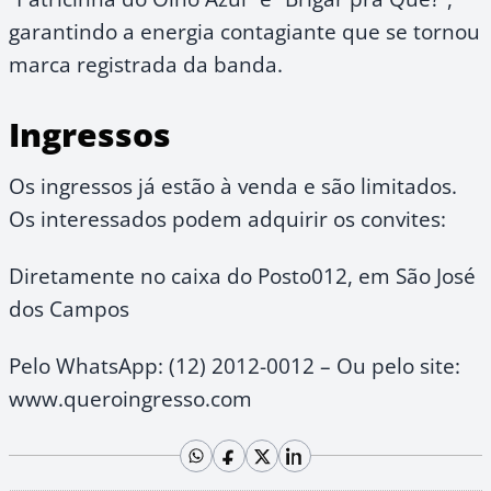
garantindo a energia contagiante que se tornou
marca registrada da banda.
Ingressos
Os ingressos já estão à venda e são limitados.
Os interessados podem adquirir os convites:
Diretamente no caixa do Posto012, em São José
dos Campos
Pelo WhatsApp: (12) 2012-0012 – Ou pelo site:
www.queroingresso.com