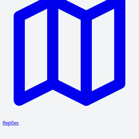
Regiões