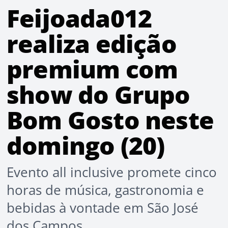
Feijoada012
realiza edição
premium com
show do Grupo
Bom Gosto neste
domingo (20)
Evento all inclusive promete cinco
horas de música, gastronomia e
bebidas à vontade em São José
dos Campos