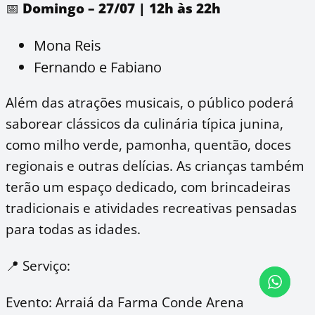
📅
Domingo – 27/07 | 12h às 22h
Mona Reis
Fernando e Fabiano
Além das atrações musicais, o público poderá
saborear clássicos da culinária típica junina,
como milho verde, pamonha, quentão, doces
regionais e outras delícias. As crianças também
terão um espaço dedicado, com brincadeiras
tradicionais e atividades recreativas pensadas
para todas as idades.
📍 Serviço:
Evento: Arraiá da Farma Conde Arena