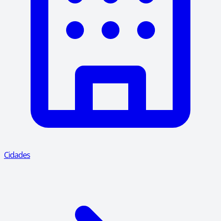
Cidades