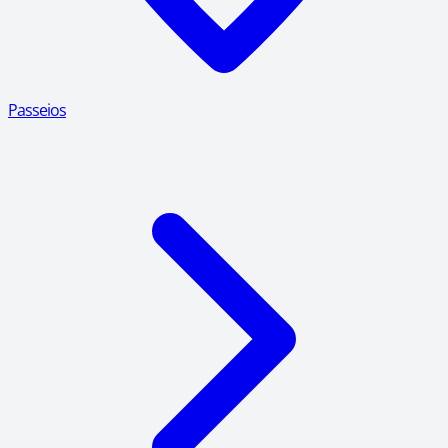
Passeios