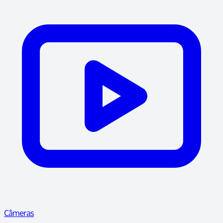
Câmeras