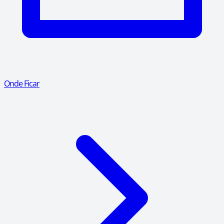
Onde Ficar