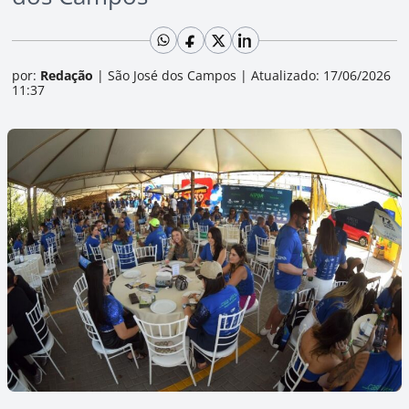
por:
Redação
|
São José dos Campos
|
Atualizado: 17/06/2026
11:37