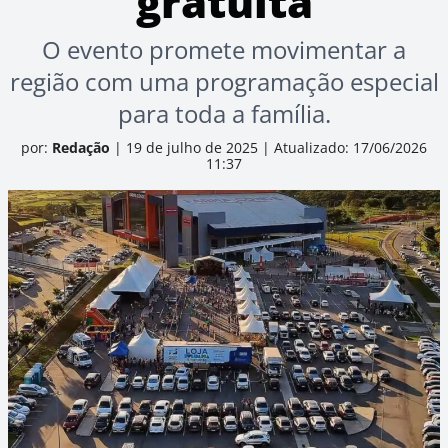
gratuita
O evento promete movimentar a
região com uma programação especial
para toda a família.
por:
Redação
|
19 de julho de 2025
|
Atualizado: 17/06/2026
11:37