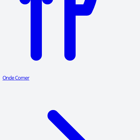
Onde Comer