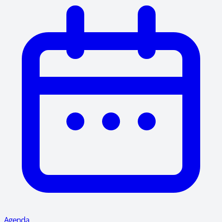
Agenda