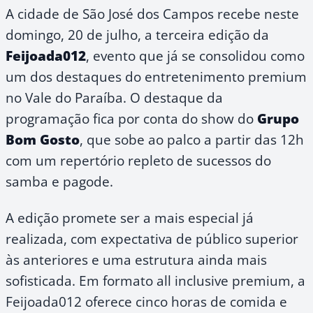
A cidade de São José dos Campos recebe neste
domingo, 20 de julho, a terceira edição da
Feijoada012
, evento que já se consolidou como
um dos destaques do entretenimento premium
no Vale do Paraíba. O destaque da
programação fica por conta do show do
Grupo
Bom Gosto
, que sobe ao palco a partir das 12h
com um repertório repleto de sucessos do
samba e pagode.
A edição promete ser a mais especial já
realizada, com expectativa de público superior
às anteriores e uma estrutura ainda mais
sofisticada. Em formato all inclusive premium, a
Feijoada012 oferece cinco horas de comida e