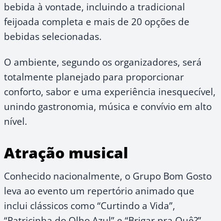
bebida à vontade, incluindo a tradicional
feijoada completa e mais de 20 opções de
bebidas selecionadas.
O ambiente, segundo os organizadores, será
totalmente planejado para proporcionar
conforto, sabor e uma experiência inesquecível,
unindo gastronomia, música e convívio em alto
nível.
Atração musical
Conhecido nacionalmente, o Grupo Bom Gosto
leva ao evento um repertório animado que
inclui clássicos como “Curtindo a Vida”,
“Patricinha do Olho Azul” e “Brigar pra Quê?”,