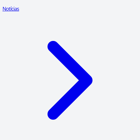
Notícias