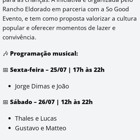
Rancho Eldorado em parceria com a So Good
Evento, e tem como proposta valorizar a cultura
popular e oferecer momentos de lazer e
convivência.
🎶
Programação musical:
📅
Sexta-feira – 25/07 | 17h às 22h
Jorge Dimas e João
📅
Sábado – 26/07 | 12h às 22h
Thales e Lucas
Gustavo e Matteo