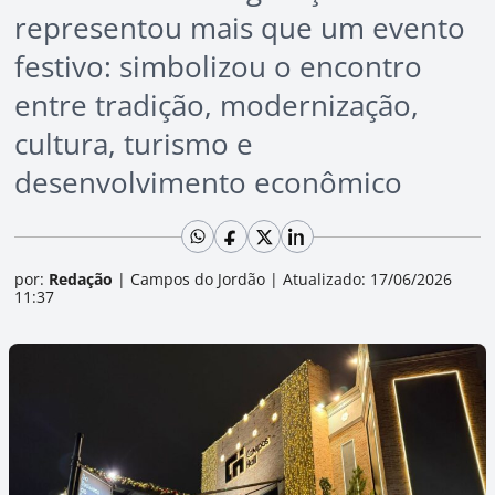
representou mais que um evento
festivo: simbolizou o encontro
entre tradição, modernização,
cultura, turismo e
desenvolvimento econômico
por:
Redação
|
Campos do Jordão
|
Atualizado: 17/06/2026
11:37