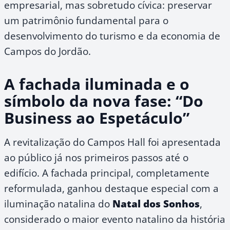
empresarial, mas sobretudo cívica: preservar
um patrimônio fundamental para o
desenvolvimento do turismo e da economia de
Campos do Jordão.
A fachada iluminada e o
símbolo da nova fase: “Do
Business ao Espetáculo”
A revitalização do Campos Hall foi apresentada
ao público já nos primeiros passos até o
edifício. A fachada principal, completamente
reformulada, ganhou destaque especial com a
iluminação natalina do
Natal dos Sonhos
,
considerado o maior evento natalino da história