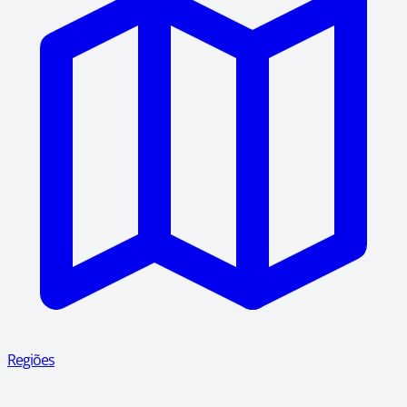
Regiões