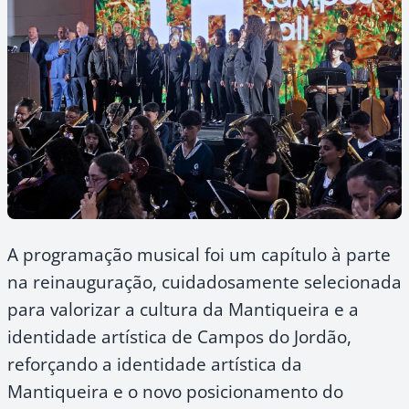
A programação musical foi um capítulo à parte
na reinauguração, cuidadosamente selecionada
para valorizar a cultura da Mantiqueira e a
identidade artística de Campos do Jordão,
reforçando a identidade artística da
Mantiqueira e o novo posicionamento do