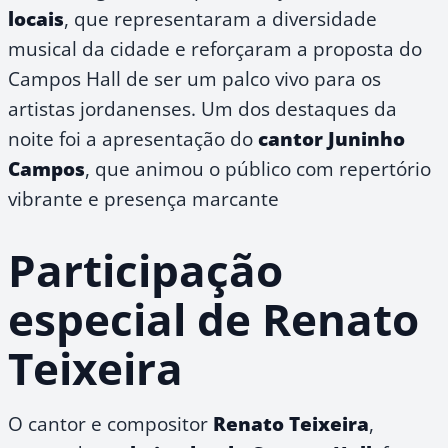
locais
, que representaram a diversidade
musical da cidade e reforçaram a proposta do
Campos Hall de ser um palco vivo para os
artistas jordanenses. Um dos destaques da
noite foi a apresentação do
cantor Juninho
Campos
, que animou o público com repertório
vibrante e presença marcante
Participação
especial de Renato
Teixeira
O cantor e compositor
Renato Teixeira
,