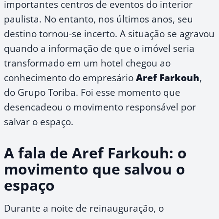
importantes centros de eventos do interior
paulista. No entanto, nos últimos anos, seu
destino tornou-se incerto. A situação se agravou
quando a informação de que o imóvel seria
transformado em um hotel chegou ao
conhecimento do empresário
Aref Farkouh
,
do Grupo Toriba. Foi esse momento que
desencadeou o movimento responsável por
salvar o espaço.
A fala de Aref Farkouh: o
movimento que salvou o
espaço
Durante a noite de reinauguração, o