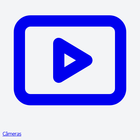
Câmeras