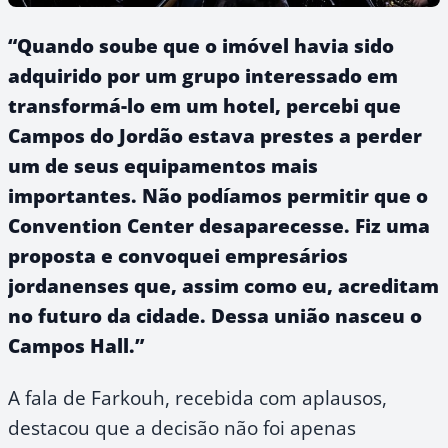
“Quando soube que o imóvel havia sido
adquirido por um grupo interessado em
transformá-lo em um hotel, percebi que
Campos do Jordão estava prestes a perder
um de seus equipamentos mais
importantes. Não podíamos permitir que o
Convention Center desaparecesse. Fiz uma
proposta e convoquei empresários
jordanenses que, assim como eu, acreditam
no futuro da cidade. Dessa união nasceu o
Campos Hall.”
A fala de Farkouh, recebida com aplausos,
destacou que a decisão não foi apenas