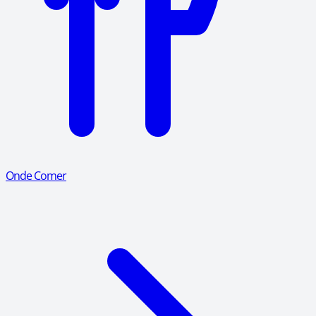
Onde Comer