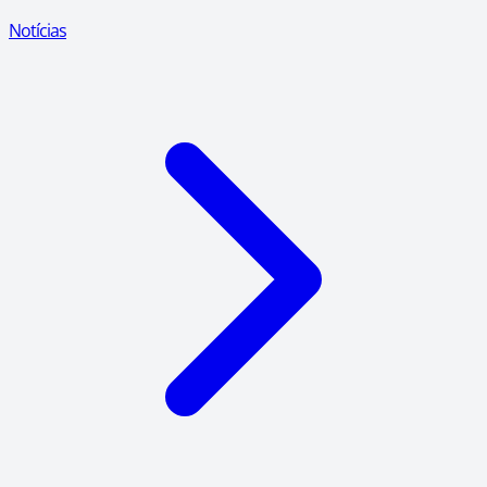
Notícias