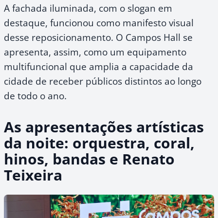
A fachada iluminada, com o slogan em
destaque, funcionou como manifesto visual
desse reposicionamento. O Campos Hall se
apresenta, assim, como um equipamento
multifuncional que amplia a capacidade da
cidade de receber públicos distintos ao longo
de todo o ano.
As apresentações artísticas
da noite: orquestra, coral,
hinos, bandas e Renato
Teixeira