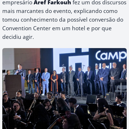
empresário
Aref Farkouh
fez um dos discursos
mais marcantes do evento, explicando como
tomou conhecimento da possível conversão do
Convention Center em um hotel e por que
decidiu agir.