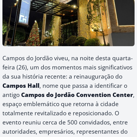
Campos do Jordão viveu, na noite desta quarta-
feira (26), um dos momentos mais significativos
da sua história recente: a reinauguração do
Campos Hall
, nome que passa a identificar o
antigo
Campos do Jordão Convention Center
,
espaço emblemático que retorna à cidade
totalmente revitalizado e reposicionado. O
evento reuniu cerca de 500 convidados, entre
autoridades, empresários, representantes do