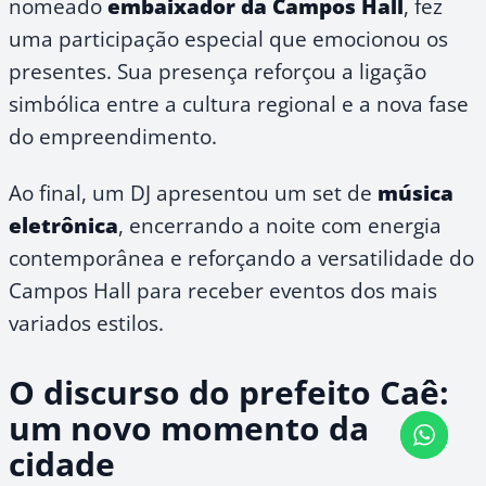
nomeado
embaixador da Campos Hall
, fez
uma participação especial que emocionou os
presentes. Sua presença reforçou a ligação
simbólica entre a cultura regional e a nova fase
do empreendimento.
Ao final, um DJ apresentou um set de
música
eletrônica
, encerrando a noite com energia
contemporânea e reforçando a versatilidade do
Campos Hall para receber eventos dos mais
variados estilos.
O discurso do prefeito Caê:
um novo momento da
cidade