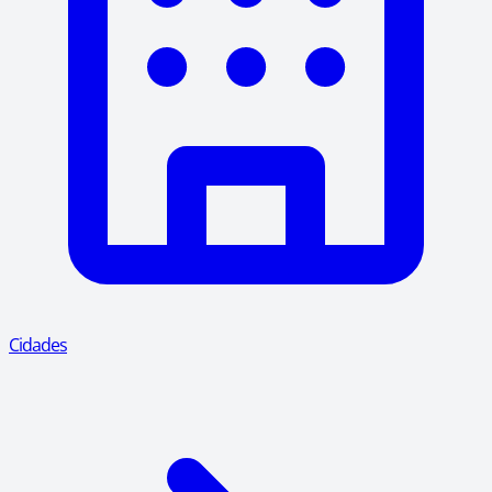
Cidades