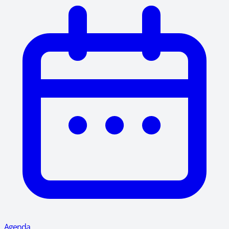
Agenda