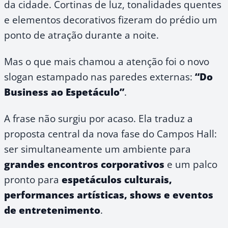
da cidade. Cortinas de luz, tonalidades quentes
e elementos decorativos fizeram do prédio um
ponto de atração durante a noite.
Mas o que mais chamou a atenção foi o novo
slogan estampado nas paredes externas:
“Do
Business ao Espetáculo”
.
A frase não surgiu por acaso. Ela traduz a
proposta central da nova fase do Campos Hall:
ser simultaneamente um ambiente para
grandes encontros corporativos
e um palco
pronto para
espetáculos culturais,
performances artísticas, shows e eventos
de entretenimento
.