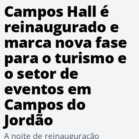
Campos Hall é
reinaugurado e
marca nova fase
para o turismo e
o setor de
eventos em
Campos do
Jordão
A noite de reinauguração