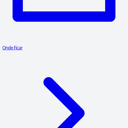
Onde Ficar