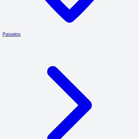
Passeios