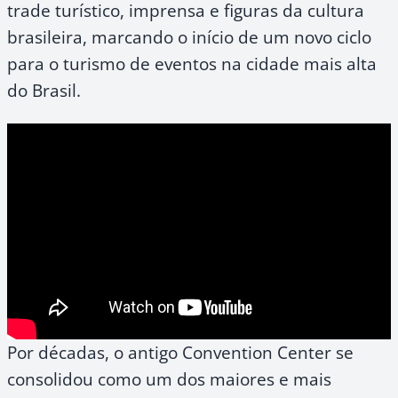
trade turístico, imprensa e figuras da cultura
brasileira, marcando o início de um novo ciclo
para o turismo de eventos na cidade mais alta
do Brasil.
Por décadas, o antigo Convention Center se
consolidou como um dos maiores e mais