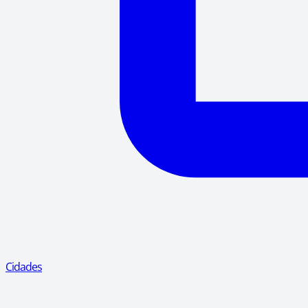
Cidades