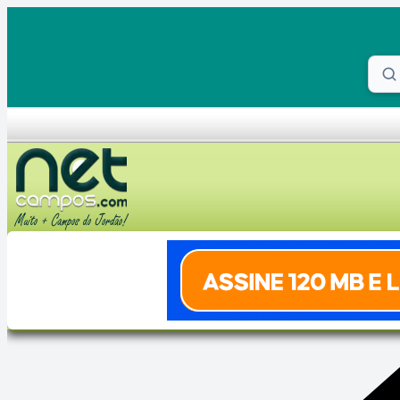
Skip to content
Proc