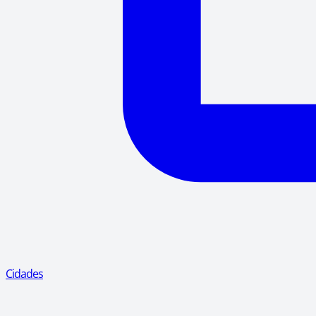
Cidades