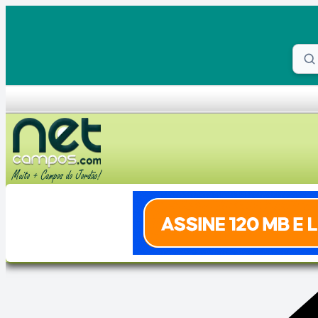
Skip to content
Proc