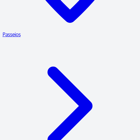
Passeios