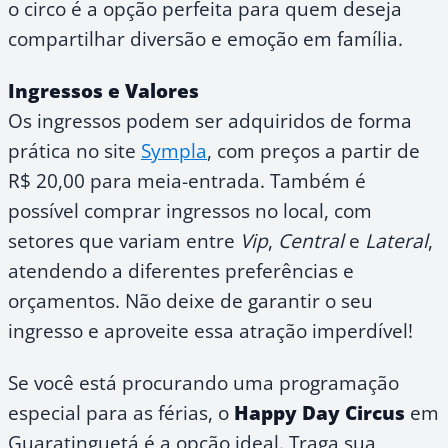
o circo é a opção perfeita para quem deseja
compartilhar diversão e emoção em família.
Ingressos e Valores
Os ingressos podem ser adquiridos de forma
prática no site
Sympla
, com preços a partir de
R$ 20,00 para meia-entrada. Também é
possível comprar ingressos no local, com
setores que variam entre
Vip
,
Central
e
Lateral
,
atendendo a diferentes preferências e
orçamentos. Não deixe de garantir o seu
ingresso e aproveite essa atração imperdível!
Se você está procurando uma programação
especial para as férias, o
Happy Day Circus
em
Guaratinguetá é a opção ideal. Traga sua