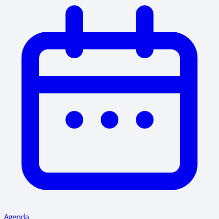
Agenda