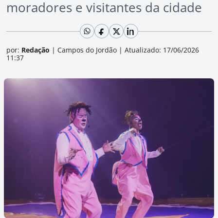
moradores e visitantes da cidade
por:
Redação
|
Campos do Jordão
|
Atualizado: 17/06/2026
11:37