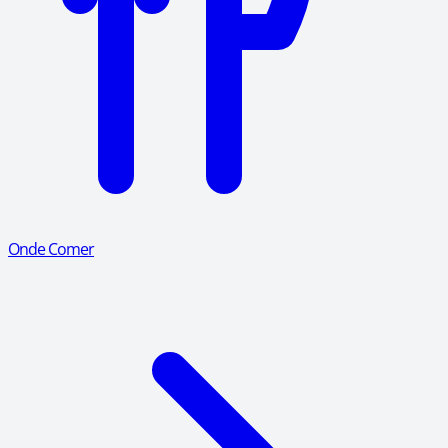
Onde Comer