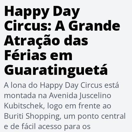
Happy Day
Circus: A Grande
Atração das
Férias em
Guaratinguetá
A lona do Happy Day Circus está
montada na Avenida Juscelino
Kubitschek, logo em frente ao
Buriti Shopping, um ponto central
e de fácil acesso para os