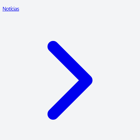
Notícias