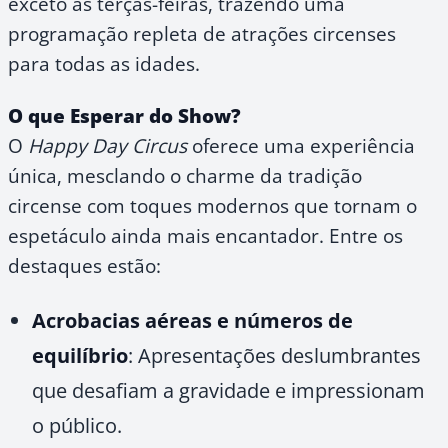
exceto às terças-feiras, trazendo uma
programação repleta de atrações circenses
para todas as idades.
O que Esperar do Show?
O
Happy Day Circus
oferece uma experiência
única, mesclando o charme da tradição
circense com toques modernos que tornam o
espetáculo ainda mais encantador. Entre os
destaques estão:
Acrobacias aéreas e números de
equilíbrio
: Apresentações deslumbrantes
que desafiam a gravidade e impressionam
o público.