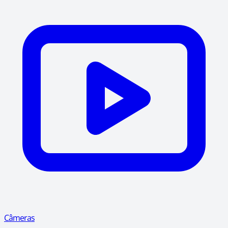
Câmeras