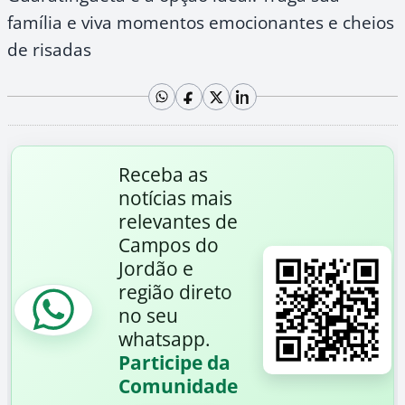
família e viva momentos emocionantes e cheios
de risadas
Receba as
notícias mais
relevantes de
Campos do
Jordão e
região direto
no seu
whatsapp.
Participe da
Comunidade