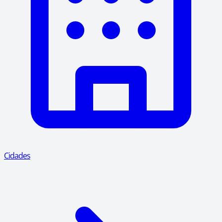
Cidades