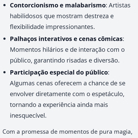
Contorcionismo e malabarismo
: Artistas
habilidosos que mostram destreza e
flexibilidade impressionantes.
Palhaços interativos e cenas cômicas
:
Momentos hilários e de interação com o
público, garantindo risadas e diversão.
Participação especial do público
:
Algumas cenas oferecem a chance de se
envolver diretamente com o espetáculo,
tornando a experiência ainda mais
inesquecível.
Com a promessa de momentos de pura magia,