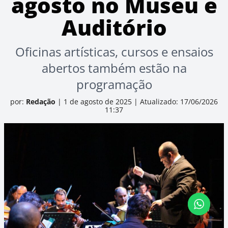
agosto no Museu e
Auditório
Oficinas artísticas, cursos e ensaios
abertos também estão na
programação
por:
Redação
|
1 de agosto de 2025
|
Atualizado: 17/06/2026
11:37