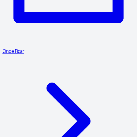
Onde Ficar