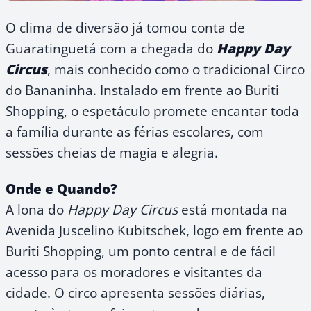
O clima de diversão já tomou conta de
Guaratinguetá com a chegada do
Happy Day
Circus
, mais conhecido como o tradicional Circo
do Bananinha. Instalado em frente ao Buriti
Shopping, o espetáculo promete encantar toda
a família durante as férias escolares, com
sessões cheias de magia e alegria.
Onde e Quando?
A lona do
Happy Day Circus
está montada na
Avenida Juscelino Kubitschek, logo em frente ao
Buriti Shopping, um ponto central e de fácil
acesso para os moradores e visitantes da
cidade. O circo apresenta sessões diárias,