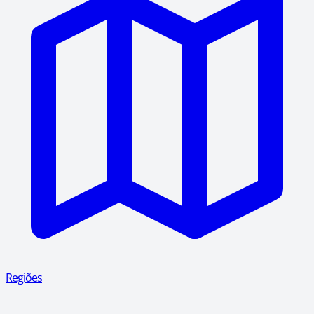
Regiões