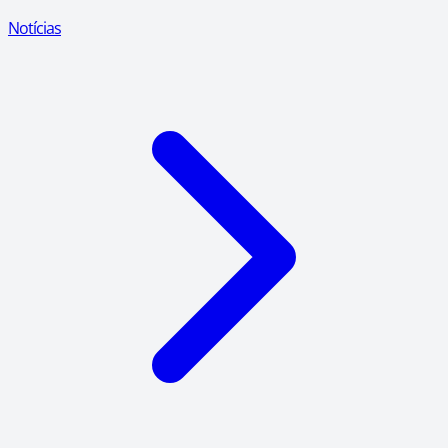
Notícias