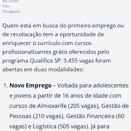
dia 25/08 –
Foto
Divulgação
Quem está em busca do primeiro emprego ou
de recolocação tem a oportunidade de
enriquecer o currículo com cursos
profissionalizantes grátis oferecidos pelo
programa Qualifica SP. 3.455 vagas foram
abertas em duas modalidades:
Novo Emprego
– Voltada para adolescentes
e jovens a partir de 16 anos de idade com
cursos de Almoxarife (205 vagas), Gestão de
Pessoas (210 vagas), Gestão Financeira (60
vagas) e Logística (505 vagas). Já para