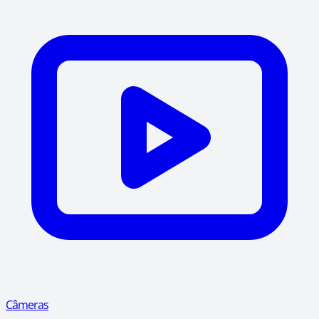
Câmeras