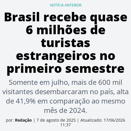
NOTÍCIA ANTERIOR
Brasil recebe quase
6 milhões de
turistas
estrangeiros no
primeiro semestre
Somente em julho, mais de 600 mil
visitantes desembarcaram no país, alta
de 41,9% em comparação ao mesmo
mês de 2024.
por:
Redação
|
7 de agosto de 2025
|
Atualizado: 17/06/2026
11:37