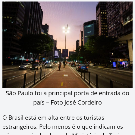
São Paulo foi a principal porta de entrada do
país – Foto José Cordeiro
O Brasil está em alta entre os turistas
estrangeiros. Pelo menos é o que indicam os