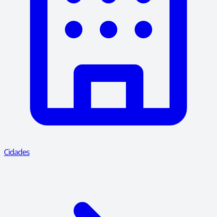
Cidades