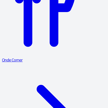
Onde Comer