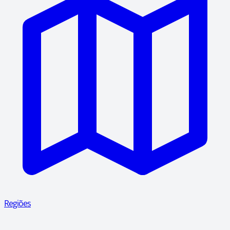
Regiões