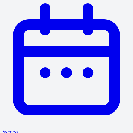
Agenda