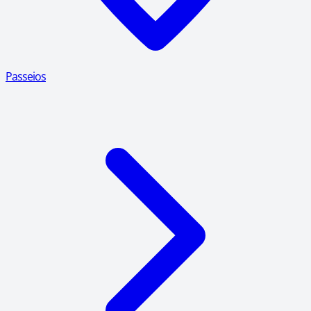
Passeios