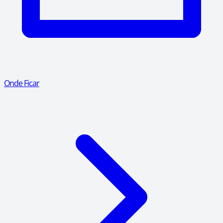
Onde Ficar