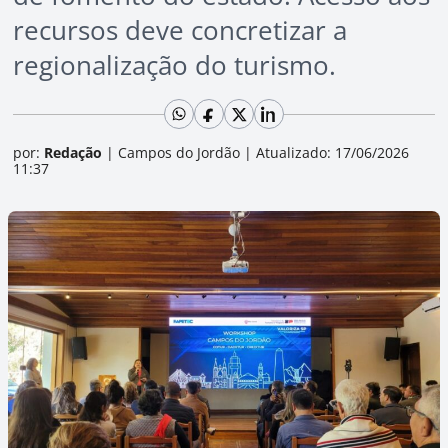
recursos deve concretizar a
regionalização do turismo.
por:
Redação
|
Campos do Jordão
|
Atualizado: 17/06/2026
11:37