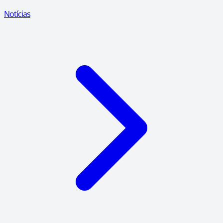
Notícias