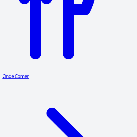
Onde Comer