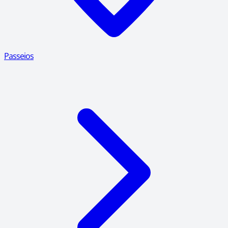
Passeios