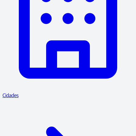
Cidades