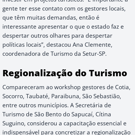
gente ter esse contato com os gestores locais,
que têm muitas demandas, então é
interessante apresentar o que o estado faz e
despertar outros olhares para despertar
políticas locais”, destacou Ana Clemente,
coordenadora de Turismo da Setur-SP.
Regionalização do Turismo
Compareceram ao workshop gestores de Cotia,
Socorro, Taubaté, Paraibuna, São Sebastião,
entre outros municípios. A Secretária de
Turismo de São Bento do Sapucaí, Cítina
Suguino, considerou a capacitação essencial e
indispensável para concretizar a regionalização