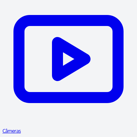
Câmeras