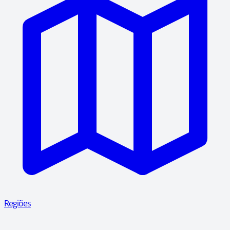
Regiões