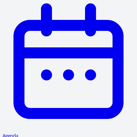
Agenda