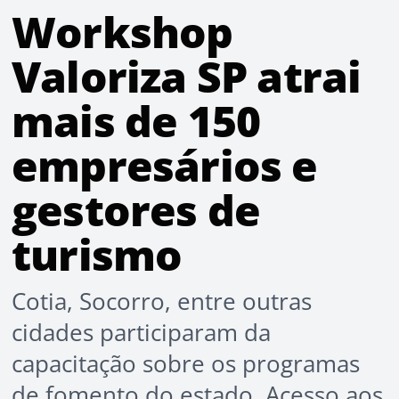
Workshop
Valoriza SP atrai
mais de 150
empresários e
gestores de
turismo
Cotia, Socorro, entre outras
cidades participaram da
capacitação sobre os programas
de fomento do estado. Acesso aos