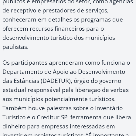
públicos e empresários do setor, como agências
de receptivo e prestadores de serviços,
conheceram em detalhes os programas que
oferecem recursos financeiros para o
desenvolvimento turístico dos municípios
paulistas.
Os participantes aprenderam como funciona o
Departamento de Apoio ao Desenvolvimento
das Estâncias (DADETUR), órgão do governo
estadual responsável pela liberação de verbas
aos municípios potencialmente turísticos.
Também houve palestras sobre o Inventário
Turístico e o Creditur SP, ferramenta que libera
dinheiro para empresas interessadas em
investir em projetos turísticos. “É importante a