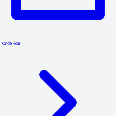
Onde Ficar