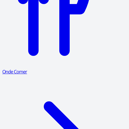
Onde Comer