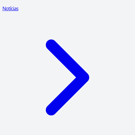
Notícias