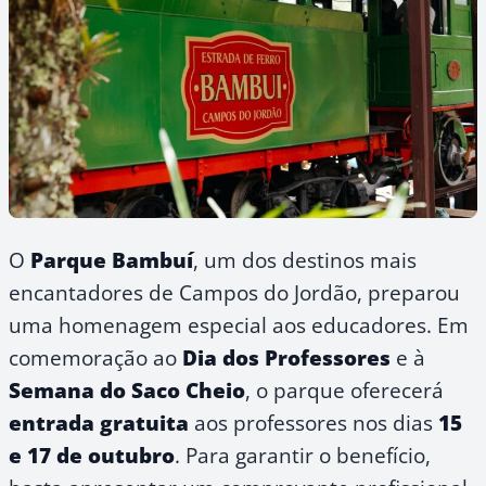
O
Parque Bambuí
, um dos destinos mais
encantadores de Campos do Jordão, preparou
uma homenagem especial aos educadores. Em
comemoração ao
Dia dos Professores
e à
Semana do Saco Cheio
, o parque oferecerá
entrada gratuita
aos professores nos dias
15
e 17 de outubro
. Para garantir o benefício,