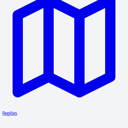
Regiões