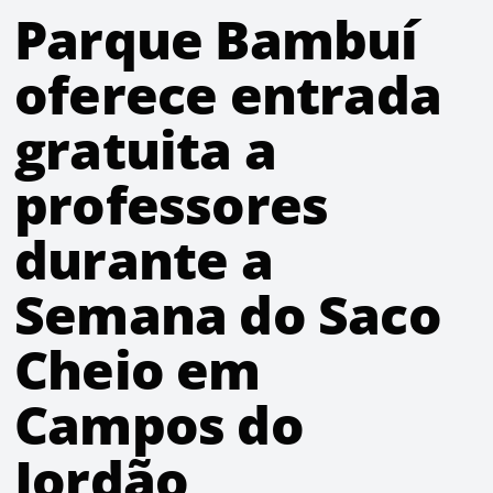
Parque Bambuí
oferece entrada
gratuita a
professores
durante a
Semana do Saco
Cheio em
Campos do
Jordão