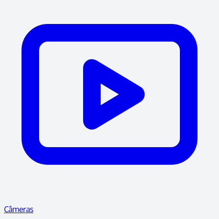
Câmeras