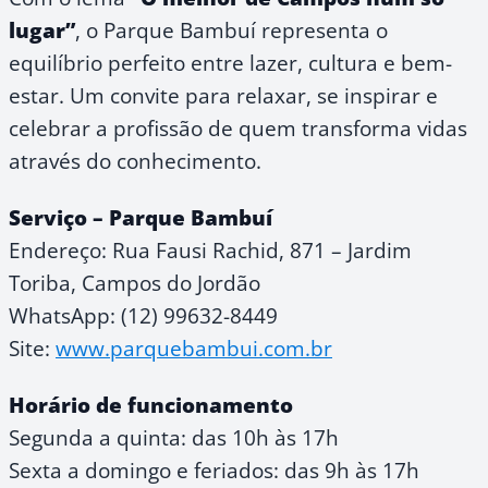
lugar”
, o Parque Bambuí representa o
equilíbrio perfeito entre lazer, cultura e bem-
estar. Um convite para relaxar, se inspirar e
celebrar a profissão de quem transforma vidas
através do conhecimento.
Serviço – Parque Bambuí
Endereço: Rua Fausi Rachid, 871 – Jardim
Toriba, Campos do Jordão
WhatsApp: (12) 99632-8449
Site:
www.parquebambui.com.br
Horário de funcionamento
Segunda a quinta: das 10h às 17h
Sexta a domingo e feriados: das 9h às 17h