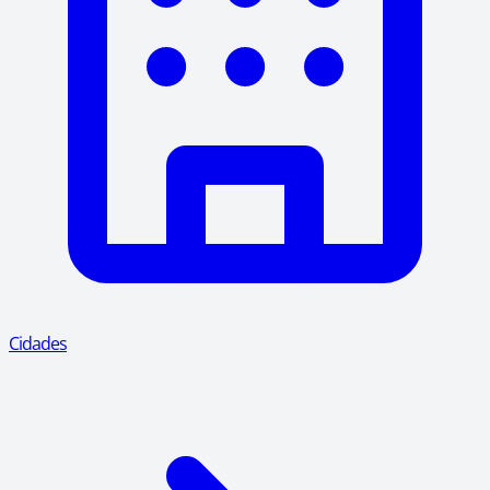
Cidades