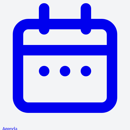
Agenda