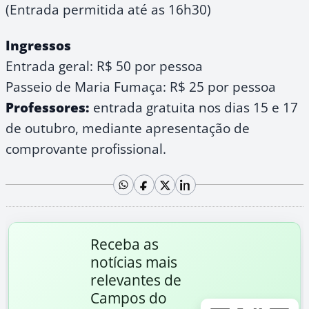
(Entrada permitida até as 16h30)
Ingressos
Entrada geral: R$ 50 por pessoa
Passeio de Maria Fumaça: R$ 25 por pessoa
Professores:
entrada gratuita nos dias 15 e 17
de outubro, mediante apresentação de
comprovante profissional.
Receba as
notícias mais
relevantes de
Campos do