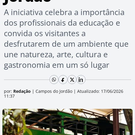
A iniciativa celebra a importância
dos profissionais da educação e
convida os visitantes a
desfrutarem de um ambiente que
une natureza, arte, cultura e
gastronomia em um só lugar
por:
Redação
|
Campos do Jordão
|
Atualizado: 17/06/2026
11:37