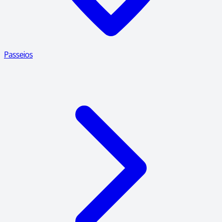
Passeios