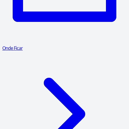
Onde Ficar