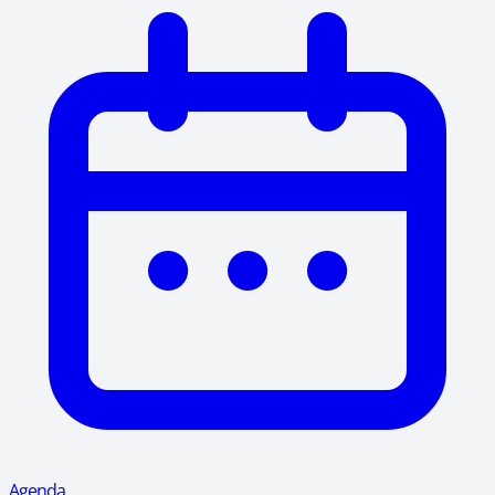
Agenda