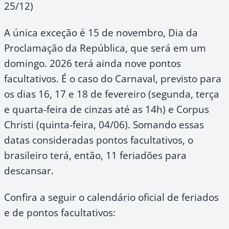
25/12)
A única exceção é 15 de novembro, Dia da
Proclamação da República, que será em um
domingo. 2026 terá ainda nove pontos
facultativos. É o caso do Carnaval, previsto para
os dias 16, 17 e 18 de fevereiro (segunda, terça
e quarta-feira de cinzas até as 14h) e Corpus
Christi (quinta-feira, 04/06). Somando essas
datas consideradas pontos facultativos, o
brasileiro terá, então, 11 feriadões para
descansar.
Confira a seguir o calendário oficial de feriados
e de pontos facultativos: