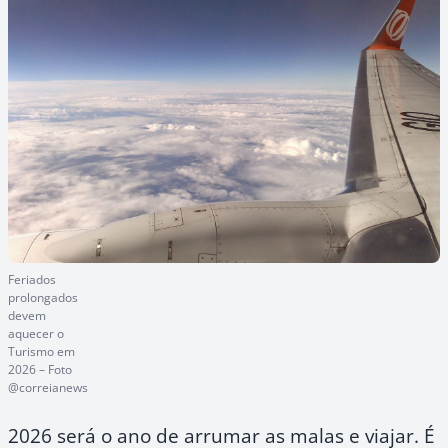
Feriados
prolongados
devem
aquecer o
Turismo em
2026 – Foto
@correianews
2026 será o ano de arrumar as malas e viajar. É