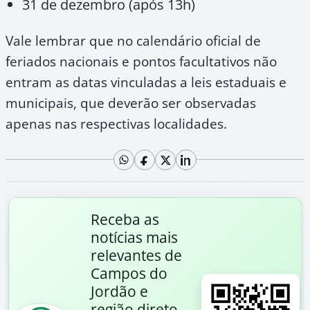
31 de dezembro (após 13h)
Vale lembrar que no calendário oficial de
feriados nacionais e pontos facultativos não
entram as datas vinculadas a leis estaduais e
municipais, que deverão ser observadas
apenas nas respectivas localidades.
Receba as
notícias mais
relevantes de
Campos do
Jordão e
região direto