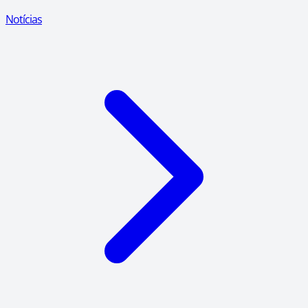
Notícias