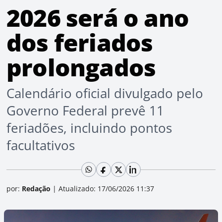
2026 será o ano
dos feriados
prolongados
Calendário oficial divulgado pelo
Governo Federal prevê 11
feriadões, incluindo pontos
facultativos
por:
Redação
|
Atualizado: 17/06/2026 11:37