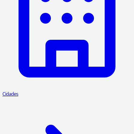
Cidades