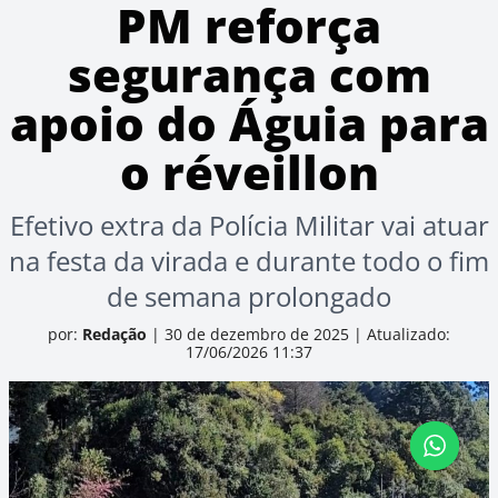
PM reforça
segurança com
apoio do Águia para
o réveillon
Efetivo extra da Polícia Militar vai atuar
na festa da virada e durante todo o fim
de semana prolongado
por:
Redação
|
30 de dezembro de 2025
|
Atualizado:
17/06/2026 11:37