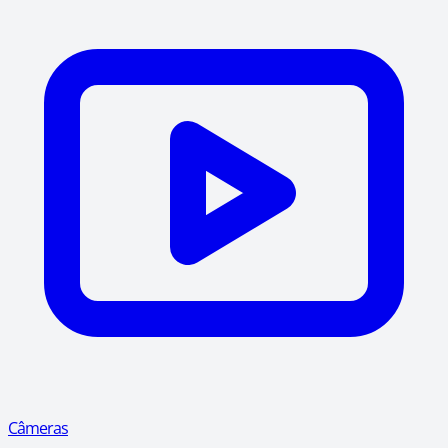
Câmeras