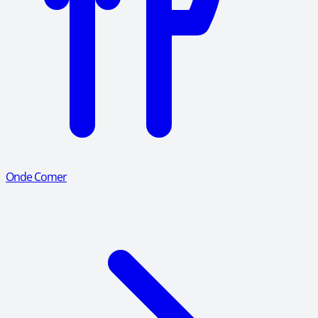
Onde Comer