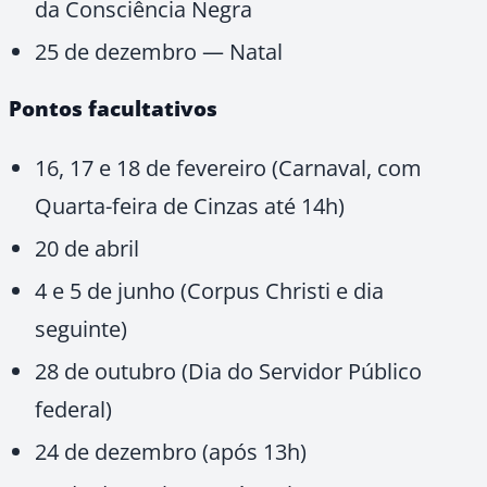
da Consciência Negra
25 de dezembro — Natal
Pontos facultativos
16, 17 e 18 de fevereiro (Carnaval, com
Quarta-feira de Cinzas até 14h)
20 de abril
4 e 5 de junho (Corpus Christi e dia
seguinte)
28 de outubro (Dia do Servidor Público
federal)
24 de dezembro (após 13h)