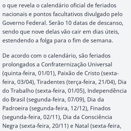
o que revela o calendário oficial de feriados
nacionais e pontos facultativos divulgado pelo
Governo Federal. Serão 10 datas de descanso,
sendo que nove delas vão cair em dias úteis,
estendendo a folga para o fim de semana.
De acordo com o calendário, são feriados
prolongados a Confraternização Universal
(quinta-feira, 01/01), Paixão de Cristo (sexta-
feira, 03/04), Tiradentes (terça-feira, 21/04), Dia
do Trabalho (sexta-feira, 01/05), Independência
do Brasil (segunda-feira, 07/09), Dia da
Padroeira (segunda-feira, 12/12), Finados
(segunda-feira, 02/11), Dia da Consciência
Negra (sexta-feira, 20/11) e Natal (sexta-feira,