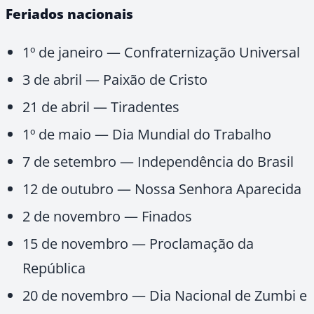
Feriados nacionais
1º de janeiro — Confraternização Universal
3 de abril — Paixão de Cristo
21 de abril — Tiradentes
1º de maio — Dia Mundial do Trabalho
7 de setembro — Independência do Brasil
12 de outubro — Nossa Senhora Aparecida
2 de novembro — Finados
15 de novembro — Proclamação da
República
20 de novembro — Dia Nacional de Zumbi e