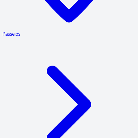
Passeios