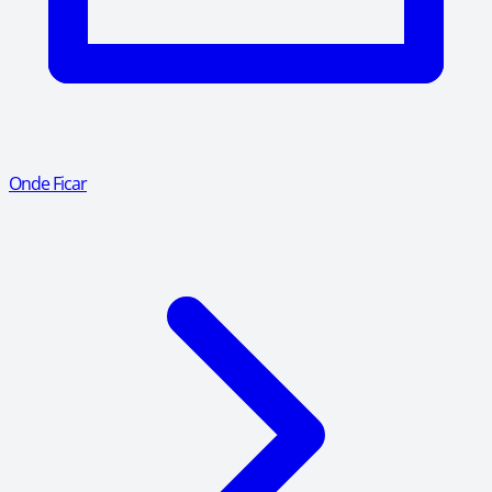
Onde Ficar