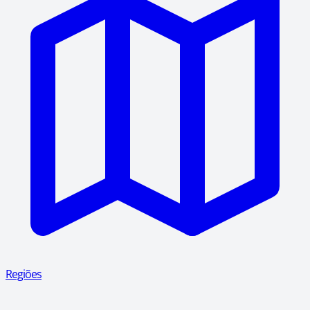
Regiões