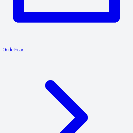
Onde Ficar