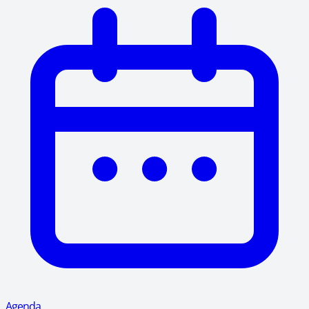
Agenda