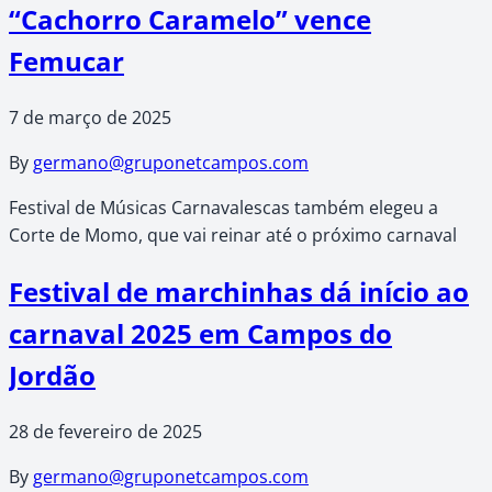
“Cachorro Caramelo” vence
Femucar
7 de março de 2025
By
germano@gruponetcampos.com
Festival de Músicas Carnavalescas também elegeu a
Corte de Momo, que vai reinar até o próximo carnaval
Festival de marchinhas dá início ao
carnaval 2025 em Campos do
Jordão
28 de fevereiro de 2025
By
germano@gruponetcampos.com