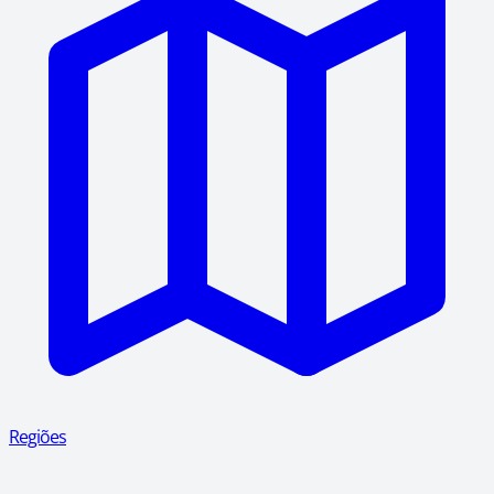
Regiões