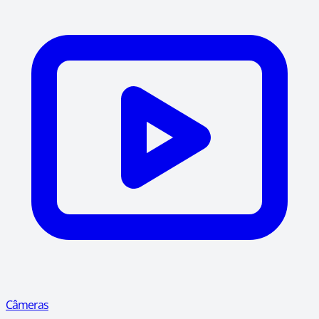
Câmeras