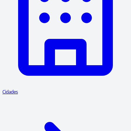
Cidades