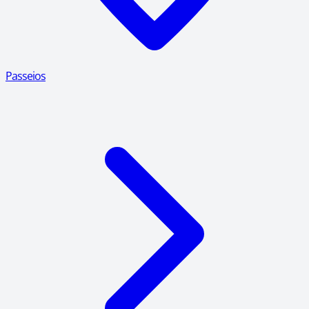
Passeios