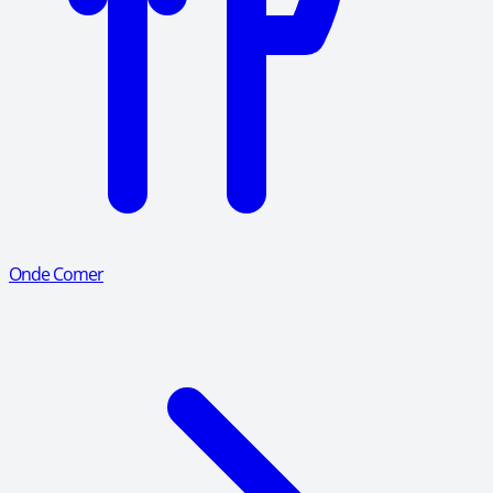
Onde Comer