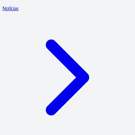
Notícias