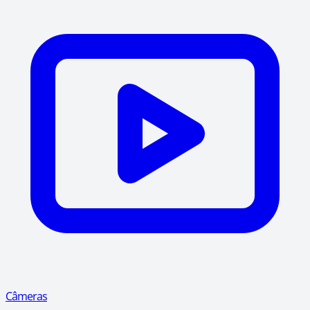
Câmeras