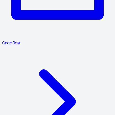
Onde Ficar