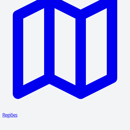
Regiões