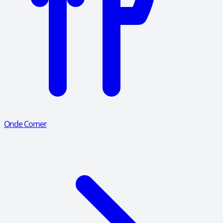
Onde Comer