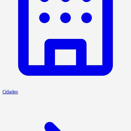
Cidades