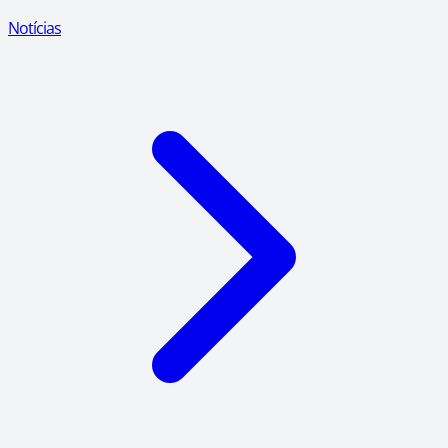
Notícias