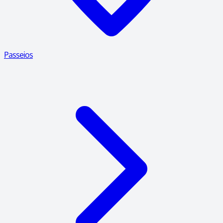
Passeios