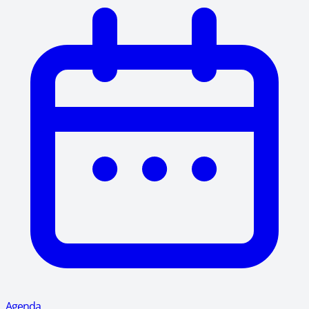
Agenda